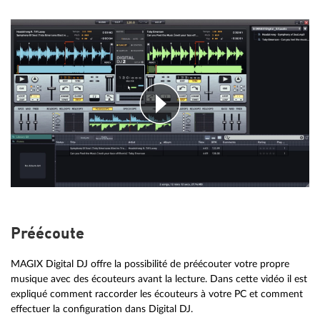
Préécoute
MAGIX Digital DJ offre la possibilité de préécouter votre propre
musique avec des écouteurs avant la lecture. Dans cette vidéo il est
expliqué comment raccorder les écouteurs à votre PC et comment
effectuer la configuration dans Digital DJ.