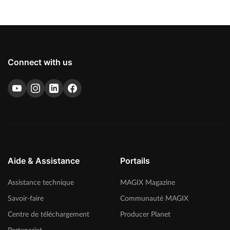
Connect with us
Aide & Assistance
Portails
Assistance technique
MAGIX Magazine
Savoir-faire
Communauté MAGIX
Centre de téléchargement
Producer Planet