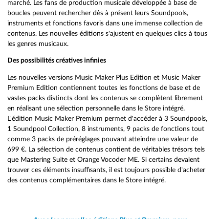
marché. Les fans de production musicale développée à base de
boucles peuvent rechercher dès à présent leurs Soundpools,
instruments et fonctions favoris dans une immense collection de
contenus. Les nouvelles éditions s'ajustent en quelques clics à tous
les genres musicaux.
Des possibilités créatives infinies
Les nouvelles versions Music Maker Plus Edition et Music Maker
Premium Edition contiennent toutes les fonctions de base et de
vastes packs distincts dont les contenus se complètent librement
en réalisant une sélection personnelle dans le Store intégré.
L'édition Music Maker Premium permet d'accéder à 3 Soundpools,
1 Soundpool Collection, 8 instruments, 9 packs de fonctions tout
comme 3 packs de préréglages pouvant atteindre une valeur de
699 €. La sélection de contenus contient de véritables trésors tels
que Mastering Suite et Orange Vocoder ME. Si certains devaient
trouver ces éléments insuffisants, il est toujours possible d'acheter
des contenus complémentaires dans le Store intégré.