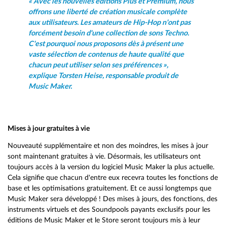
« Avec les nouvelles éditions Plus et Premium, nous
offrons une liberté de création musicale complète
aux utilisateurs. Les amateurs de Hip-Hop n'ont pas
forcément besoin d'une collection de sons Techno.
C'est pourquoi nous proposons dès à présent une
vaste sélection de contenus de haute qualité que
chacun peut utiliser selon ses préférences »,
explique Torsten Heise, responsable produit de
Music Maker.
Mises à jour gratuites à vie
Nouveauté supplémentaire et non des moindres, les mises à jour
sont maintenant gratuites à vie. Désormais, les utilisateurs ont
toujours accès à la version du logiciel Music Maker la plus actuelle.
Cela signifie que chacun d'entre eux recevra toutes les fonctions de
base et les optimisations gratuitement. Et ce aussi longtemps que
Music Maker sera développé ! Des mises à jours, des fonctions, des
instruments virtuels et des Soundpools payants exclusifs pour les
éditions de Music Maker et le Store seront toujours mis à leur