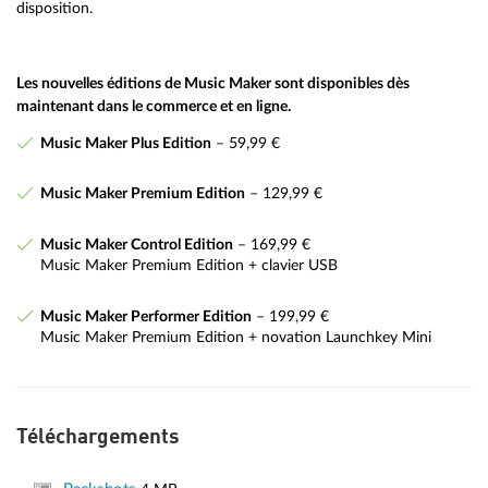
disposition.
Les nouvelles éditions de Music Maker sont disponibles dès
maintenant dans le commerce et en ligne.
Music Maker Plus Edition
– 59,99 €
Music Maker Premium Edition
– 129,99 €
Music Maker Control Edition
– 169,99 €
Music Maker Premium Edition + clavier USB
Music Maker Performer Edition
– 199,99 €
Music Maker Premium Edition + novation Launchkey Mini
Téléchargements