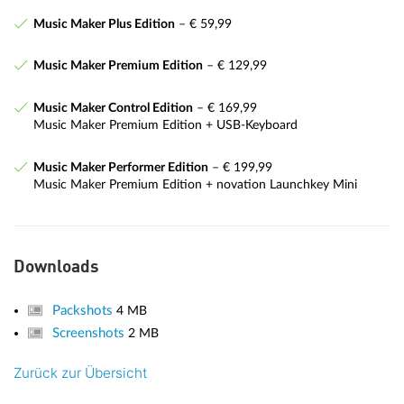
Music Maker Plus Edition
– € 59,99
Music Maker Premium Edition
– € 129,99
Music Maker Control Edition
– € 169,99
Music Maker Premium Edition + USB-Keyboard
Music Maker Performer Edition
– € 199,99
Music Maker Premium Edition + novation Launchkey Mini
Downloads
Packshots
4 MB
Screenshots
2 MB
Zurück zur Übersicht