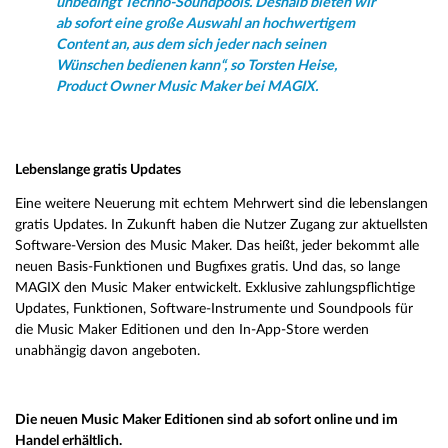
unbedingt Techno-Soundpools. Deshalb bieten wir
ab sofort eine große Auswahl an hochwertigem
Content an, aus dem sich jeder nach seinen
Wünschen bedienen kann“, so Torsten Heise,
Product Owner Music Maker bei MAGIX.
Lebenslange gratis Updates
Eine weitere Neuerung mit echtem Mehrwert sind die lebenslangen
gratis Updates. In Zukunft haben die Nutzer Zugang zur aktuellsten
Software-Version des Music Maker. Das heißt, jeder bekommt alle
neuen Basis-Funktionen und Bugfixes gratis. Und das, so lange
MAGIX den Music Maker entwickelt. Exklusive zahlungspflichtige
Updates, Funktionen, Software-Instrumente und Soundpools für
die Music Maker Editionen und den In-App-Store werden
unabhängig davon angeboten.
Die neuen Music Maker Editionen sind ab sofort online und im
Handel erhältlich.