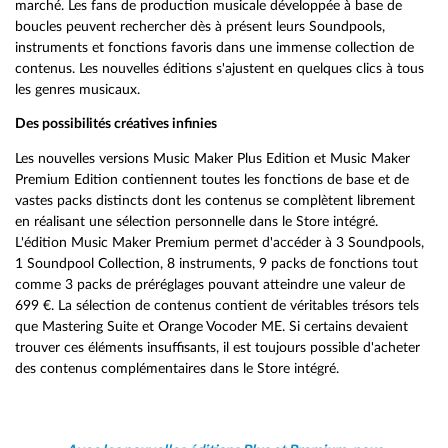
marché. Les fans de production musicale développée à base de
boucles peuvent rechercher dès à présent leurs Soundpools,
instruments et fonctions favoris dans une immense collection de
contenus. Les nouvelles éditions s'ajustent en quelques clics à tous
les genres musicaux.
Des possibilités créatives infinies
Les nouvelles versions Music Maker Plus Edition et Music Maker
Premium Edition contiennent toutes les fonctions de base et de
vastes packs distincts dont les contenus se complètent librement
en réalisant une sélection personnelle dans le Store intégré.
L'édition Music Maker Premium permet d'accéder à 3 Soundpools,
1 Soundpool Collection, 8 instruments, 9 packs de fonctions tout
comme 3 packs de préréglages pouvant atteindre une valeur de
699 €. La sélection de contenus contient de véritables trésors tels
que Mastering Suite et Orange Vocoder ME. Si certains devaient
trouver ces éléments insuffisants, il est toujours possible d'acheter
des contenus complémentaires dans le Store intégré.