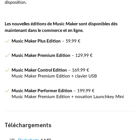
disposition.
Les nouvelles éditions de Music Maker sont disponibles dès
maintenant dans le commerce et en ligne.
Music Maker Plus Edition
– 59,99 €
Music Maker Premium Edition
– 129,99 €
Music Maker Control Edition
– 169,99 €
Music Maker Premium Edition + clavier USB
Music Maker Performer Edition
– 199,99 €
Music Maker Premium Edition + novation Launchkey Mini
Téléchargements