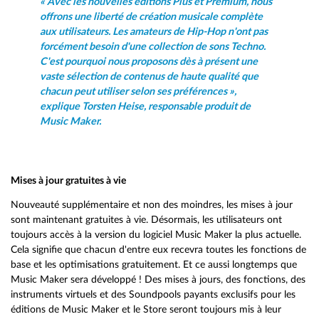
« Avec les nouvelles éditions Plus et Premium, nous
offrons une liberté de création musicale complète
aux utilisateurs. Les amateurs de Hip-Hop n'ont pas
forcément besoin d'une collection de sons Techno.
C'est pourquoi nous proposons dès à présent une
vaste sélection de contenus de haute qualité que
chacun peut utiliser selon ses préférences »,
explique Torsten Heise, responsable produit de
Music Maker.
Mises à jour gratuites à vie
Nouveauté supplémentaire et non des moindres, les mises à jour
sont maintenant gratuites à vie. Désormais, les utilisateurs ont
toujours accès à la version du logiciel Music Maker la plus actuelle.
Cela signifie que chacun d'entre eux recevra toutes les fonctions de
base et les optimisations gratuitement. Et ce aussi longtemps que
Music Maker sera développé ! Des mises à jours, des fonctions, des
instruments virtuels et des Soundpools payants exclusifs pour les
éditions de Music Maker et le Store seront toujours mis à leur