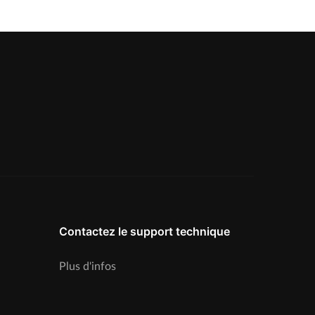
Contactez le support technique
Plus d'infos