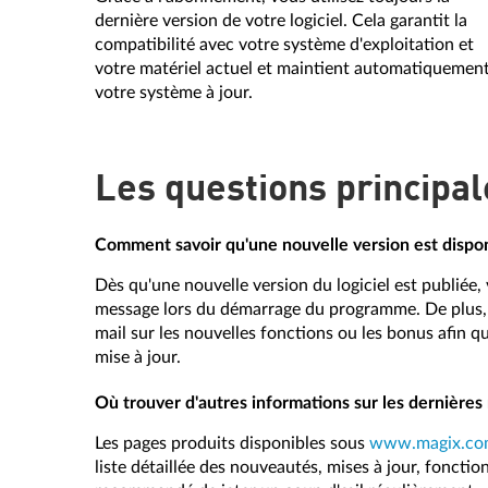
dernière version de votre logiciel. Cela garantit la
compatibilité avec votre système d'exploitation et
votre matériel actuel et maintient automatiquemen
votre système à jour.
Les questions principa
Comment savoir qu'une nouvelle version est dispon
Dès qu'une nouvelle version du logiciel est publiée,
message lors du démarrage du programme. De plus,
mail sur les nouvelles fonctions ou les bonus afin
mise à jour.
Où trouver d'autres informations sur les dernières 
Les pages produits disponibles sous
www.magix.co
liste détaillée des nouveautés, mises à jour, fonctio