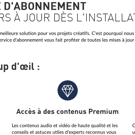
E D'ABONNEMENT
RS À JOUR DÈS L'INSTALLA
meilleure solution pour vos projets créatifs. C'est pourquoi nous
rvice d'abonnement vous fait profiter de toutes les mises à jour 
p d'œil :
Accès à des contenus Premium
Les contenus audio et vidéo de haute qualité et les
Q
conseils et astuces utiles d'experts reconnus vous
u