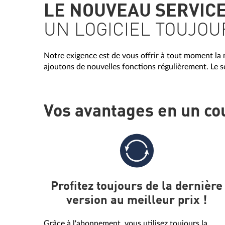
LE NOUVEAU SERVIC
UN LOGICIEL TOUJOU
Notre exigence est de vous offrir à tout moment la 
ajoutons de nouvelles fonctions régulièrement. Le se
Vos avantages en un cou
Profitez toujours de la dernière
version au meilleur prix !
Grâce à l'abonnement, vous utilisez toujours la