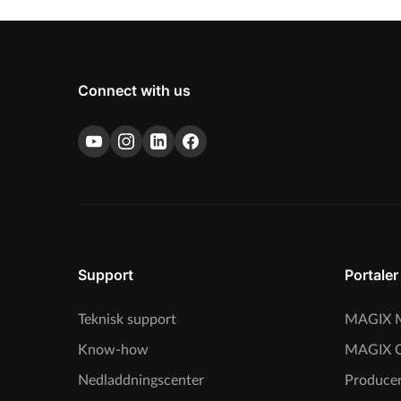
Connect with us
Support
Portaler
Teknisk support
MAGIX M
Know-how
MAGIX 
Nedladdningscenter
Producer