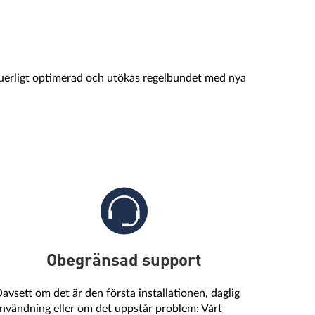
tinuerligt optimerad och utökas regelbundet med nya
Obegränsad support
avsett om det är den första installationen, daglig
nvändning eller om det uppstår problem: Vårt