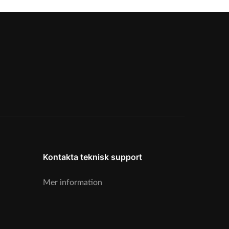
Kontakta teknisk support
Mer information