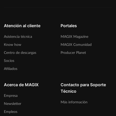
Atención al cliente
Portales
Asistencia técnica
MAGIX Magazine
Know how
MAGIX Comunidad
Centro de descargas
Producer Planet
Socios
Afiliados
Acerca de MAGIX
Contacto para Soporte
Técnico
Empresa
Más información
Newsletter
Empleos