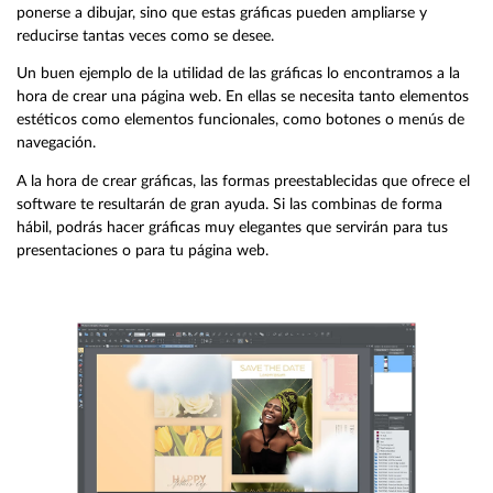
ponerse a dibujar, sino que estas gráficas pueden ampliarse y
reducirse tantas veces como se desee.
Un buen ejemplo de la utilidad de las gráficas lo encontramos a la
hora de crear una página web. En ellas se necesita tanto elementos
estéticos como elementos funcionales, como botones o menús de
navegación.
A la hora de crear gráficas, las formas preestablecidas que ofrece el
software te resultarán de gran ayuda. Si las combinas de forma
hábil, podrás hacer gráficas muy elegantes que servirán para tus
presentaciones o para tu página web.