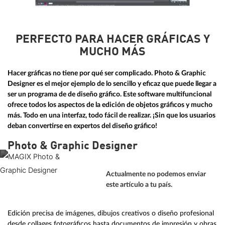
PERFECTO PARA HACER GRÁFICAS Y
MUCHO MÁS
Hacer gráficas no tiene por qué ser complicado. Photo & Graphic
Designer es el mejor ejemplo de lo sencillo y eficaz que puede llegar a
ser un programa de de diseño gráfico. Este software multifuncional
ofrece todos los aspectos de la edición de objetos gráficos y mucho
más. Todo en una interfaz, todo fácil de realizar. ¡Sin que los usuarios
deban convertirse en expertos del diseño gráfico!
Photo & Graphic Designer
Actualmente no podemos enviar
este artículo a tu país.
Edición precisa de imágenes, dibujos creativos o diseño profesional
desde collages fotográficos hasta documentos de impresión y obras