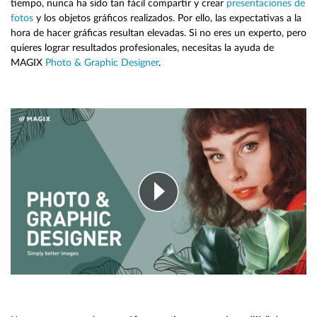
tiempo, nunca ha sido tan fácil compartir y crear
presentaciones de
fotos
y los objetos gráficos realizados. Por ello, las expectativas a la
hora de hacer gráficas resultan elevadas. Si no eres un experto, pero
quieres lograr resultados profesionales, necesitas la ayuda de
MAGIX
Photo & Graphic Designer
.