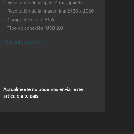
Resolución de imagen: 4 megapíxeles
Resolución de la imagen fija: 1920 x 1080
Campo de visión: 81,6
Tipo de conexión: USB 2.0
Más información
Actualmente no podemos enviar este
artículo a tu país.