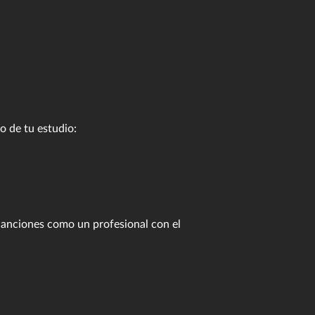
o de tu estudio:
canciones como un profesional con el