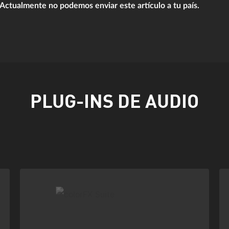
Actualmente no podemos enviar este artículo a tu país.
PLUG-INS DE AUDIO