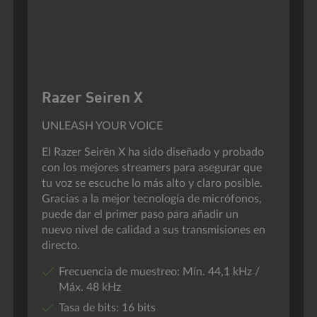
Razer Seiren X
UNLEASH YOUR VOICE
El Razer Seirēn X ha sido diseñado y probado
con los mejores streamers para asegurar que
tu voz se escuche lo más alto y claro posible.
Gracias a la mejor tecnología de micrófonos,
puede dar el primer paso para añadir un
nuevo nivel de calidad a sus transmisiones en
directo.
Frecuencia de muestreo: Mín. 44,1 kHz /
Máx. 48 kHz
Tasa de bits: 16 bits