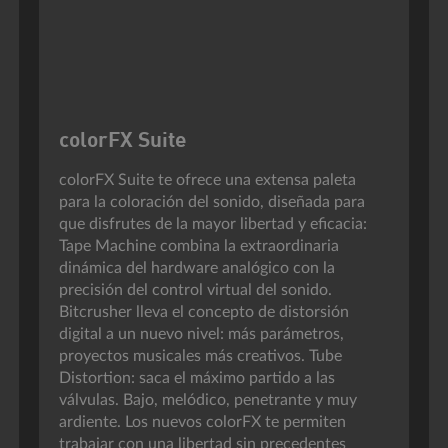
colorFX Suite
colorFX Suite te ofrece una extensa paleta
para la coloración del sonido, diseñada para
que disfrutes de la mayor libertad y eficacia:
Tape Machine combina la extraordinaria
dinámica del hardware analógico con la
precisión del control virtual del sonido.
Bitcrusher lleva el concepto de distorsión
digital a un nuevo nivel: más parámetros,
proyectos musicales más creativos. Tube
Distortion: saca el máximo partido a las
válvulas. Bajo, melódico, penetrante y muy
ardiente. Los nuevos colorFX te permiten
trabajar con una libertad sin precedentes