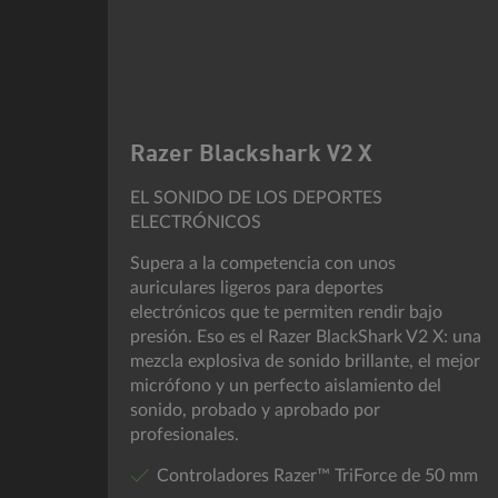
Razer Blackshark V2 X
EL SONIDO DE LOS DEPORTES
ELECTRÓNICOS
Supera a la competencia con unos
auriculares ligeros para deportes
electrónicos que te permiten rendir bajo
presión. Eso es el Razer BlackShark V2 X: una
mezcla explosiva de sonido brillante, el mejor
micrófono y un perfecto aislamiento del
sonido, probado y aprobado por
profesionales.
Controladores Razer™ TriForce de 50 mm