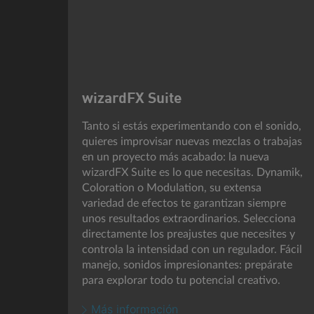
wizardFX Suite
Tanto si estás experimentando con el sonido,
quieres improvisar nuevas mezclas o trabajas
en un proyecto más acabado: la nueva
wizardFX Suite es lo que necesitas. Dynamik,
Coloration o Modulation, su extensa
variedad de efectos te garantizan siempre
unos resultados extraordinarios. Selecciona
directamente los preajustes que necesites y
controla la intensidad con un regulador. Fácil
manejo, sonidos impresionantes: prepárate
para explorar todo tu potencial creativo.
Más información