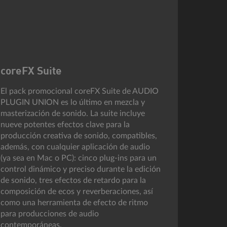
coreFX Suite
El pack promocional coreFX Suite de AUDIO
PLUGIN UNION es lo último en mezcla y
masterización de sonido. La suite incluye
nueve potentes efectos clave para la
producción creativa de sonido, compatibles,
además, con cualquier aplicación de audio
(ya sea en Mac o PC): cinco plug-ins para un
control dinámico y preciso durante la edición
de sonido, tres efectos de retardo para la
composición de ecos y reverberaciones, así
como una herramienta de efecto de ritmo
para producciones de audio
contemporáneas.