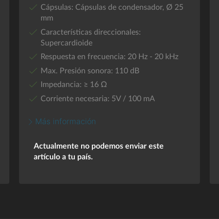
Cápsulas: Cápsulas de condensador, Ø 25
mm
Características direccionales:
Supercardioide
Respuesta en frecuencia: 20 Hz - 20 kHz
Max. Presión sonora: 110 dB
Impedancia: ≥ 16 Ω
Corriente necesaria: 5V / 100 mA
Más información
Actualmente no podemos enviar este
artículo a tu país.