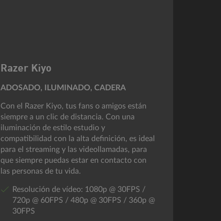
Razer Kiyo
ADOSADO, ILUMINADO, CADERA
Con el Razer Kiyo, tus fans o amigos están
siempre a un clic de distancia. Con una
iluminación de estilo estudio y
compatibilidad con la alta definición, es ideal
para el streaming y las videollamadas, para
que siempre puedas estar en contacto con
las personas de tu vida.
Resolución de vídeo: 1080p @ 30FPS /
720p @ 60FPS / 480p @ 30FPS / 360p @
30FPS