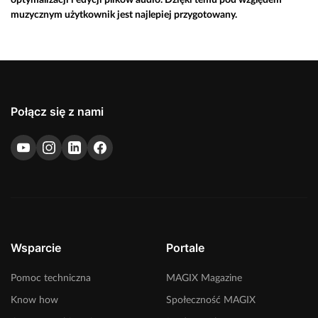
muzycznym użytkownik jest najlepiej przygotowany.
Połącz się z nami
Wsparcie
Portale
Pomoc techniczna
MAGIX Magazine
Know how
Społeczność MAGIX