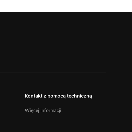
Kontakt z pomocą techniczną
Więcej informacji