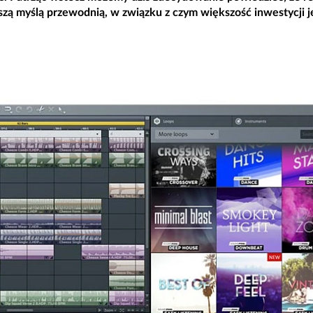
aszą myślą przewodnią, w związku z czym większość inwestycji 