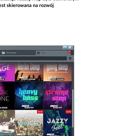
jest skierowana na rozwój