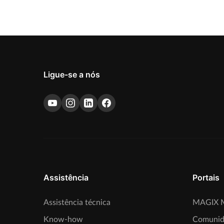
Ligue-se a nós
Assistência
Portais
Assistência técnica
MAGIX M
Know-how
Comunid