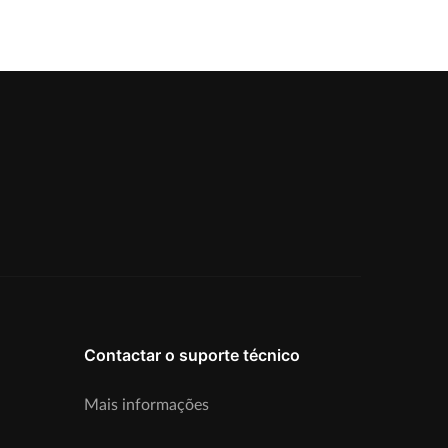
Contactar o suporte técnico
Mais informações