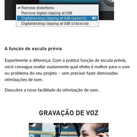
A função de escuta prévia
Experimente a diferença: Com a prática função de escuta prévia,
você consegue avaliar exatamente qual efeito é melhor para o som
ou problema do seu projeto – sem precisar fazer demoradas
otimizações de som.
Descubra a nova facilidade da otimização de som.
GRAVAÇÃO DE VOZ