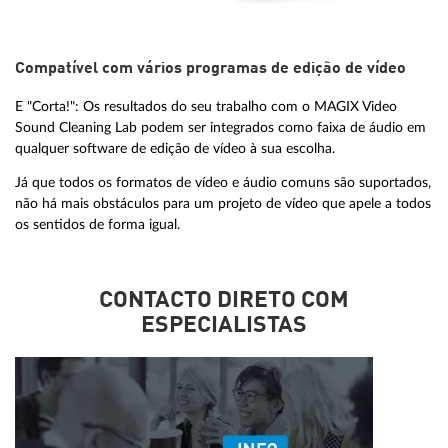
Compatível com vários programas de edição de vídeo
E "Corta!": Os resultados do seu trabalho com o MAGIX Video
Sound Cleaning Lab podem ser integrados como faixa de áudio em
qualquer software de edição de vídeo à sua escolha.
Já que todos os formatos de vídeo e áudio comuns são suportados,
não há mais obstáculos para um projeto de vídeo que apele a todos
os sentidos de forma igual.
CONTACTO DIRETO COM
ESPECIALISTAS