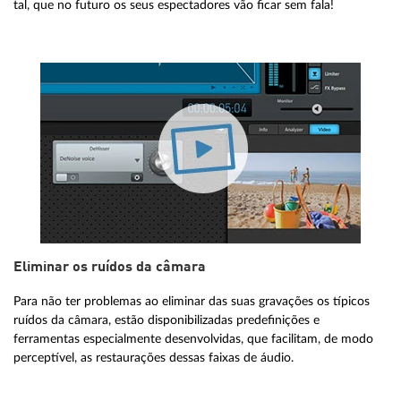
tal, que no futuro os seus espectadores vão ficar sem fala!
Eliminar os ruídos da câmara
Para não ter problemas ao eliminar das suas gravações os típicos
ruídos da câmara, estão disponibilizadas predefinições e
ferramentas especialmente desenvolvidas, que facilitam, de modo
perceptível, as restaurações dessas faixas de áudio.