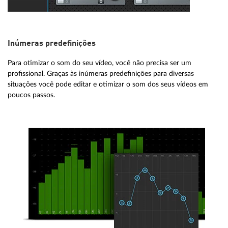
Inúmeras predefinições
Para otimizar o som do seu vídeo, você não precisa ser um
profissional. Graças às inúmeras predefinições para diversas
situações você pode editar e otimizar o som dos seus vídeos em
poucos passos.