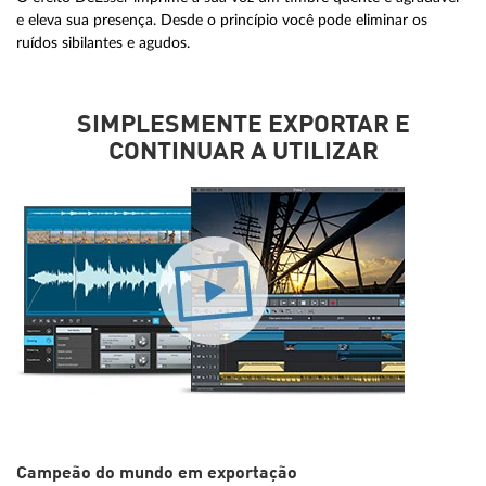
e eleva sua presença. Desde o princípio você pode eliminar os
ruídos sibilantes e agudos.
SIMPLESMENTE EXPORTAR E
CONTINUAR A UTILIZAR
Campeão do mundo em exportação