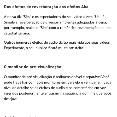
Dos efeitos de reverberação aos efeitos Aha
A noiva diz "Sim" e os espectadores do seu vídeo dizem "Uau!"
Simule a reverberação de diversos ambientes adequados à cena;
por exemplo, realce o "Sim" com a romântica reverberação de uma
catedral italiana.
Outros inúmeros efeitos de áudio darão mais vida aos seus vídeos.
Experimente, o seu público ficará muito satisfeito!
O monitor de pré-visualização
O monitor de pré-visualização é redimensionável e separável Você
pode trabalhar com dois monitores em paralelo e verificar em cada
nível de detalhe se os efeitos de áudio e os comentários em voz
inseridos posteriormente entraram na sequência do filme que você
desejava.