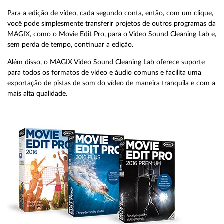
Para a edição de vídeo, cada segundo conta, então, com um clique,
você pode simplesmente transferir projetos de outros programas da
MAGIX, como o Movie Edit Pro, para o Video Sound Cleaning Lab e,
sem perda de tempo, continuar a edição.
Além disso, o MAGIX Video Sound Cleaning Lab oferece suporte
para todos os formatos de vídeo e áudio comuns e facilita uma
exportação de pistas de som do vídeo de maneira tranquila e com a
mais alta qualidade.