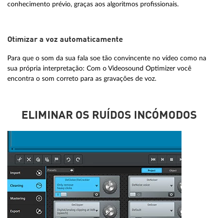
conhecimento prévio, graças aos algoritmos profissionais.
Otimizar a voz automaticamente
Para que o som da sua fala soe tão convincente no vídeo como na
sua própria interpretação: Com o Videosound Optimizer você
encontra o som correto para as gravações de voz.
ELIMINAR OS RUÍDOS INCÓMODOS