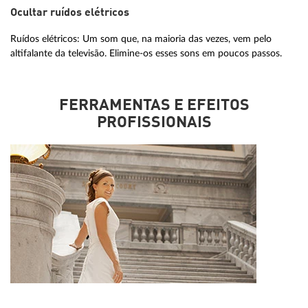
Ocultar ruídos elétricos
Ruídos elétricos: Um som que, na maioria das vezes, vem pelo
altifalante da televisão. Elimine-os esses sons em poucos passos.
FERRAMENTAS E EFEITOS
PROFISSIONAIS