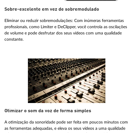
Sobre-excelente em vez de sobremodulado
Eliminar ou reduzir sobremodulações: Com inúmeras ferramentas
profissionais, como Limiter e DeClipper, você controla as oscilações
de volume e pode desfrutar dos seus vídeos com uma qualidade
constante.
Otimizar o som da voz de forma simples
A otimização da sonoridade pode ser feita em poucos minutos com
as ferramentas adequadas, e eleva os seus vídeos a uma qualidade