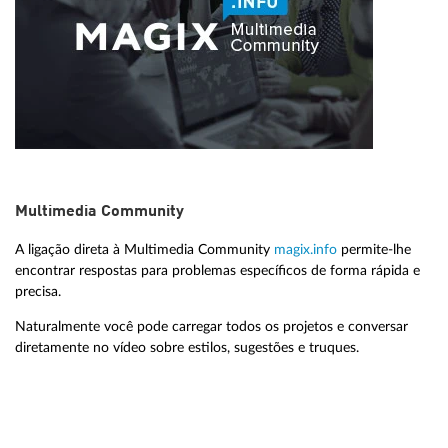
Multimedia Community
A ligação direta à Multimedia Community
magix.info
permite-lhe
encontrar respostas para problemas específicos de forma rápida e
precisa.
Naturalmente você pode carregar todos os projetos e conversar
diretamente no vídeo sobre estilos, sugestões e truques.