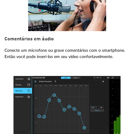
Comentários em áudio
Conecte um microfone ou grave comentários com o smartphone.
Então você pode inseri-los em seu vídeo confortavelmente.