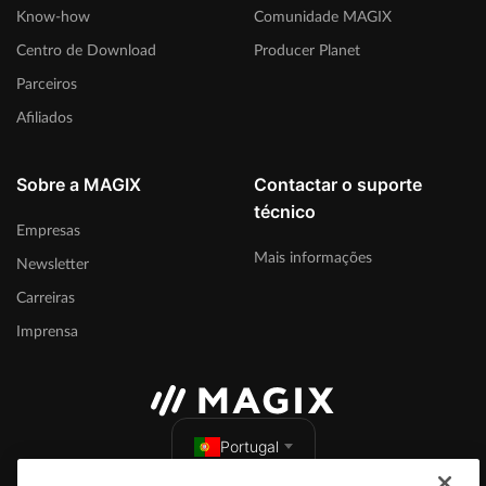
Know-how
Comunidade MAGIX
Centro de Download
Producer Planet
Parceiros
Afiliados
Sobre a MAGIX
Contactar o suporte
técnico
Empresas
Mais informações
Newsletter
Carreiras
Imprensa
Portugal