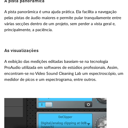
A pista panorâmica
A pista panorâmica é uma ajuda prática. Ela facilita a navegação
pelas pistas de áudio maiores e permite pular tranquilamente entre
várias secções dentro de um projeto, sem perder a vista geral e,
principalmente, a paciência.
As visualizações
A exibição das medições editadas baseiam-se na tecnologia
ProAudio utilizada em softwares de estúdios profissionais. Assim,
encontram-se no Video Sound Cleaning Lab um espectroscópio, um
medidor de picos e um espectrograma, entre outros.