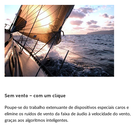
Sem vento – com um clique
Poupe-se do trabalho extenuante de dispositivos especiais caros e
elimine os ruídos de vento da faixa de áudio à velocidade do vento,
graças aos algoritmos inteligentes.