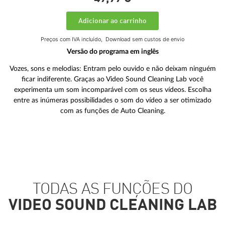
Adicionar ao carrinho
Preços com IVA incluído,
Download sem custos de envio
Versão do programa em inglês
Vozes, sons e melodias: Entram pelo ouvido e não deixam ninguém
ficar indiferente. Graças ao Video Sound Cleaning Lab você
experimenta um som incomparável com os seus vídeos. Escolha
entre as inúmeras possibilidades o som do vídeo a ser otimizado
com as funções de Auto Cleaning.
TODAS AS FUNÇÕES DO
VIDEO SOUND CLEANING LAB