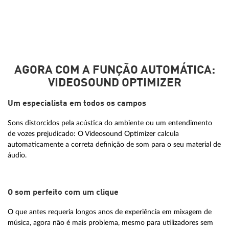
AGORA COM A FUNÇÃO AUTOMÁTICA:
VIDEOSOUND OPTIMIZER
Um especialista em todos os campos
Sons distorcidos pela acústica do ambiente ou um entendimento
de vozes prejudicado: O Videosound Optimizer calcula
automaticamente a correta definição de som para o seu material de
áudio.
O som perfeito com um clique
O que antes requeria longos anos de experiência em mixagem de
música, agora não é mais problema, mesmo para utilizadores sem