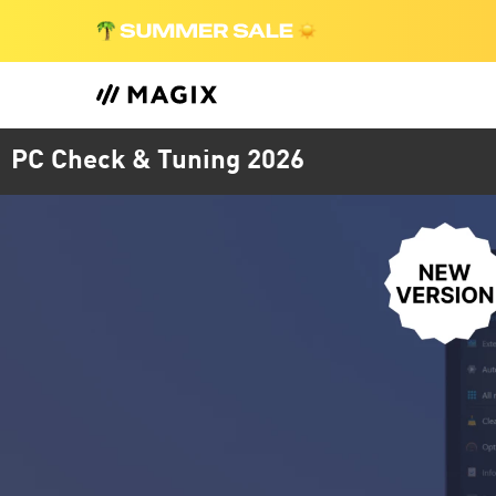
PC Check & Tuning 2026