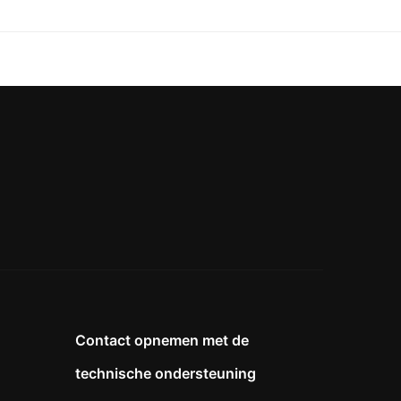
Contact opnemen met de
technische ondersteuning