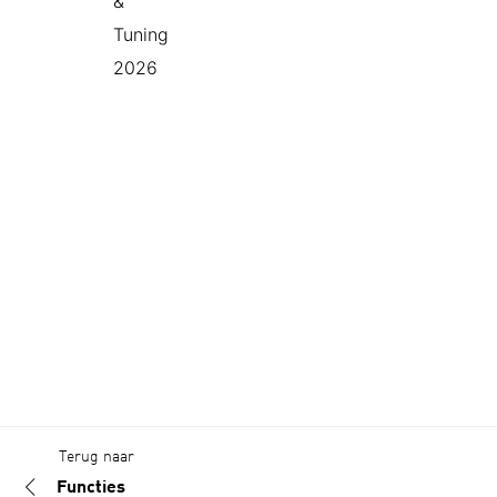
Terug naar
Functies