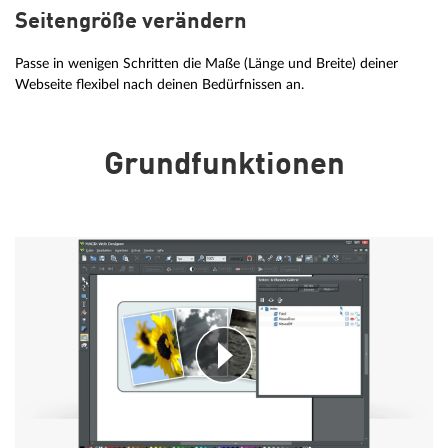
Seitengröße verändern
Passe in wenigen Schritten die Maße (Länge und Breite) deiner
Webseite flexibel nach deinen Bedürfnissen an.
Grundfunktionen