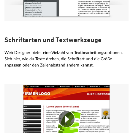
Schriftarten und Textwerkzeuge
Web Designer bietet eine Vielzahl von Textbearbeitungsoptionen.
Sieh hier, wie du Texte drehen, die Schriftart und die Größe
anpassen oder den Zeilenabstand ändern kannst.