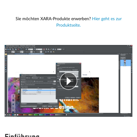
Sie möchten XARA-Produkte erwerben?
Hier geht es zur
Produktseite.