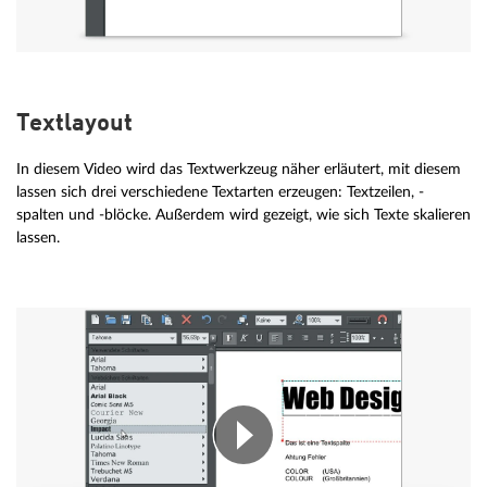
Textlayout
In diesem Video wird das Textwerkzeug näher erläutert, mit diesem
lassen sich drei verschiedene Textarten erzeugen: Textzeilen, -
spalten und -blöcke. Außerdem wird gezeigt, wie sich Texte skalieren
lassen.