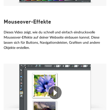
Mouseover-Effekte
Dieses Video zeigt, wie du schnell und einfach eindrucksvolle
Mouseover-Effekte auf deiner Webseite einbauen kannst. Diese
lassen sich für Buttons, Navigationsleisten, Grafiken und andere
Objekte erstellen.