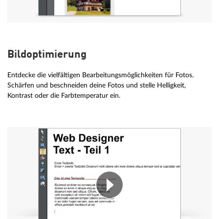
Bildoptimierung
Entdecke die vielfältigen Bearbeitungsmöglichkeiten für Fotos.
Schärfen und beschneiden deine Fotos und stelle Helligkeit,
Kontrast oder die Farbtemperatur ein.