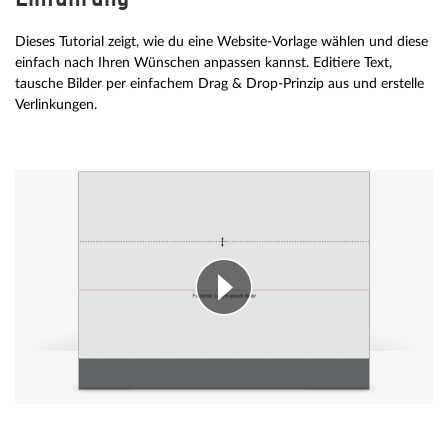
Einführung
Dieses Tutorial zeigt, wie du eine Website-Vorlage wählen und diese
einfach nach Ihren Wünschen anpassen kannst. Editiere Text,
tausche Bilder per einfachem Drag & Drop-Prinzip aus und erstelle
Verlinkungen.