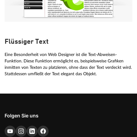
Flüssiger Text
Eine Besonderheit von Web Designer ist die Text-Abweisen-
Funktion. Diese Funktion ermöglicht es, beispielsweise Grafiken
inmitten von Texten zu platzieren, ohne dass der Text verdeckt wird.
Stattdessen umfließt der Text elegant das Objekt.
Folgen Sie uns