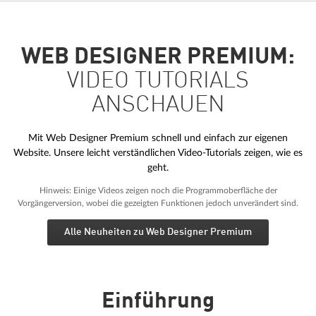
WEB DESIGNER PREMIUM:
VIDEO TUTORIALS
ANSCHAUEN
Mit Web Designer Premium schnell und einfach zur eigenen
Website. Unsere leicht verständlichen Video-Tutorials zeigen, wie es
geht.
Hinweis: Einige Videos zeigen noch die Programmoberfläche der
Vorgängerversion, wobei die gezeigten Funktionen jedoch unverändert sind.
Alle Neuheiten zu Web Designer Premium
Einführung