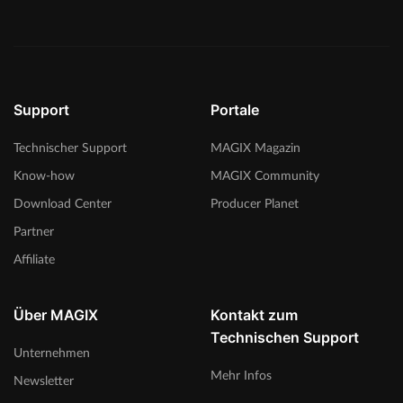
Support
Portale
Technischer Support
MAGIX Magazin
Know-how
MAGIX Community
Download Center
Producer Planet
Partner
Affiliate
Über MAGIX
Kontakt zum
Technischen Support
Unternehmen
Mehr Infos
Newsletter