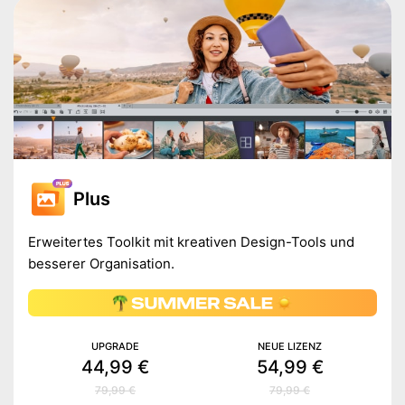
Plus
Erweitertes Toolkit mit kreativen Design-Tools und
besserer Organisation.
UPGRADE
NEUE LIZENZ
44,99 €
54,99 €
79,99 €
79,99 €