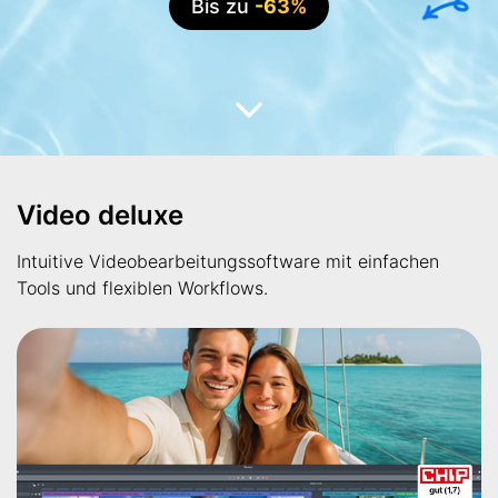
Bis zu
-63%
Video deluxe
Intuitive Videobearbeitungssoftware mit einfachen
Tools und flexiblen Workflows.