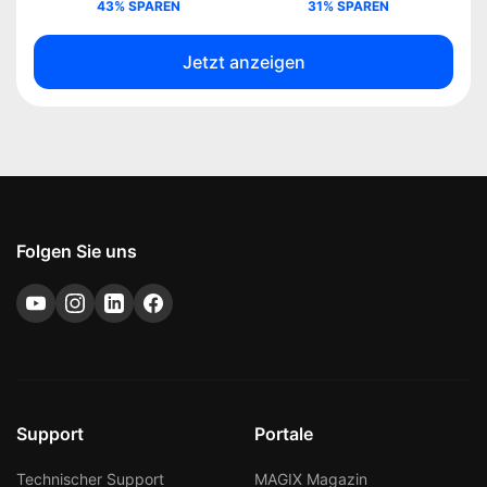
43% SPAREN
31% SPAREN
Jetzt anzeigen
Folgen Sie uns
Support
Portale
Technischer Support
MAGIX Magazin