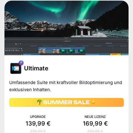
Ultimate
Umfassende Suite mit kraftvoller Bildoptimierung und
exklusiven Inhalten.
UPGRADE
NEUE LIZENZ
139,99 €
169,99 €
239,99 €
239,99 €