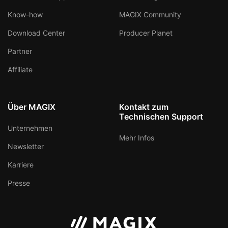
Know-how
MAGIX Community
Download Center
Producer Planet
Partner
Affiliate
Über MAGIX
Kontakt zum
Technischen Support
Unternehmen
Mehr Infos
Newsletter
Karriere
Presse