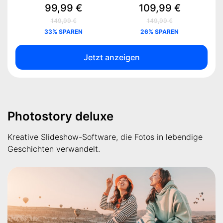
99,99 €
109,99 €
149,99 €
149,99 €
33% SPAREN
26% SPAREN
Jetzt anzeigen
Photostory deluxe
Kreative Slideshow-Software, die Fotos in lebendige
Geschichten verwandelt.