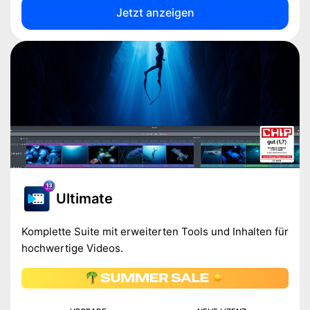
Jetzt anzeigen
Ultimate
Komplette Suite mit erweiterten Tools und Inhalten für
hochwertige Videos.