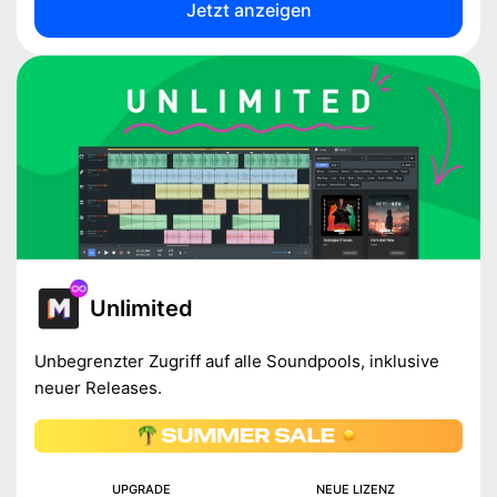
Jetzt anzeigen
Unlimited
Unbegrenzter Zugriff auf alle Soundpools, inklusive
neuer Releases.
UPGRADE
NEUE LIZENZ