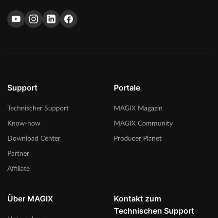
Support
Portale
Technischer Support
MAGIX Magazin
Know-how
MAGIX Community
Download Center
Producer Planet
Partner
Affiliate
Über MAGIX
Kontakt zum
Technischen Support