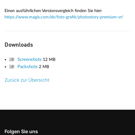
Einen ausführlichen Versionsvergleich finden Sie hier:
https://www.magix.com/de/foto-grafik/photostory-premium-vr/
Downloads
Screenshots
12 MB
Packshots
2 MB
Zurück zur Übersicht
Folgen Sie uns