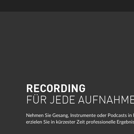
RECORDING
FÜR JEDE AUFNAHME
Nehmen Sie Gesang, Instrumente oder Podcasts in
erzielen Sie in kürzester Zeit professionelle Ergebni