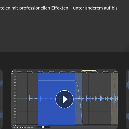
eien mit professionellen Effekten – unter anderem auf bis