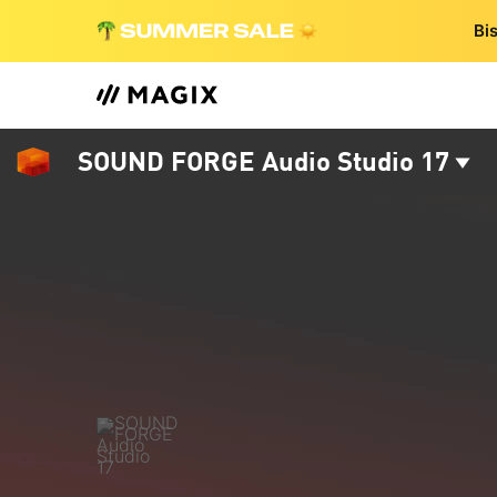
Bi
SOUND FORGE Audio Studio 17