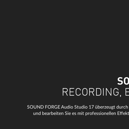
SO
RECORDING, 
SOUND FORGE Audio Studio 17 überzeugt durch sein
und bearbeiten Sie es mit professionellen Effek