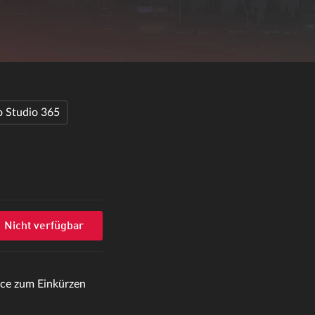
Studio 365
Nicht verfügbar
nce zum Einkürzen