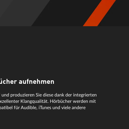
bücher aufnehmen
und produzieren Sie diese dank der integrierten
exzellenter Klangqualität. Hörbücher werden mit
ibel für Audible, iTunes und viele andere