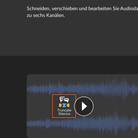
Schneiden, verschieben und bearbeiten Sie Audiodat
zu sechs Kanälen.