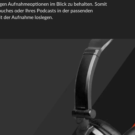
tigen Aufnahmeoptionen im Blick zu behalten. Somit
buches oder Ihres Podcasts in der passenden
it der Aufnahme loslegen.