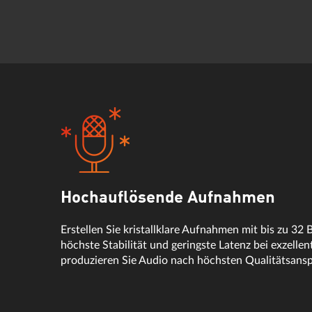
Hochauflösende Aufnahmen
Erstellen Sie kristallklare Aufnahmen mit bis zu 32 
höchste Stabilität und geringste Latenz bei exzelle
produzieren Sie Audio nach höchsten Qualitätsans