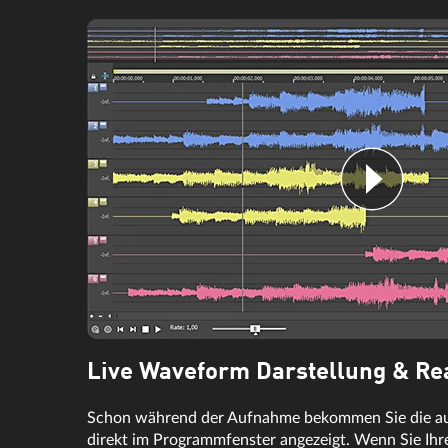
Live Waveform Darstellung & Re
Schon während der Aufnahme bekommen Sie die au
direkt im Programmfenster angezeigt. Wenn Sie Ih