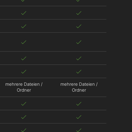
mehrere Dateien /
mehrere Dateien /
Ordner
Ordner