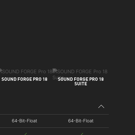
SOUND FORGE PRO 18
SOUND FORGE PRO 18
SUITE
64-Bit-Float
64-Bit-Float