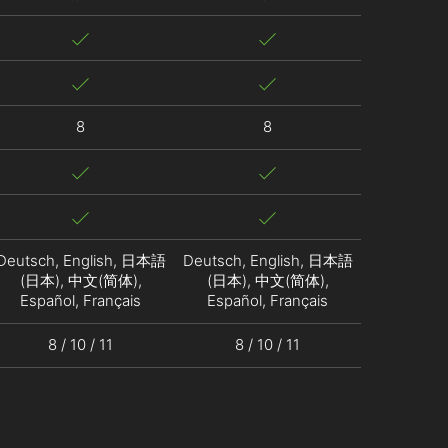
8
8
Deutsch, English, 日本語
Deutsch, English, 日本語
(日本), 中文(简体),
(日本), 中文(简体),
Español, Français
Español, Français
8 / 10 / 11
8 / 10 / 11