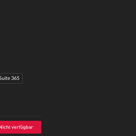
Suite 365
Nicht verfügbar