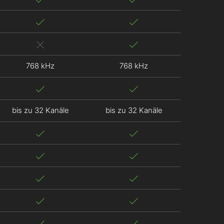
768 kHz
768 kHz
bis zu 32 Kanäle
bis zu 32 Kanäle