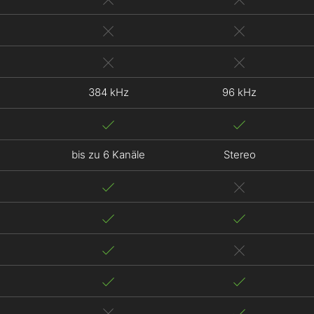
384 kHz
96 kHz
bis zu 6 Kanäle
Stereo