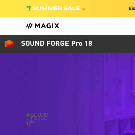
Bi
SOUND FORGE Pro 18