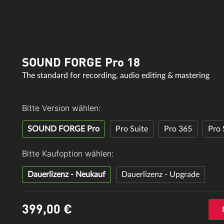
SOUND FORGE Pro 18
The standard for recording, audio editing & mastering
Bitte Version wählen:
SOUND FORGE Pro
Pro Suite
Pro 365
Pro 
Bitte Kaufoption wählen:
Dauerlizenz - Neukauf
Dauerlizenz - Upgrade
399,
00
€