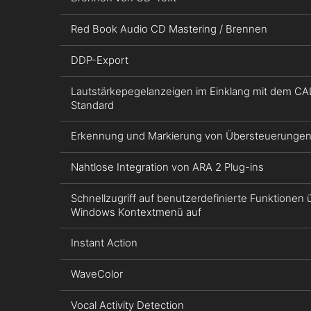
Red Book Audio CD Mastering / Brennen
DDP-Export
Lautstärkepegelanzeigen im Einklang mit dem C
Standard
Erkennung und Markierung von Übersteuerunge
Nahtlose Integration von ARA 2 Plug-ins
Schnellzugriff auf benutzerdefinierte Funktionen 
Windows Kontextmenü auf
Instant Action
WaveColor
Vocal Activity Detection