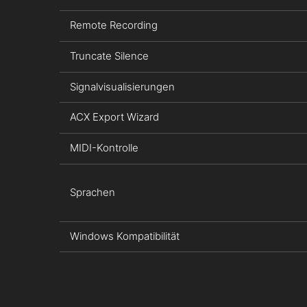
Remote Recording
Truncate Silence
Signalvisualisierungen
ACX Export Wizard
MIDI-Kontrolle
Sprachen
Windows Kompatibilität