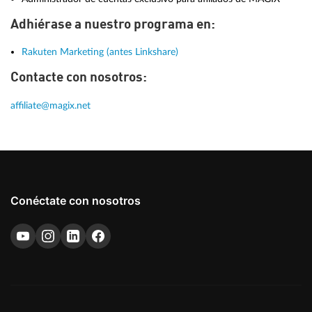
Adhiérase a nuestro programa en:
Rakuten Marketing (antes Linkshare)
Contacte con nosotros:
affiliate@magix.net
Conéctate con nosotros