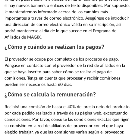
si hay nuevos banners o enlaces de texto disponibles. Por supuesto,
le mantendremos informado acerca de los cambios más
importantes a través de correo electrónico. Asegúrese de introducir
una dirección de correo electrónico válida en su inscripción, así
podrá mantenerse al día de lo que sucede en el Programa de
Afiliados de MAGIX.
¿Cómo y cuándo se realizan los pagos?
El proveedor se ocupa por completo de los procesos de pago.
Póngase en contacto con el proveedor de la red de afiliados en la
que se haya inscrito para saber cómo se realiza el pago de
comisiones. Tenga en cuenta que procesar y recibir comisiones
pueden ser necesarios hasta 60 días.
¿Cómo se calcula la remuneración?
Recibirá una comisión de hasta el 40% del precio neto del producto
por cada pedido realizado a través de su página web, exceptuando
cancelaciones. Por favor, consulte las condiciones exactas que rigen
su comisión en la red de afiliados del proveedor con el que haya
elegido trabajar, ya que las comisiones varían según el proveedor.