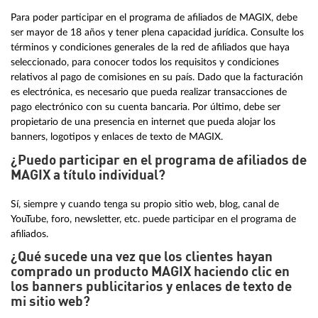
Para poder participar en el programa de afiliados de MAGIX, debe
ser mayor de 18 años y tener plena capacidad jurídica. Consulte los
términos y condiciones generales de la red de afiliados que haya
seleccionado, para conocer todos los requisitos y condiciones
relativos al pago de comisiones en su país. Dado que la facturación
es electrónica, es necesario que pueda realizar transacciones de
pago electrónico con su cuenta bancaria. Por último, debe ser
propietario de una presencia en internet que pueda alojar los
banners, logotipos y enlaces de texto de MAGIX.
¿Puedo participar en el programa de afiliados de
MAGIX a título individual?
Sí, siempre y cuando tenga su propio sitio web, blog, canal de
YouTube, foro, newsletter, etc. puede participar en el programa de
afiliados.
¿Qué sucede una vez que los clientes hayan
comprado un producto MAGIX haciendo clic en
los banners publicitarios y enlaces de texto de
mi sitio web?