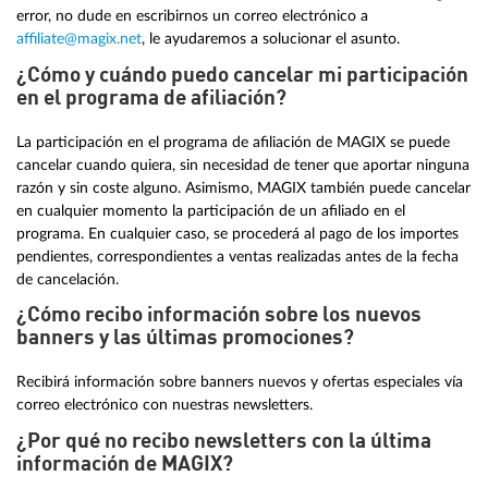
error, no dude en escribirnos un correo electrónico a
affiliate@magix.net
, le ayudaremos a solucionar el asunto.
¿Cómo y cuándo puedo cancelar mi participación
en el programa de afiliación?
La participación en el programa de afiliación de MAGIX se puede
cancelar cuando quiera, sin necesidad de tener que aportar ninguna
razón y sin coste alguno. Asimismo, MAGIX también puede cancelar
en cualquier momento la participación de un afiliado en el
programa. En cualquier caso, se procederá al pago de los importes
pendientes, correspondientes a ventas realizadas antes de la fecha
de cancelación.
¿Cómo recibo información sobre los nuevos
banners y las últimas promociones?
Recibirá información sobre banners nuevos y ofertas especiales vía
correo electrónico con nuestras newsletters.
¿Por qué no recibo newsletters con la última
información de MAGIX?