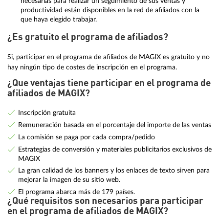
necesarias para realizar un seguimiento de sus ventas y
productividad están disponibles en la red de afiliados con la
que haya elegido trabajar.
¿Es gratuito el programa de afiliados?
Si, participar en el programa de afiliados de MAGIX es gratuito y no
hay ningún tipo de costes de inscripción en el programa.
¿Que ventajas tiene participar en el programa de
afiliados de MAGIX?
Inscripción gratuita
Remuneración basada en el porcentaje del importe de las ventas
La comisión se paga por cada compra/pedido
Estrategias de conversión y materiales publicitarios exclusivos de
MAGIX
La gran calidad de los banners y los enlaces de texto sirven para
mejorar la imagen de su sitio web.
El programa abarca más de 179 países.
¿Qué requisitos son necesarios para participar
en el programa de afiliados de MAGIX?