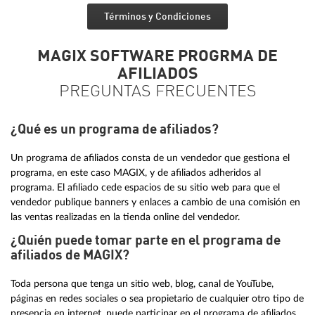
Términos y Condiciones
MAGIX SOFTWARE PROGRMA DE
AFILIADOS
PREGUNTAS FRECUENTES
¿Qué es un programa de afiliados?
Un programa de afiliados consta de un vendedor que gestiona el
programa, en este caso MAGIX, y de afiliados adheridos al
programa. El afiliado cede espacios de su sitio web para que el
vendedor publique banners y enlaces a cambio de una comisión en
las ventas realizadas en la tienda online del vendedor.
¿Quién puede tomar parte en el programa de
afiliados de MAGIX?
Toda persona que tenga un sitio web, blog, canal de YouTube,
páginas en redes sociales o sea propietario de cualquier otro tipo de
presencia en internet, puede participar en el programa de afiliados