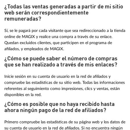
¿Todas las ventas generadas a partir de mi sitio
web serán correspondientemente
remuneradas?
Sí, se le pagará por cada visitante que sea redireccionado a la tienda
online de MAGIX y realice una compra a través de su enlace.
Quedan excluidos clientes, que participen en el programa de
afiliados, y empleados de MAGIX.
¿Cómo se puede saber el número de compras
que se han realizado a través de mis enlaces?
Inicie sesión en su cuenta de usuario en la red de afiliados y
compruebe las estadísticas de su sitio web. Todas las informaciones
referentes al seguimiento como impresiones, clics y ventas, están
disponibles en la red.
¿Cómo es posible que no haya recibido hasta
ahora ningún pago de la red de afiliados?
Primero compruebe las estadísticas de su página web y los datos de
su cuenta de usuario en la red de afiliados. Si no encuentra ningún