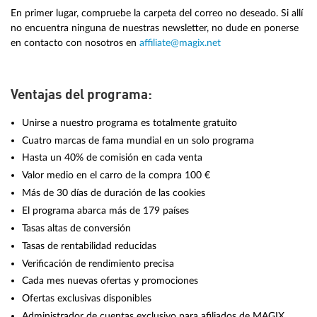
En primer lugar, compruebe la carpeta del correo no deseado. Si allí
no encuentra ninguna de nuestras newsletter, no dude en ponerse
en contacto con nosotros en
affiliate@magix.net
Ventajas del programa:
Unirse a nuestro programa es totalmente gratuito
Cuatro marcas de fama mundial en un solo programa
Hasta un 40% de comisión en cada venta
Valor medio en el carro de la compra 100 €
Más de 30 días de duración de las cookies
El programa abarca más de 179 países
Tasas altas de conversión
Tasas de rentabilidad reducidas
Verificación de rendimiento precisa
Cada mes nuevas ofertas y promociones
Ofertas exclusivas disponibles
Administrador de cuentas exclusivo para afiliados de MAGIX