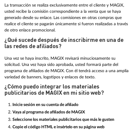
La transacción se realiza exclusivamente entre el cliente y MAGIX,
usted recibe la comisión correspondiente a la venta que se haya
generado desde su enlace. Las comisiones en otras compras que
realice el cliente se pagarán únicamente si fueron realizadas a través
de otro enlace promocional.
¿Qué sucede después de inscribirme en una de
las redes de afiliados?
Una vez se haya inscrito, MAGIX revisará minuciosamente su
solicitud. Una vez haya sido aprobada, usted formará parte del
programa de afiliados de MAGIX. Con él tendrá acceso a una amplia
variedad de banners, logotipos y enlaces de texto.
¿Cómo puedo integrar los materiales
publicitarios de MAGIX en mi sitio web?
Inicie sesión en su cuenta de afiliado
Vaya al programa de afiliados de MAGIX
Seleccione los materiales publicitarios que más le gusten
Copie el código HTML e insértelo en su página web