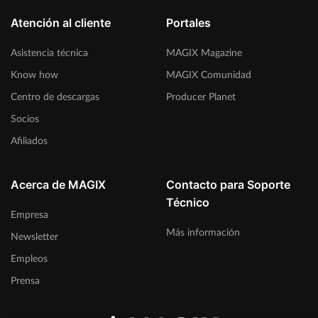
Atención al cliente
Portales
Asistencia técnica
MAGIX Magazine
Know how
MAGIX Comunidad
Centro de descargas
Producer Planet
Socios
Afiliados
Acerca de MAGIX
Contacto para Soporte
Técnico
Empresa
Más información
Newsletter
Empleos
Prensa