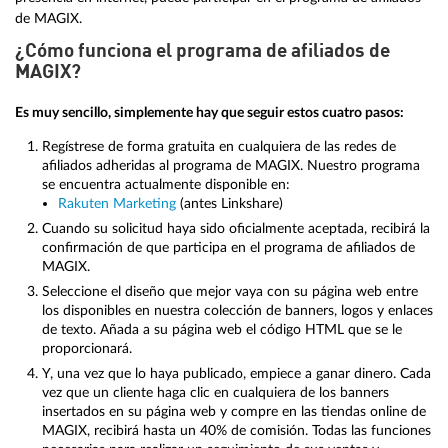
de MAGIX.
¿Cómo funciona el programa de afiliados de
MAGIX?
Es muy sencillo, simplemente hay que seguir estos cuatro pasos:
Regístrese de forma gratuita en cualquiera de las redes de
afiliados adheridas al programa de MAGIX. Nuestro programa
se encuentra actualmente disponible en:
Rakuten Marketing
(antes Linkshare)
Cuando su solicitud haya sido oficialmente aceptada, recibirá la
confirmación de que participa en el programa de afiliados de
MAGIX.
Seleccione el diseño que mejor vaya con su página web entre
los disponibles en nuestra colección de banners, logos y enlaces
de texto. Añada a su página web el código HTML que se le
proporcionará.
Y, una vez que lo haya publicado, empiece a ganar dinero. Cada
vez que un cliente haga clic en cualquiera de los banners
insertados en su página web y compre en las tiendas online de
MAGIX, recibirá hasta un 40% de comisión. Todas las funciones