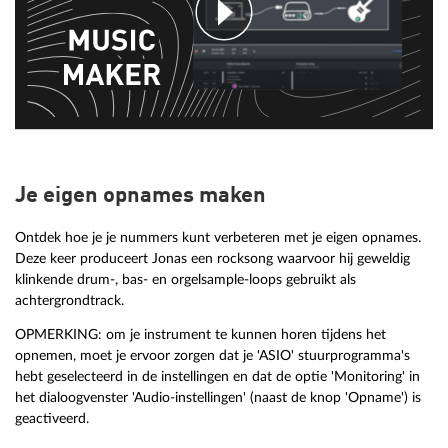
Je eigen opnames maken
Ontdek hoe je je nummers kunt verbeteren met je eigen opnames.
Deze keer produceert Jonas een rocksong waarvoor hij geweldig
klinkende drum-, bas- en orgelsample-loops gebruikt als
achtergrondtrack.
OPMERKING: om je instrument te kunnen horen tijdens het
opnemen, moet je ervoor zorgen dat je 'ASIO' stuurprogramma's
hebt geselecteerd in de instellingen en dat de optie 'Monitoring' in
het dialoogvenster 'Audio-instellingen' (naast de knop 'Opname') is
geactiveerd.