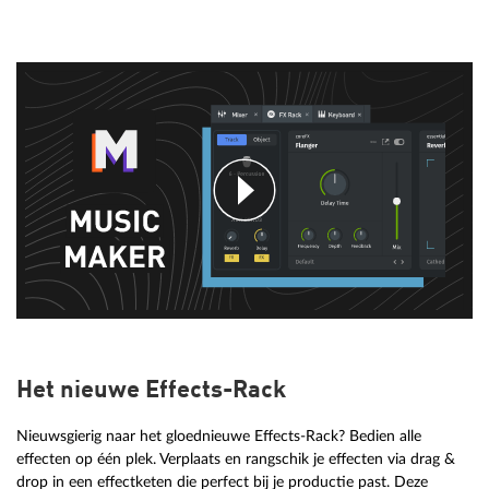
Het nieuwe Effects-Rack
Nieuwsgierig naar het gloednieuwe Effects-Rack? Bedien alle
effecten op één plek. Verplaats en rangschik je effecten via drag &
drop in een effectketen die perfect bij je productie past. Deze