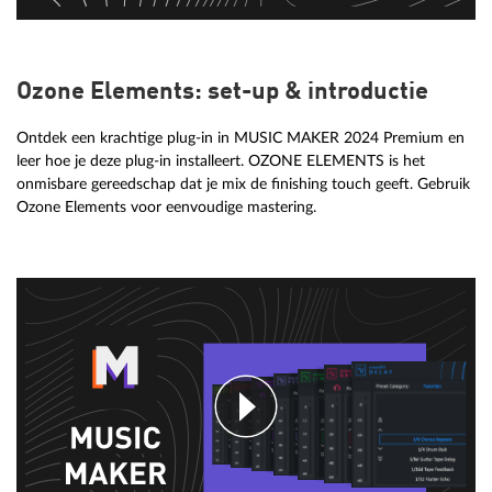
Ozone Elements: set-up & introductie
Ontdek een krachtige plug-in in MUSIC MAKER 2024 Premium en
leer hoe je deze plug-in installeert. OZONE ELEMENTS is het
onmisbare gereedschap dat je mix de finishing touch geeft. Gebruik
Ozone Elements voor eenvoudige mastering.