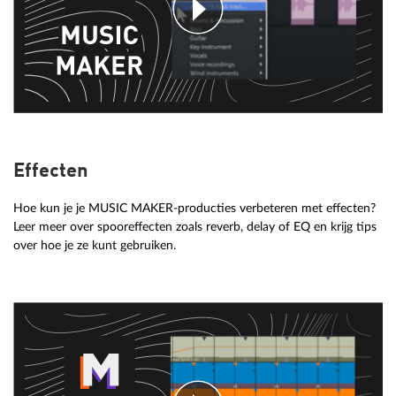
Effecten
Hoe kun je je MUSIC MAKER-producties verbeteren met effecten?
Leer meer over spooreffecten zoals reverb, delay of EQ en krijg tips
over hoe je ze kunt gebruiken.