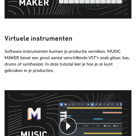
Virtuele instrumenten
Software-instrumenten kunnen je productie verreiken. MUSIC
MAKER bevat een groot aantal verschillende VST's zoals gitaar, bas,
drums of synthesizer. In deze tutorial leer je hoe je ze kunt
gebruiken in je producties.