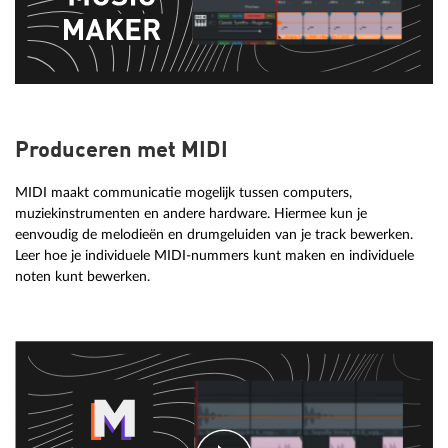
Produceren met MIDI
MIDI maakt communicatie mogelijk tussen computers,
muziekinstrumenten en andere hardware. Hiermee kun je
eenvoudig de melodieën en drumgeluiden van je track bewerken.
Leer hoe je individuele MIDI-nummers kunt maken en individuele
noten kunt bewerken.