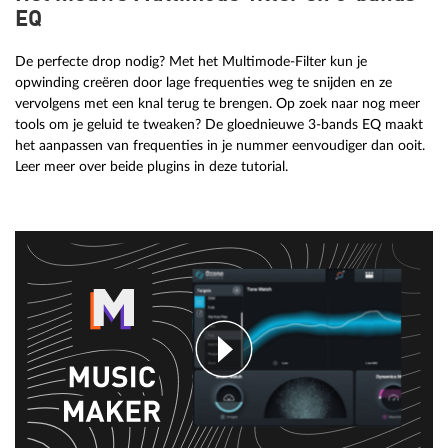
EQ
De perfecte drop nodig? Met het Multimode-Filter kun je
opwinding creëren door lage frequenties weg te snijden en ze
vervolgens met een knal terug te brengen. Op zoek naar nog meer
tools om je geluid te tweaken? De gloednieuwe 3-bands EQ maakt
het aanpassen van frequenties in je nummer eenvoudiger dan ooit.
Leer meer over beide plugins in deze tutorial.