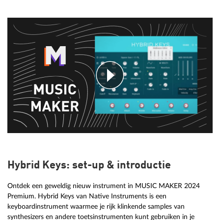
Hybrid Keys: set-up & introductie
Ontdek een geweldig nieuw instrument in MUSIC MAKER 2024
Premium. Hybrid Keys van Native Instruments is een
keyboardinstrument waarmee je rijk klinkende samples van
synthesizers en andere toetsinstrumenten kunt gebruiken in je