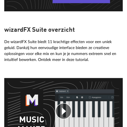
wizardFX Suite overzicht
De wizardFX Suite biedt 11 krachtige effecten voor een uniek
geluid. Dankzij hun eenvoudige interface bieden ze creatieve
oplossingen voor elke mix en kun je je nummers extreem snel en
intuïtief bewerken. Ontdek meer in deze tutorial.