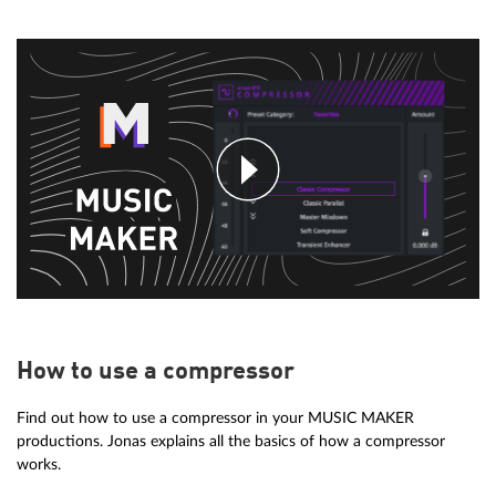
How to use a compressor
Find out how to use a compressor in your MUSIC MAKER
productions. Jonas explains all the basics of how a compressor
works.