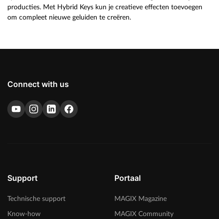
producties. Met Hybrid Keys kun je creatieve effecten toevoegen
om compleet nieuwe geluiden te creëren.
Connect with us
Support
Portaal
Technische support
MAGIX Magazine
Know-how
MAGIX Community