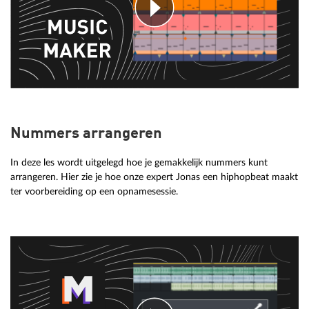
Nummers arrangeren
In deze les wordt uitgelegd hoe je gemakkelijk nummers kunt
arrangeren. Hier zie je hoe onze expert Jonas een hiphopbeat maakt
ter voorbereiding op een opnamesessie.