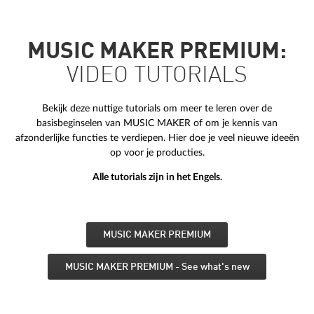
MUSIC MAKER PREMIUM:
VIDEO TUTORIALS
Bekijk deze nuttige tutorials om meer te leren over de
basisbeginselen van MUSIC MAKER of om je kennis van
afzonderlijke functies te verdiepen. Hier doe je veel nieuwe ideeën
op voor je producties.
Alle tutorials zijn in het Engels.
MUSIC MAKER PREMIUM
MUSIC MAKER PREMIUM - See what's new