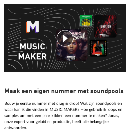
Maak een eigen nummer met soundpools
Bouw je eerste nummer met drag & drop! Wat zijn soundpools en
waar kan ik die vinden in MUSIC MAKER? Hoe gebruik ik loops en
samples om met een paar klikken een nummer te maken? Jonas,
onze expert voor geluid en productie, heeft alle belangrijke
antwoorden.