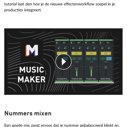
tutorial laat zien hoe je de nieuwe effectenworkflow soepel in je
producties integreert.
Nummers mixen
Een goede mix zorgt ervoor dat je nummer gebalanceerd klinkt en