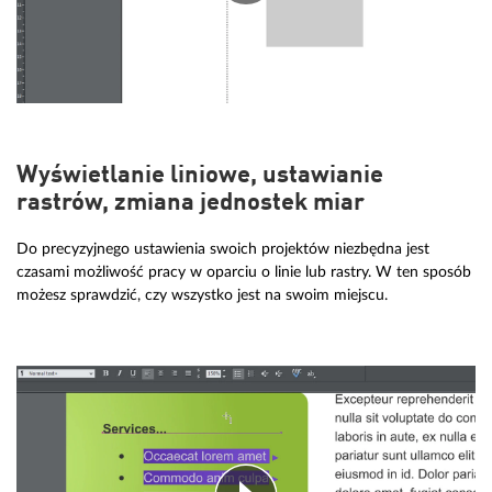
Wyświetlanie liniowe, ustawianie
rastrów, zmiana jednostek miar
Do precyzyjnego ustawienia swoich projektów niezbędna jest
czasami możliwość pracy w oparciu o linie lub rastry. W ten sposób
możesz sprawdzić, czy wszystko jest na swoim miejscu.