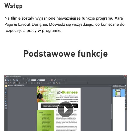
Wstęp
Na filmie zostały wyjaśnione najważniejsze funkcje programu Xara
Page & Layout Designer. Dowiedz się wszystkiego, co konieczne do
rozpoczęcia pracy w programie.
Podstawowe funkcje