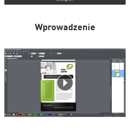
Wprowadzenie