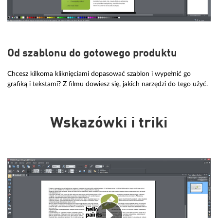
Od szablonu do gotowego produktu
Chcesz kilkoma kliknięciami dopasować szablon i wypełnić go
grafiką i tekstami? Z filmu dowiesz się, jakich narzędzi do tego użyć.
Wskazówki i triki