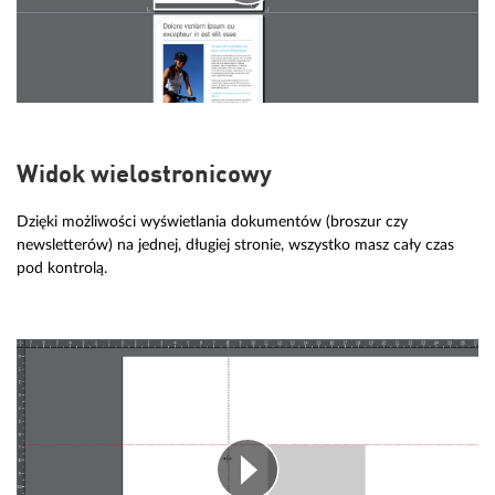
Widok wielostronicowy
Dzięki możliwości wyświetlania dokumentów (broszur czy
newsletterów) na jednej, długiej stronie, wszystko masz cały czas
pod kontrolą.