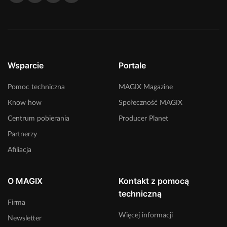
Wsparcie
Portale
Pomoc techniczna
MAGIX Magazine
Know how
Społeczność MAGIX
Centrum pobierania
Producer Planet
Partnerzy
Afiliacja
O MAGIX
Kontakt z pomocą
techniczną
Firma
Więcej informacji
Newsletter