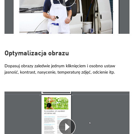
Optymalizacja obrazu
Dopasuj obrazy zaledwie jednym kliknięciem i osobno ustaw
jasność, kontrast, nasycenie, temperaturę zdjęć, odcienie itp.