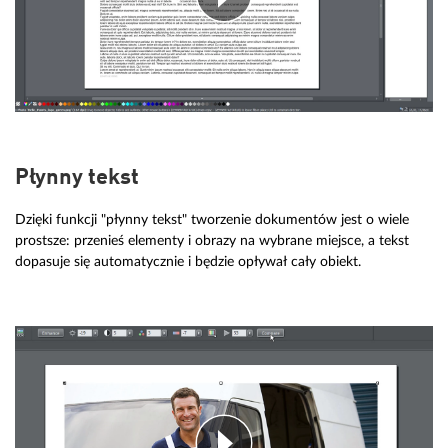
Płynny tekst
Dzięki funkcji "płynny tekst" tworzenie dokumentów jest o wiele
prostsze: przenieś elementy i obrazy na wybrane miejsce, a tekst
dopasuje się automatycznie i będzie opływał cały obiekt.