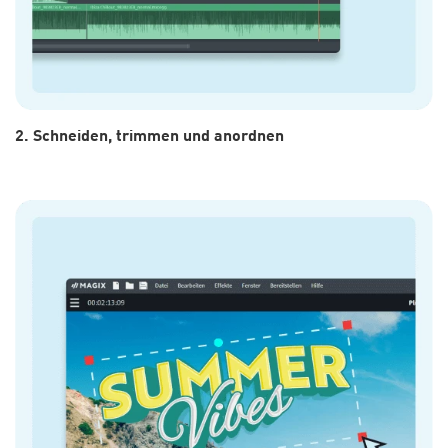
2. Schneiden, trimmen und anordnen