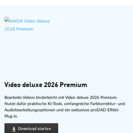
Video deluxe 2026 Premium
Bearbeite Videos kinderleicht mit Video deluxe 2026 Premium.
Nutze dafür praktische KI-Tools, umfangreiche Farbkorrektur- und
Audiobearbeitungsoptionen und ein exklusives proDAD-Effekt-
Plug-in.
Download starten