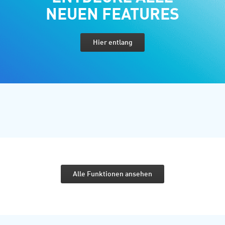
NEUEN FEATURES
Hier entlang
Alle Funktionen ansehen