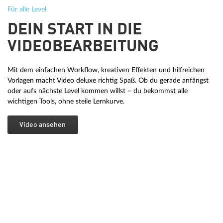
Für alle Level
DEIN START IN DIE
VIDEOBEARBEITUNG
Mit dem einfachen Workflow, kreativen Effekten und hilfreichen
Vorlagen macht Video deluxe richtig Spaß. Ob du gerade anfängst
oder aufs nächste Level kommen willst – du bekommst alle
wichtigen Tools, ohne steile Lernkurve.
Video ansehen