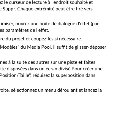
 le curseur de lecture à l'endroit souhaité et
e Suppr. Chaque extrémité peut être tiré vers
imiser, ouvrez une boîte de dialogue d'effet (par
s paramètres de l'effet.
e du projet et coupez-les si nécessaire.
 "Modèles" du Media Pool. Il suffit de glisser-déposer
es à la suite des autres sur une piste et faites
uite disposées dans un écran divisé.Pour créer une
Position/Taille", réduisez la superposition dans
ite, sélectionnez un menu déroulant et lancez la