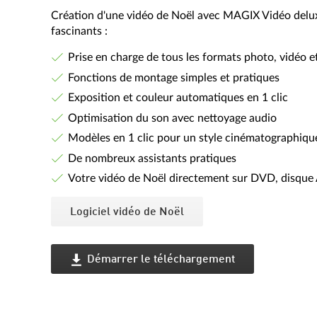
Création d'une vidéo de Noël avec MAGIX Vidéo deluxe 
fascinants :
Prise en charge de tous les formats photo, vidéo 
Fonctions de montage simples et pratiques
Exposition et couleur automatiques en 1 clic
Optimisation du son avec nettoyage audio
Modèles en 1 clic pour un style cinématographiqu
De nombreux assistants pratiques
Votre vidéo de Noël directement sur DVD, disqu
Logiciel vidéo de Noël
Démarrer le téléchargement