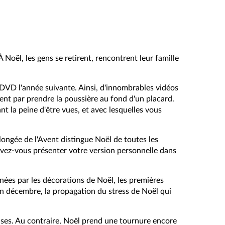
À Noël, les gens se retirent, rencontrent leur famille
 DVD l'année suivante. Ainsi, d'innombrables vidéos
ent par prendre la poussière au fond d'un placard.
 la peine d'être vues, et avec lesquelles vous
olongée de l'Avent distingue Noël de toutes les
pouvez-vous présenter votre version personnelle dans
inées par les décorations de Noël, les premières
, en décembre, la propagation du stress de Noël qui
es. Au contraire, Noël prend une tournure encore