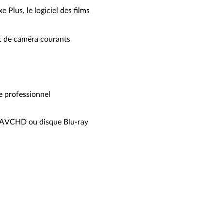
Plus, le logiciel des films
et de caméra courants
e professionnel
e AVCHD ou disque Blu-ray