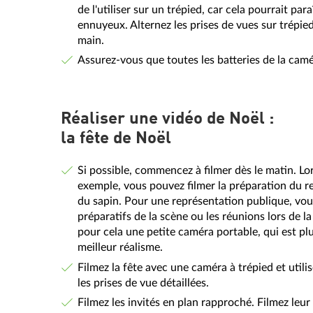
de l'utiliser sur un trépied, car cela pourrait para
ennuyeux. Alternez les prises de vues sur trépied 
main.
Assurez-vous que toutes les batteries de la cam
Réaliser une vidéo de Noël :
la fête de Noël
Si possible, commencez à filmer dès le matin. Lor
exemple, vous pouvez filmer la préparation du r
du sapin. Pour une représentation publique, vou
préparatifs de la scène ou les réunions lors de la
pour cela une petite caméra portable, qui est plu
meilleur réalisme.
Filmez la fête avec une caméra à trépied et util
les prises de vue détaillées.
Filmez les invités en plan rapproché. Filmez leur 