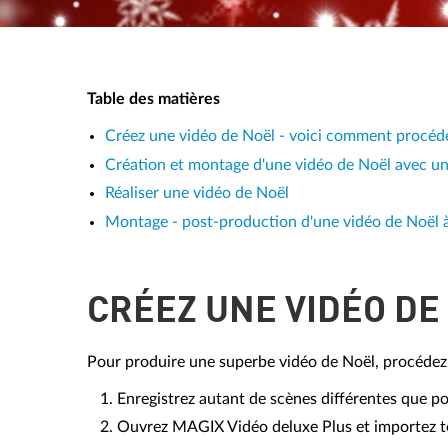
Table des matières
Créez une vidéo de Noël - voici comment procéde
Création et montage d'une vidéo de Noël avec un 
Réaliser une vidéo de Noël
Montage - post-production d'une vidéo de Noël à l
CRÉEZ UNE VIDÉO DE
Pour produire une superbe vidéo de Noël, procédez 
Enregistrez autant de scènes différentes que po
Ouvrez MAGIX Vidéo deluxe Plus et importez to