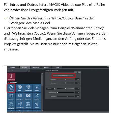
Für Intros und Outros liefert MAGIX Video deluxe Plus eine Reihe
von professionell vorgefertigten Vorlagen mit.
Öffnen Sie das Verzeichnis "Intros/Outros Basic" in den
"Vorlagen" des Media Pool.
Hier finden Sie viele Vorlagen, zum Beispiel "Weihnachten (Intro)"
und "Weihnachten (Outro). Wenn Sie diese Vorlagen laden, werden
die dazugehörigen Medien ganz an den Anfang oder das Ende des
Projekts gestellt. Sie müssen sie nur noch mit eigenen Texten
anpassen.