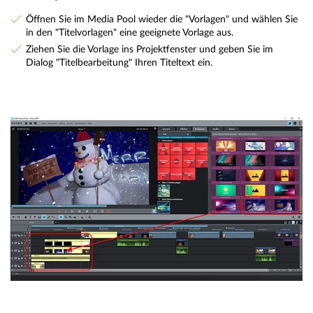
Öffnen Sie im Media Pool wieder die "Vorlagen" und wählen Sie
in den "Titelvorlagen" eine geeignete Vorlage aus.
Ziehen Sie die Vorlage ins Projektfenster und geben Sie im
Dialog "Titelbearbeitung" Ihren Titeltext ein.