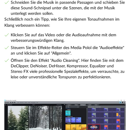
Schneiden Sie die Musik in passende Passagen und schieben Sie
diese Sound-Schnipsel unter die Szenen, die mit der Musik
unterlegt werden sollen.
Schließlich noch ein Tipp, wie Sie Ihre eigenen Tonaufnahmen im
Klang verbessern können:
Klicken Sie auf das Video oder die Audioaufnahme mit dem
verbesserungswürdigen Klang.
Steuern Sie im Effekte-Reiter des Media Polol die "Audioeffekte"
an und klicken Sie auf "Allgemein".
Öffnen Sie den Effekt "Audio Cleaning". Hier finden Sie mit dem
DeClipper, DeNoiser, DeHisser, Kompressor, Equalizer und
Stereo FX viele professionelle Spezialeffekte, um verrauschte, zu
leise oder unverständliche Tonspuren zu perfektionieren.