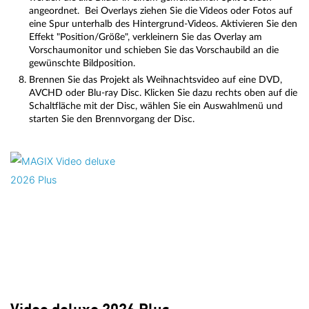
angeordnet. Bei Overlays ziehen Sie die Videos oder Fotos auf
eine Spur unterhalb des Hintergrund-Videos. Aktivieren Sie den
Effekt "Position/Größe", verkleinern Sie das Overlay am
Vorschaumonitor und schieben Sie das Vorschaubild an die
gewünschte Bildposition.
Brennen Sie das Projekt als Weihnachtsvideo auf eine DVD,
AVCHD oder Blu-ray Disc. Klicken Sie dazu rechts oben auf die
Schaltfläche mit der Disc, wählen Sie ein Auswahlmenü und
starten Sie den Brennvorgang der Disc.