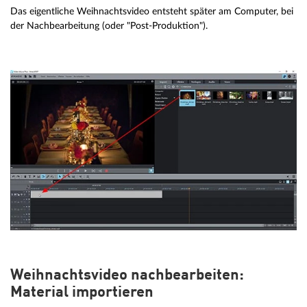
Das eigentliche Weihnachtsvideo entsteht später am Computer, bei
der Nachbearbeitung (oder "Post-Produktion").
Weihnachtsvideo nachbearbeiten:
Material importieren