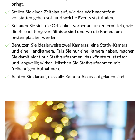
bringt.
Stellen Sie einen Zeitplan auf, wie das Weihnachtsfest
vonstatten gehen soll, und welche Events stattfinden.
Schauen Sie sich die Örtlichkeit vorher an, um zu ermitteln, wie
die Beleuchtungsverhältnisse sind und wo die Kamera am
besten platziert werden.
Benutzen Sie idealerweise zwei Kameras: eine Stativ-Kamera
und eine Handkamera. Falls Sie nur eine Kamera haben, machen
Sie damit nicht nur Stativaufnahmen, das könnte zu statisch
und langweilig wirken. Mischen Sie Stativaufnahmen mit
freihändigen Aufnahmen.
Achten Sie darauf, dass alle Kamera-Akkus aufgeladen sind.