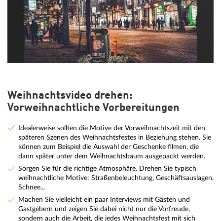
Weihnachtsvideo drehen:
Vorweihnachtliche Vorbereitungen
Idealerweise sollten die Motive der Vorweihnachtszeit mit den
späteren Szenen des Weihnachtsfestes in Beziehung stehen. Sie
können zum Beispiel die Auswahl der Geschenke filmen, die
dann später unter dem Weihnachtsbaum ausgepackt werden.
Sorgen Sie für die richtige Atmosphäre. Drehen Sie typisch
weihnachtliche Motive: Straßenbeleuchtung, Geschäftsauslagen,
Schnee...
Machen Sie vielleicht ein paar Interviews mit Gästen und
Gastgebern und zeigen Sie dabei nicht nur die Vorfreude,
sondern auch die Arbeit, die jedes Weihnachtsfest mit sich