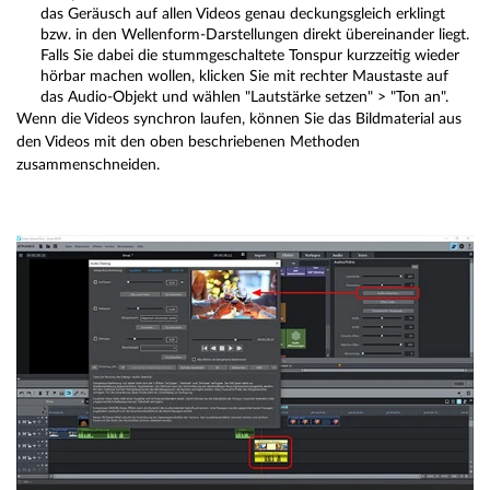
das Geräusch auf allen Videos genau deckungsgleich erklingt
bzw. in den Wellenform-Darstellungen direkt übereinander liegt.
Falls Sie dabei die stummgeschaltete Tonspur kurzzeitig wieder
hörbar machen wollen, klicken Sie mit rechter Maustaste auf
das Audio-Objekt und wählen "Lautstärke setzen" > "Ton an".
Wenn die Videos synchron laufen, können Sie das Bildmaterial aus
den Videos mit den oben beschriebenen Methoden
zusammenschneiden.