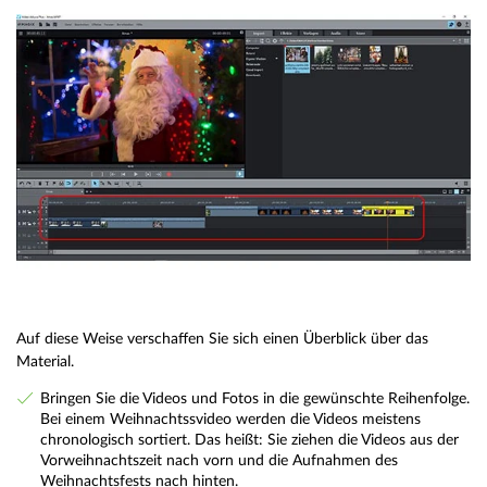
Auf diese Weise verschaffen Sie sich einen Überblick über das
Material.
Bringen Sie die Videos und Fotos in die gewünschte Reihenfolge.
Bei einem Weihnachtssvideo werden die Videos meistens
chronologisch sortiert. Das heißt: Sie ziehen die Videos aus der
Vorweihnachtszeit nach vorn und die Aufnahmen des
Weihnachtsfests nach hinten.