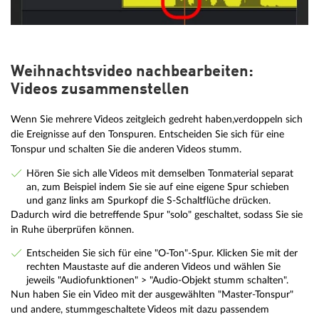
Weihnachtsvideo nachbearbeiten:
Videos zusammenstellen
Wenn Sie mehrere Videos zeitgleich gedreht haben,verdoppeln sich
die Ereignisse auf den Tonspuren. Entscheiden Sie sich für eine
Tonspur und schalten Sie die anderen Videos stumm.
Hören Sie sich alle Videos mit demselben Tonmaterial separat
an, zum Beispiel indem Sie sie auf eine eigene Spur schieben
und ganz links am Spurkopf die S-Schaltflüche drücken.
Dadurch wird die betreffende Spur "solo" geschaltet, sodass Sie sie
in Ruhe überprüfen können.
Entscheiden Sie sich für eine "O-Ton"-Spur. Klicken Sie mit der
rechten Maustaste auf die anderen Videos und wählen Sie
jeweils "Audiofunktionen" > "Audio-Objekt stumm schalten".
Nun haben Sie ein Video mit der ausgewählten "Master-Tonspur"
und andere, stummgeschaltete Videos mit dazu passendem