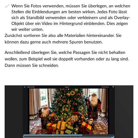
Wenn Sie Fotos verwenden, müssen Sie überlegen, an welchen
Stellen die Einblendungen am besten wirken. Jedes Foto lässt
sich als Standbild verwenden oder verkleinern und als Overlay-
Objekt über ein Video im Hintergrund einblenden. Dies zeigen
wir weiter unten.
Zunächst sortieren Sie also alle Materialien hintereinander. Sie
können dazu gerne auch mehrere Spuren benutzen.
Anschließend überlegen Sie, welche Passagen Sie nicht behalten
wollen, zum Beispiel weil sie doppelt vorhanden oder zu lang sind.
Dann müssen Sie schneiden.