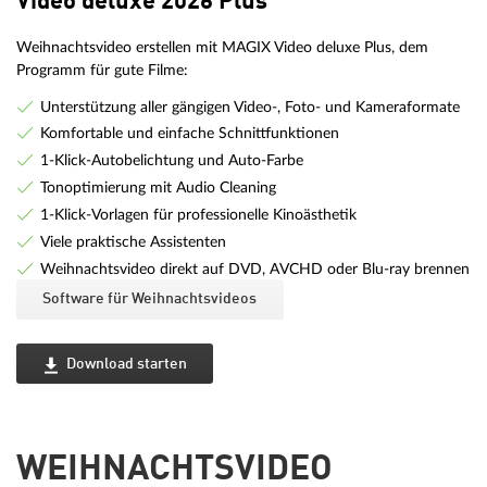
Video deluxe 2026 Plus
Weihnachtsvideo erstellen mit MAGIX Video deluxe Plus, dem
Programm für gute Filme:
Unterstützung aller gängigen Video-, Foto- und Kameraformate
Komfortable und einfache Schnittfunktionen
1-Klick-Autobelichtung und Auto-Farbe
Tonoptimierung mit Audio Cleaning
1-Klick-Vorlagen für professionelle Kinoästhetik
Viele praktische Assistenten
Weihnachtsvideo direkt auf DVD, AVCHD oder Blu-ray brennen
Software für Weihnachtsvideos
Download starten
WEIHNACHTSVIDEO