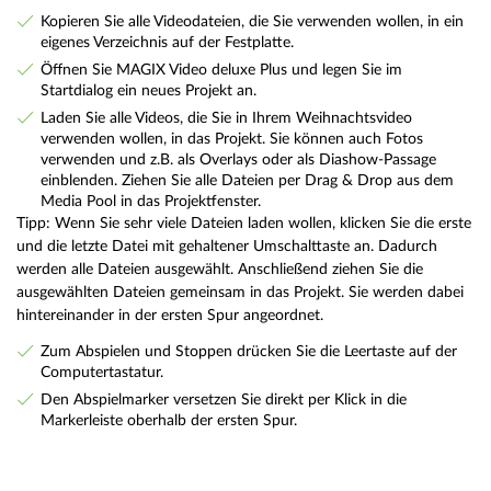
Kopieren Sie alle Videodateien, die Sie verwenden wollen, in ein
eigenes Verzeichnis auf der Festplatte.
Öffnen Sie MAGIX Video deluxe Plus und legen Sie im
Startdialog ein neues Projekt an.
Laden Sie alle Videos, die Sie in Ihrem Weihnachtsvideo
verwenden wollen, in das Projekt. Sie können auch Fotos
verwenden und z.B. als Overlays oder als Diashow-Passage
einblenden. Ziehen Sie alle Dateien per Drag & Drop aus dem
Media Pool in das Projektfenster.
Tipp: Wenn Sie sehr viele Dateien laden wollen, klicken Sie die erste
und die letzte Datei mit gehaltener Umschalttaste an. Dadurch
werden alle Dateien ausgewählt. Anschließend ziehen Sie die
ausgewählten Dateien gemeinsam in das Projekt. Sie werden dabei
hintereinander in der ersten Spur angeordnet.
Zum Abspielen und Stoppen drücken Sie die Leertaste auf der
Computertastatur.
Den Abspielmarker versetzen Sie direkt per Klick in die
Markerleiste oberhalb der ersten Spur.