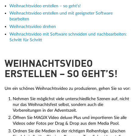
Weihnachtsvideo erstellen – so geht’s!
Weihnachtsvideo erstellen und mit geeigneter Software
bearbeiten
Weihnachtsvideo drehen
Weihnachtsvideo mit Software schneiden und nachbearbeiten:
Schritt für Schritt
WEIHNACHTSVIDEO
ERSTELLEN – SO GEHT’S!
Um ein schönes Weihnachtsvideo zu produzieren, gehen Sie so vor:
Nehmen Sie möglichst viele unterschiedliche Szenen auf, nicht
nur das Weihnachtsfest selbst, sondern auch die
Vorbereitungen in der Adventszeit.
Öffnen Sie MAGIX Video deluxe Plus und importieren Sie alle
Videos oder Fotos per Drag & Drop aus dem Media Pool.
Ordnen Sie die Medien in der richtigen Reihenfolge. Löschen