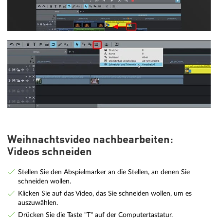
Weihnachtsvideo nachbearbeiten:
Videos schneiden
Stellen Sie den Abspielmarker an die Stellen, an denen Sie
schneiden wollen.
Klicken Sie auf das Video, das Sie schneiden wollen, um es
auszuwählen.
Drücken Sie die Taste "T" auf der Computertastatur.