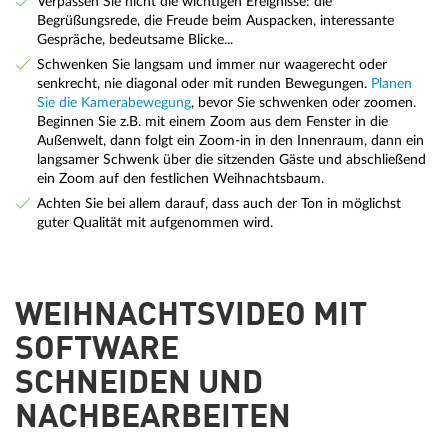
Verpassen Sie nicht die wichtigen Ereignisse: die
Begrüßungsrede, die Freude beim Auspacken, interessante
Gespräche, bedeutsame Blicke...
Schwenken Sie langsam und immer nur waagerecht oder
senkrecht, nie diagonal oder mit runden Bewegungen.
Planen
Sie die Kamerabewegung
, bevor Sie schwenken oder zoomen.
Beginnen Sie z.B. mit einem Zoom aus dem Fenster in die
Außenwelt, dann folgt ein Zoom-in in den Innenraum, dann ein
langsamer Schwenk über die sitzenden Gäste und abschließend
ein Zoom auf den festlichen Weihnachtsbaum.
Achten Sie bei allem darauf, dass auch der Ton in möglichst
guter Qualität mit aufgenommen wird.
WEIHNACHTSVIDEO MIT
SOFTWARE
SCHNEIDEN UND
NACHBEARBEITEN