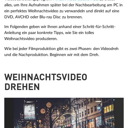
alles, um Ihre Aufnahmen später bei der Nachbearbeitung am PC in
ein perfektes Weihnachtsvideo zu verwandeln und direkt auf eine
DVD, AVCHD oder Blu-ray Disc zu brennen.
Im Folgenden geben wir Ihnen anhand einer Schritt-für-Schritt-
Anleitung ein paar konkrete Tipps, wie Sie ein tolles
Weihnachtsvideo produzieren.
Wie bei jeder Filmproduktion gibt es zwei Phasen: den Videodreh
und die Nachproduktion. Beginnen wir mit dem Dreh.
WEIHNACHTSVIDEO
DREHEN