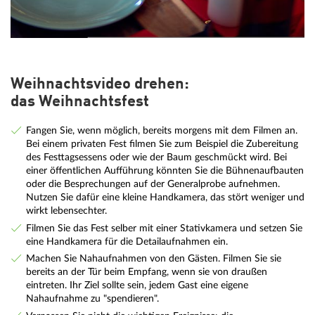
Weihnachtsvideo drehen:
das Weihnachtsfest
Fangen Sie, wenn möglich, bereits morgens mit dem Filmen an.
Bei einem privaten Fest filmen Sie zum Beispiel die Zubereitung
des Festtagsessens oder wie der Baum geschmückt wird. Bei
einer öffentlichen Aufführung könnten Sie die Bühnenaufbauten
oder die Besprechungen auf der Generalprobe aufnehmen.
Nutzen Sie dafür eine kleine Handkamera, das stört weniger und
wirkt lebensechter.
Filmen Sie das Fest selber mit einer Stativkamera und setzen Sie
eine Handkamera für die Detailaufnahmen ein.
Machen Sie Nahaufnahmen von den Gästen. Filmen Sie sie
bereits an der Tür beim Empfang, wenn sie von draußen
eintreten. Ihr Ziel sollte sein, jedem Gast eine eigene
Nahaufnahme zu "spendieren".