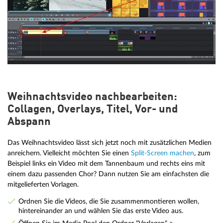
Weihnachtsvideo nachbearbeiten:
Collagen, Overlays, Titel, Vor- und
Abspann
Das Weihnachtsvideo lässt sich jetzt noch mit zusätzlichen Medien
anreichern. Vielleicht möchten Sie einen
Split-Screen machen
, zum
Beispiel links ein Video mit dem Tannenbaum und rechts eins mit
einem dazu passenden Chor? Dann nutzen Sie am einfachsten die
mitgelieferten Vorlagen.
Ordnen Sie die Videos, die Sie zusammenmontieren wollen,
hintereinander an und wählen Sie das erste Video aus.