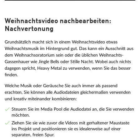
Weihnachtsvideo nachbearbeiten:
Nachvertonung
Grundsätzlich macht sich in einem Weihnachtsvideo etwas
Weihnachtsmusik im Hintergrund gut. Das kann ein Ausschnitt aus
dem Weihnachsoratorium sein oder die üblichen Weihnachts-
Gassenhauer wie Jingle Bells oder Stille Nacht. Wobei auch nichts
dagegen spricht, Heavy Metal zu verwenden, wenn Sie das besser
finden.
Welche Musik oder Geräusche Sie auch immer als passend
erachten, Sie können alle Audiodateien gleichermaßen verwenden
und kreativ miteinander kombinieren:
Steuern Sie im Media Pool die Audiodatei an, die Sie verwenden
möchten.
Ziehen Sie sie wie zuvor die Videos mit gerhaltener Maustaste
ins Projekt und positionieren sie es idealerweise auf einer
separaten, freien Spur.