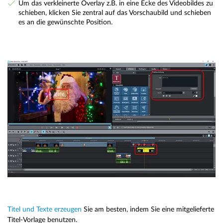
Um das verkleinerte Overlay z.B. in eine Ecke des Videobildes zu
schieben, klicken Sie zentral auf das Vorschaubild und schieben
es an die gewünschte Position.
Titel und Texte erzeugen
Sie am besten, indem Sie eine mitgelieferte
Titel-Vorlage benutzen.