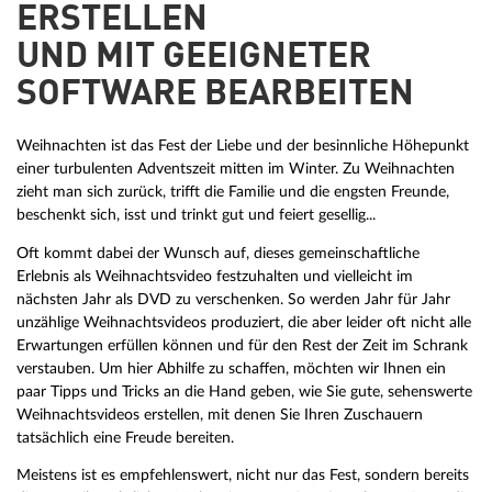
ERSTELLEN
UND MIT GEEIGNETER
SOFTWARE BEARBEITEN
Weihnachten ist das Fest der Liebe und der besinnliche Höhepunkt
einer turbulenten Adventszeit mitten im Winter. Zu Weihnachten
zieht man sich zurück, trifft die Familie und die engsten Freunde,
beschenkt sich, isst und trinkt gut und feiert gesellig...
Oft kommt dabei der Wunsch auf, dieses gemeinschaftliche
Erlebnis als Weihnachtsvideo festzuhalten und vielleicht im
nächsten Jahr als DVD zu verschenken. So werden Jahr für Jahr
unzählige Weihnachtsvideos produziert, die aber leider oft nicht alle
Erwartungen erfüllen können und für den Rest der Zeit im Schrank
verstauben. Um hier Abhilfe zu schaffen, möchten wir Ihnen ein
paar Tipps und Tricks an die Hand geben, wie Sie gute, sehenswerte
Weihnachtsvideos erstellen, mit denen Sie Ihren Zuschauern
tatsächlich eine Freude bereiten.
Meistens ist es empfehlenswert, nicht nur das Fest, sondern bereits