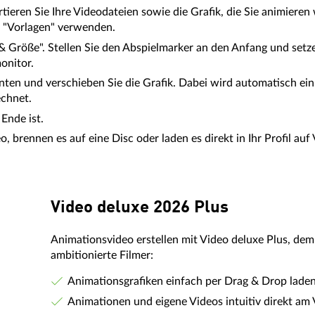
eren Sie Ihre Videodateien sowie die Grafik, die Sie animieren 
 "Vorlagen" verwenden.
& Größe". Stellen Sie den Abspielmarker an den Anfang und setz
onitor.
nten und verschieben Sie die Grafik. Dabei wird automatisch ei
chnet.
Ende ist.
, brennen es auf eine Disc oder laden es direkt in Ihr Profil au
Video deluxe 2026 Plus
Animationsvideo erstellen mit Video deluxe Plus, d
ambitionierte Filmer:
Animationsgrafiken einfach per Drag & Drop laden
Animationen und eigene Videos intuitiv direkt a