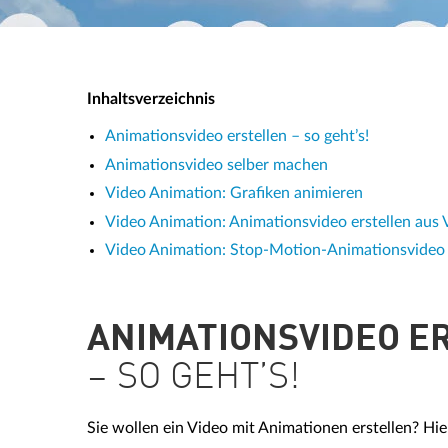
Inhaltsverzeichnis
Animationsvideo erstellen – so geht’s!
Animationsvideo selber machen
Video Animation: Grafiken animieren
Video Animation: Animationsvideo erstellen aus 
Video Animation: Stop-Motion-Animationsvideo
ANIMATIONSVIDEO ER
– SO GEHT’S!
Sie wollen ein Video mit Animationen erstellen? Hier