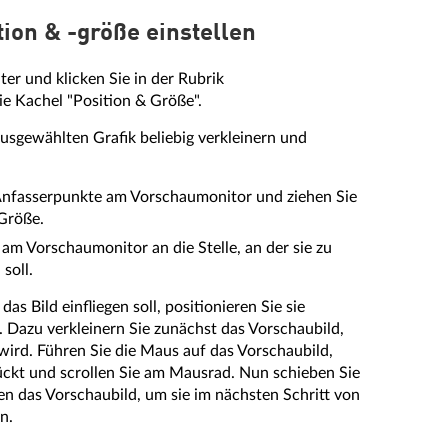
ition & -größe einstellen
ter und klicken Sie in der Rubrik
ie Kachel "Position & Größe".
usgewählten Grafik beliebig verkleinern und
 Anfasserpunkte am Vorschaumonitor und ziehen Sie
 Größe.
 am Vorschaumonitor an die Stelle, an der sie zu
soll.
as Bild einfliegen soll, positionieren Sie sie
 Dazu verkleinern Sie zunächst das Vorschaubild,
 wird. Führen Sie die Maus auf das Vorschaubild,
rückt und scrollen Sie am Mausrad. Nun schieben Sie
ben das Vorschaubild, um sie im nächsten Schritt von
n.