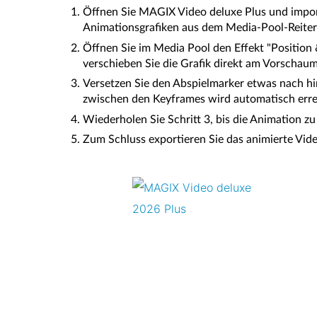
Öffnen Sie MAGIX Video deluxe Plus und importi
Animationsgrafiken aus dem Media-Pool-Reiter
Öffnen Sie im Media Pool den Effekt "Position 
verschieben Sie die Grafik direkt am Vorschaum
Versetzen Sie den Abspielmarker etwas nach hi
zwischen den Keyframes wird automatisch erre
Wiederholen Sie Schritt 3, bis die Animation zu 
Zum Schluss exportieren Sie das animierte Video