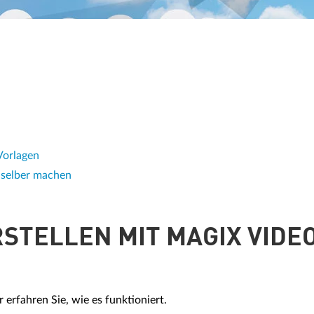
Vorlagen
 selber machen
STELLEN MIT MAGIX VIDE
 erfahren Sie, wie es funktioniert.