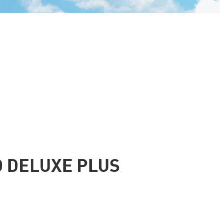
O DELUXE PLUS