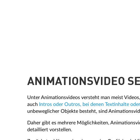
ANIMATIONSVIDEO S
Unter Animationsvideos versteht man meist Videos,
auch
Intros oder Outros, bei denen Textinhalte od
unbeweglicher Objekte besteht, sind Animationsvid
Daher gibt es mehrere Möglichkeiten, Animationsvid
detailliert vorstellen.