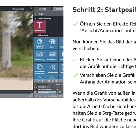
Schritt 2: Startpos
Öffnen Sie den Effekte-Rei
"Ansicht/Animation" auf d
Nun können Sie das Bild der a
verschieben.
Klicken Sie auf einen der
die Grafik auf die richtige
Verschieben Sie die Grafik
Anfang der Animation sein 
Wenn die Grafik von außen in d
außerhalb des Vorschaubildes.
bis die Arbeitsfläche sichtbar
halten Sie die Strg-Taste ged
Ihre Grafik auf die Fläche ne
dort ins Bild wandern zu lasse