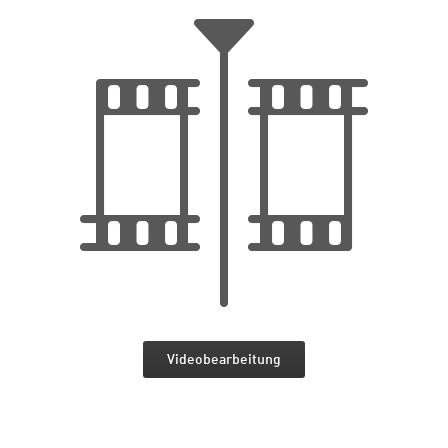
Videobearbeitung