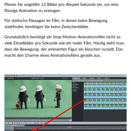
Planen Sie ungefähr 12 Bilder pro Abspiel-Sekunde ein, um eine
flüssige Animation zu erzeugen.
Für statische Passagen im Film, in denen keine Bewegung
stattfindet, benötigen Sie keine Zwischenbilder.
Grundsätzlich benötigt ein Stop-Motion-Animationsfilm nicht so
viele Einzelbilder pro Sekunde wie ein realer Film. Häufig sieht man,
dass die Bewegung der animierten Figur ein bisschen ruckelt. Das
macht den Charme eines Animationsfilms gerade aus.