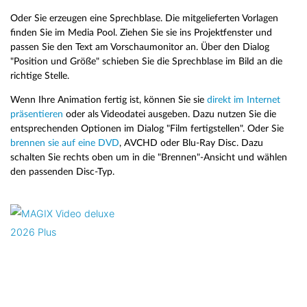
Oder Sie erzeugen eine Sprechblase. Die mitgelieferten Vorlagen
finden Sie im Media Pool. Ziehen Sie sie ins Projektfenster und
passen Sie den Text am Vorschaumonitor an. Über den Dialog
"Position und Größe" schieben Sie die Sprechblase im Bild an die
richtige Stelle.
Wenn Ihre Animation fertig ist, können Sie sie
direkt im Internet
präsentieren
oder als Videodatei ausgeben. Dazu nutzen Sie die
entsprechenden Optionen im Dialog "Film fertigstellen". Oder Sie
brennen sie auf eine DVD
, AVCHD oder Blu-Ray Disc. Dazu
schalten Sie rechts oben um in die "Brennen"-Ansicht und wählen
den passenden Disc-Typ.