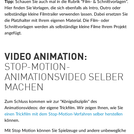
Tipp:
Schauen Sie auch mal in die Rubrik "Film- & Schnittvorlagen".
Hier finden Sie Vorlagen, die sich ebenfalls als Intro, Outro oder
selbständige kleine Filmtrailer verwenden lassen. Dabei ersetzen Sie
die Platzhalter mit Ihrem eigenen Material. Die Film- oder
Schnittvorlagen werden als selbständige kleine Filme Ihrem Projekt
angefügt.
VIDEO ANIMATION:
STOP-MOTION-
ANIMATIONSVIDEO SELBER
MACHEN
Zum Schluss kommen wir zur "Königsdisziplin" des
Animationsvideos: der eigene Trickfilm. Wir zeigen Ihnen, wie Sie
einen Trickfilm mit dem Stop-Motion-Verfahren selber herstellen
können.
Mit Stop Motion können Sie Spielzeuge und andere unbewegliche