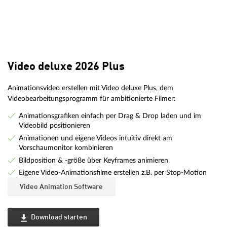
Video deluxe 2026 Plus
Animationsvideo erstellen mit Video deluxe Plus, dem
Videobearbeitungsprogramm für ambitionierte Filmer:
Animationsgrafiken einfach per Drag & Drop laden und im
Videobild positionieren
Animationen und eigene Videos intuitiv direkt am
Vorschaumonitor kombinieren
Bildposition & -größe über Keyframes animieren
Eigene Video-Animationsfilme erstellen z.B. per Stop-Motion
Video Animation Software
Download starten