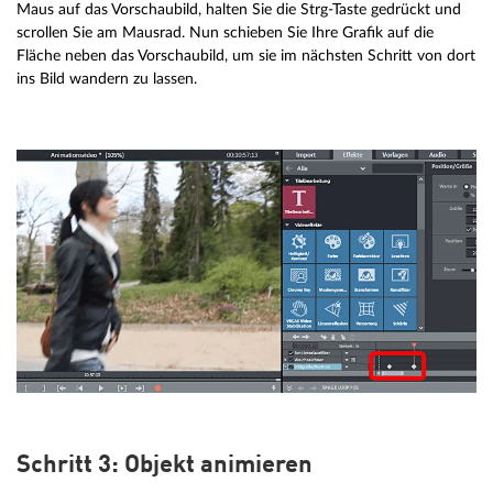
Maus auf das Vorschaubild, halten Sie die Strg-Taste gedrückt und
scrollen Sie am Mausrad. Nun schieben Sie Ihre Grafik auf die
Fläche neben das Vorschaubild, um sie im nächsten Schritt von dort
ins Bild wandern zu lassen.
Schritt 3: Objekt animieren