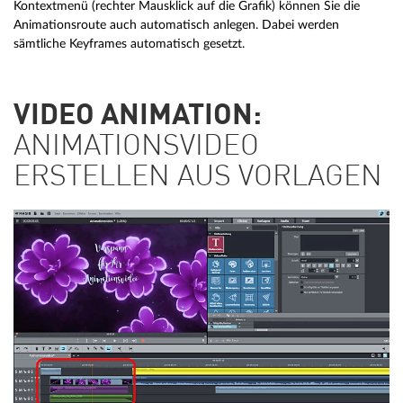
Kontextmenü (rechter Mausklick auf die Grafik) können Sie die
Animationsroute auch automatisch anlegen. Dabei werden
sämtliche Keyframes automatisch gesetzt.
VIDEO ANIMATION:
ANIMATIONSVIDEO
ERSTELLEN AUS VORLAGEN