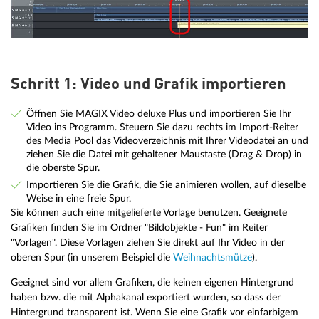
Schritt 1: Video und Grafik importieren
Öffnen Sie MAGIX Video deluxe Plus und importieren Sie Ihr
Video ins Programm. Steuern Sie dazu rechts im Import-Reiter
des Media Pool das Videoverzeichnis mit Ihrer Videodatei an und
ziehen Sie die Datei mit gehaltener Maustaste (Drag & Drop) in
die oberste Spur.
Importieren Sie die Grafik, die Sie animieren wollen, auf dieselbe
Weise in eine freie Spur.
Sie können auch eine mitgelieferte Vorlage benutzen. Geeignete
Grafiken finden Sie im Ordner "Bildobjekte - Fun" im Reiter
"Vorlagen". Diese Vorlagen ziehen Sie direkt auf Ihr Video in der
oberen Spur (in unserem Beispiel die
Weihnachtsmütze
).
Geeignet sind vor allem Grafiken, die keinen eigenen Hintergrund
haben bzw. die mit Alphakanal exportiert wurden, so dass der
Hintergrund transparent ist. Wenn Sie eine Grafik vor einfarbigem