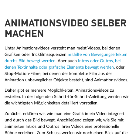
ANIMATIONSVIDEO SELBER
MACHEN
Unter Animationsvideos versteht man meist Videos, bei denen
Grafiken oder Trickfilmsequenzen
mithilfe von Bewegungseffekten
durchs Bild bewegt werden
. Aber auch
Intros oder Outros, bei
denen Textinhalte oder grafische Elemente bewegt werden
, oder
Stop-Motion-Filme, bei denen der komplette Film aus der
Animation unbeweglicher Objekte besteht, sind Animationsvideos.
Daher gibt es mehrere Möglichkeiten, Animationsvideos zu
erstellen. In der folgenden Schritt-für-Schritt-Anleitung werden wir
die wichtigsten Möglichkeiten detailliert vorstellen.
Zunächst erklären wir, wie man eine Grafik in ein Video integriert
und durch das Bild bewegt. Anschließend zeigen wir, wie Sie mit
animierten Intros und Outros Ihren Videos eine professionelle
Bühne verleihen. Zum Schluss werfen wir noch einen Blick auf die