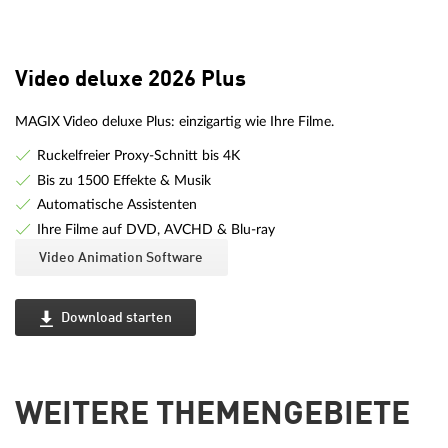
Video deluxe 2026 Plus
MAGIX Video deluxe Plus: einzigartig wie Ihre Filme.
Ruckelfreier Proxy-Schnitt bis 4K
Bis zu 1500 Effekte & Musik
Automatische Assistenten
Ihre Filme auf DVD, AVCHD & Blu-ray
Video Animation Software
Download starten
WEITERE THEMENGEBIETE