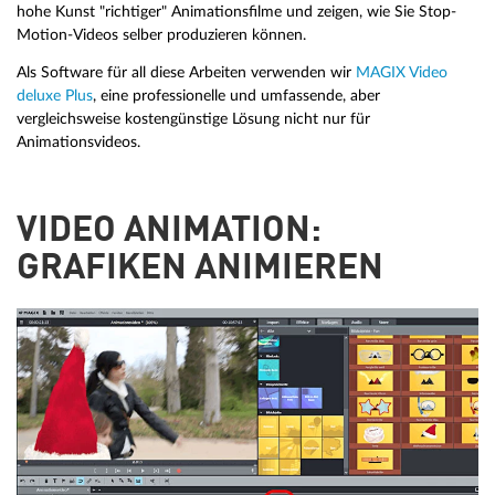
hohe Kunst "richtiger" Animationsfilme und zeigen, wie Sie Stop-
Motion-Videos selber produzieren können.
Als Software für all diese Arbeiten verwenden wir
MAGIX Video
deluxe Plus
, eine professionelle und umfassende, aber
vergleichsweise kostengünstige Lösung nicht nur für
Animationsvideos.
VIDEO ANIMATION:
GRAFIKEN ANIMIEREN