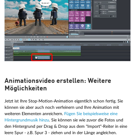
Animationsvideo erstellen: Weitere
Möglichkeiten
Jetzt ist Ihre Stop-Motion-Animation eigentlich schon fertig. Sie
können sie aber auch noch verfeinern und Ihre Animation mit
weiteren Elementen anreichern.
Fügen Sie beispielsweise eine
Hintergrundmusik hinzu
. Sie können sie wie zuvor die Fotos und
den Hintergrund per Drag & Drop aus dem "Import"-Reiter in eine
leere Spur - z.B. Spur 3 - ziehen und in der Länge angleichen.