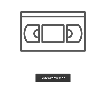
Videokonverter