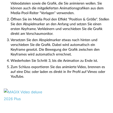
Videodateien sowie die Grafik, die Sie animieren wollen. Sie
können auch die mitgelieferten Animationsgrafiken aus dem
Media-Pool-Reiter "Vorlagen" verwenden.
Öffnen Sie im Media Pool den Effekt "Position & Größe". Stellen
Sie den Abspielmarker an den Anfang und setzen Sie einen
ersten Keyframe. Verkleinern und verschieben Sie die Grafik
direkt am Vorschaumonitor.
Versetzen Sie den Abspielmarker etwas nach hinten und
verschieben Sie die Grafik. Dabei wird automatisch ein
Keyframe gesetzt. Die Bewegung der Grafik zwischen den
Keyframes wird automatisch errechnet.
Wiederholen Sie Schritt 3, bis die Animation zu Ende ist.
Zum Schluss exportieren Sie das animierte Video, brennen es
auf eine Disc oder laden es direkt in Ihr Profil auf Vimeo oder
YouTube.