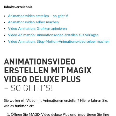
Inhaltsverzeichnis
Animationsvideo erstellen – so geht’s!
Animationsvideo selber machen
Video Animation: Grafiken animieren
Video Animation: Animationsvideo erstellen aus Vorlagen
Video Animation: Stop-Motion-Animationsvideo selber machen
ANIMATIONSVIDEO
ERSTELLEN MIT MAGIX
VIDEO DELUXE PLUS
– SO GEHT’S!
Sie wollen ein Video mit Animationen erstellen? Hier erfahren Sie,
wie es funktioniert.
Öffnen Sie MAGIX Video deluxe Plus und importieren Sie Ihre