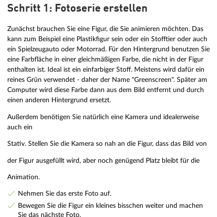
Schritt 1: Fotoserie erstellen
Zunächst brauchen Sie eine Figur, die Sie animieren möchten. Das
kann zum Beispiel eine Plastikfigur sein oder ein Stofftier oder auch
ein Spielzeugauto oder Motorrad. Für den Hintergrund benutzen Sie
eine Farbfläche in einer gleichmäßigen Farbe, die nicht in der Figur
enthalten ist. Ideal ist ein einfarbiger Stoff. Meistens wird dafür ein
reines Grün verwendet - daher der Name "Greenscreen". Später am
Computer wird diese Farbe dann aus dem Bild entfernt und durch
einen anderen Hintergrund ersetzt.
Außerdem benötigen Sie natürlich eine Kamera und idealerweise
auch ein
Stativ. Stellen Sie die Kamera so nah an die Figur, dass das Bild von
der Figur ausgefüllt wird, aber noch genügend Platz bleibt für die
Animation.
Nehmen Sie das erste Foto auf.
Bewegen Sie die Figur ein kleines bisschen weiter und machen
Sie das nächste Foto.