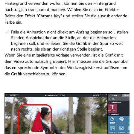
Hintergrund verwenden wollen, können Sie den Hintergrund
nachträglich transparent machen. Wählen Sie dazu im Effekte-
Reiter den Effekt "Chroma Key" und stellen Sie die auszublendende
Farbe ein.
Falls die Animation nicht direkt am Anfang beginnen soll, stellen
Sie den Abspielmarker an die Stelle, an der die Animation
beginnen soll, und schieben Sie die Grafik in der Spur so weit
nach rechts, bis sie an der richtigen Stelle beginnt.
Wenn Sie eine mitgelieferte Vorlage verwenden, ist die Grafik mit
dem Video automatisch gruppiert. Hier müssen Sie die Gruppe über
das entsprechende Symbol in der Werkzeugleiste erst auflösen, um
die Grafik verschieben zu können.