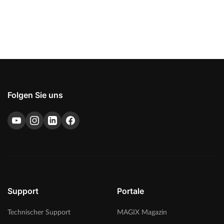
Folgen Sie uns
Support
Portale
Technischer Support
MAGIX Magazin