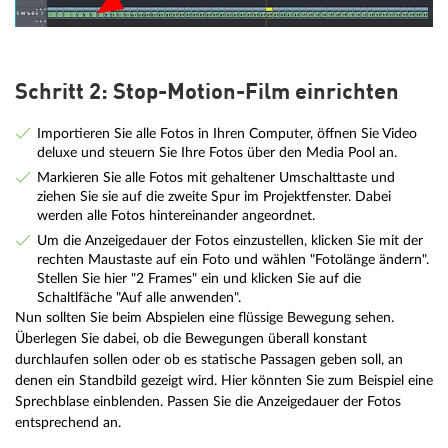
Schritt 2: Stop-Motion-Film einrichten
Importieren Sie alle Fotos in Ihren Computer, öffnen Sie Video
deluxe und steuern Sie Ihre Fotos über den Media Pool an.
Markieren Sie alle Fotos mit gehaltener Umschalttaste und
ziehen Sie sie auf die zweite Spur im Projektfenster. Dabei
werden alle Fotos hintereinander angeordnet.
Um die Anzeigedauer der Fotos einzustellen, klicken Sie mit der
rechten Maustaste auf ein Foto und wählen "Fotolänge ändern".
Stellen Sie hier "2 Frames" ein und klicken Sie auf die
Schaltlfäche "Auf alle anwenden".
Nun sollten Sie beim Abspielen eine flüssige Bewegung sehen.
Überlegen Sie dabei, ob die Bewegungen überall konstant
durchlaufen sollen oder ob es statische Passagen geben soll, an
denen ein Standbild gezeigt wird. Hier könnten Sie zum Beispiel eine
Sprechblase einblenden. Passen Sie die Anzeigedauer der Fotos
entsprechend an.