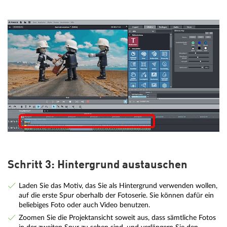
Schritt 3: Hintergrund austauschen
Laden Sie das Motiv, das Sie als Hintergrund verwenden wollen,
auf die erste Spur oberhalb der Fotoserie. Sie können dafür ein
beliebiges Foto oder auch Video benutzen.
Zoomen Sie die Projektansicht soweit aus, dass sämtliche Fotos