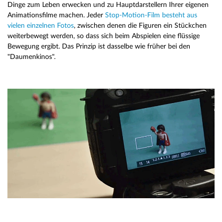
Dinge zum Leben erwecken und zu Hauptdarstellern Ihrer eigenen
Animationsfilme machen. Jeder
Stop-Motion-Film besteht aus
vielen einzelnen Fotos
, zwischen denen die Figuren ein Stückchen
weiterbewegt werden, so dass sich beim Abspielen eine flüssige
Bewegung ergibt. Das Prinzip ist dasselbe wie früher bei den
"Daumenkinos".