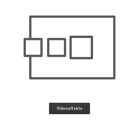
Videoeffekte