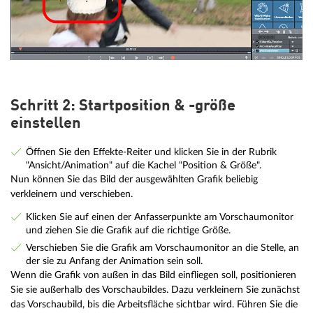
Schritt 2: Startposition & -größe
einstellen
Öffnen Sie den Effekte-Reiter und klicken Sie in der Rubrik
"Ansicht/Animation" auf die Kachel "Position & Größe".
Nun können Sie das Bild der ausgewählten Grafik beliebig
verkleinern und verschieben.
Klicken Sie auf einen der Anfasserpunkte am Vorschaumonitor
und ziehen Sie die Grafik auf die richtige Größe.
Verschieben Sie die Grafik am Vorschaumonitor an die Stelle, an
der sie zu Anfang der Animation sein soll.
Wenn die Grafik von außen in das Bild einfliegen soll, positionieren
Sie sie außerhalb des Vorschaubildes. Dazu verkleinern Sie zunächst
das Vorschaubild, bis die Arbeitsfläche sichtbar wird. Führen Sie die