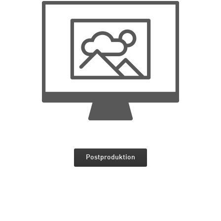
Postproduktion