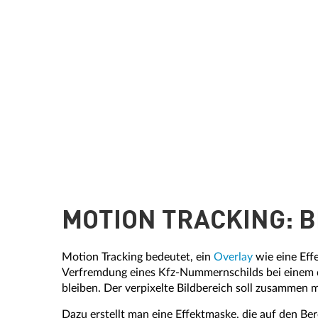
MOTION TRACKING: 
Motion Tracking bedeutet, ein
Overlay
wie eine Effe
Verfremdung eines Kfz-Nummernschilds bei einem du
bleiben. Der verpixelte Bildbereich soll zusammen 
Dazu erstellt man eine Effektmaske, die auf den B