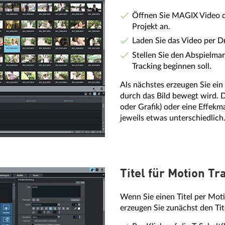
Öffnen Sie MAGIX Video de
Projekt an.
Laden Sie das Video per Dr
Stellen Sie den Abspielmar
Tracking beginnen soll.
Als nächstes erzeugen Sie ei
durch das Bild bewegt wird. D
oder Grafik) oder eine Effek
jeweils etwas unterschiedlich.
Titel für Motion T
Wenn Sie einen Titel per Moti
erzeugen Sie zunächst den Tit