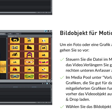
Bildobjekt für Mot
Um ein Foto oder eine Grafik 
gehen Sie so vor:
Steuern Sie die Datei im M
das Video.Verlängern Sie g
rechten unteren Anfasser 
Im Media Pool unter "Vorla
Grafiken, die Sie gut für
mitgelieferten Grafiken fu
vorher das Videoobjekt a
& Drop laden.
Wählen Sie das Bildobjekt 