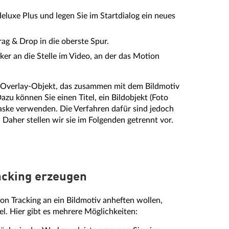
luxe Plus und legen Sie im Startdialog ein neues
ag & Drop in die oberste Spur.
ker an die Stelle im Video, an der das Motion
n Overlay-Objekt, das zusammen mit dem Bildmotiv
azu können Sie einen Titel, ein Bildobjekt (Foto
maske verwenden. Die Verfahren dafür sind jedoch
 Daher stellen wir sie im Folgenden getrennt vor.
racking erzeugen
on Tracking an ein Bildmotiv anheften wollen,
el. Hier gibt es mehrere Möglichkeiten: