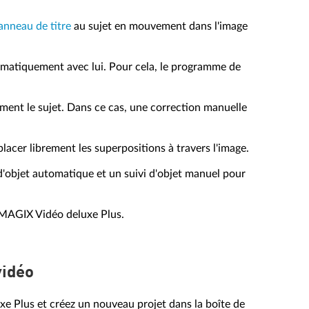
anneau de titre
au sujet en mouvement dans l'image
automatiquement avec lui. Pour cela, le programme de
ment le sujet. Dans ce cas, une correction manuelle
placer librement les superpositions à travers l'image.
vi d'objet automatique et un suivi d'objet manuel pour
c MAGIX Vidéo deluxe Plus.
vidéo
 Plus et créez un nouveau projet dans la boîte de