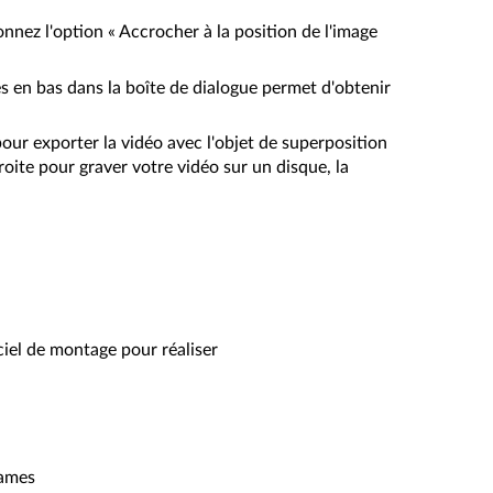
onnez l'option « Accrocher à la position de l'image
mes en bas dans la boîte de dialogue permet d'obtenir
our exporter la vidéo avec l'objet de superposition
ite pour graver votre vidéo sur un disque, la
ciel de montage pour réaliser
rames