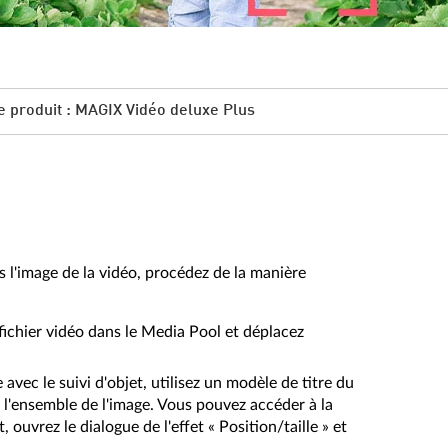
e produit : MAGIX Vidéo deluxe Plus
l'image de la vidéo, procédez de la manière
fichier vidéo dans le Media Pool et déplacez
avec le suivi d'objet, utilisez un modèle de titre du
r l'ensemble de l'image. Vous pouvez accéder à la
 ouvrez le dialogue de l'effet « Position/taille » et