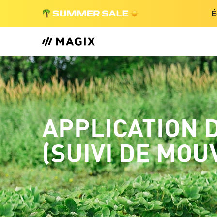
É
APPLICATION 
(SUIVI DE MOU