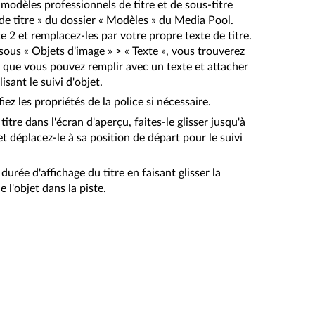
 modèles professionnels de titre et de sous-titre
de titre » du dossier « Modèles » du Media Pool.
ste 2 et remplacez-les par votre propre texte de titre.
sous « Objets d'image » > « Texte », vous trouverez
 que vous pouvez remplir avec un texte et attacher
isant le suivi d'objet.
iez les propriétés de la police si nécessaire.
itre dans l'écran d'aperçu, faites-le glisser jusqu'à
 et déplacez-le à sa position de départ pour le suivi
durée d'affichage du titre en faisant glisser la
 l'objet dans la piste.