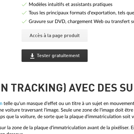
Modèles intuitifs et assistants pratiques
Tous les principaux formats d'exportation, tels 
Gravure sur DVD, chargement Web ou transfert s
Accès à la page produit
Tester gratuitement
ION TRACKING) AVEC DES S
on
telle qu'un masque d'effet ou un titre à un sujet en mouvement
ne voiture traversant l'image. Seule une zone de l'image doit être
ps que la voiture, de sorte que la plaque d'immatriculation soit
sur la zone de la plaque d'immatriculation avant de la pixéliser. 