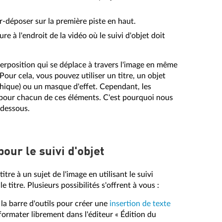
r-déposer sur la première piste en haut.
re à l'endroit de la vidéo où le suivi d'objet doit
perposition qui se déplace à travers l'image en même
Pour cela, vous pouvez utiliser un titre, un objet
hique) ou un masque d'effet. Cependant, les
 pour chacun de ces éléments. C'est pourquoi nous
-dessous.
pour le suivi d'objet
itre à un sujet de l'image en utilisant le suivi
 titre. Plusieurs possibilités s'offrent à vous :
 la barre d'outils pour créer une
insertion de texte
ormater librement dans l'éditeur « Édition du