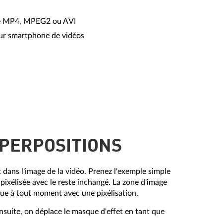
que MP4, MPEG2 ou AVI
ur smartphone de vidéos
UPERPOSITIONS
 dans l'image de la vidéo. Prenez l'exemple simple
 pixélisée avec le reste inchangé. La zone d'image
 vue à tout moment avec une pixélisation.
Ensuite, on déplace le masque d'effet en tant que