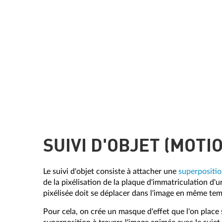
SUIVI D'OBJET (MOT
Le suivi d'objet consiste à attacher une
superpositi
de la pixélisation de la plaque d'immatriculation d'u
pixélisée doit se déplacer dans l'image en même tem
Pour cela, on crée un masque d'effet que l'on place 