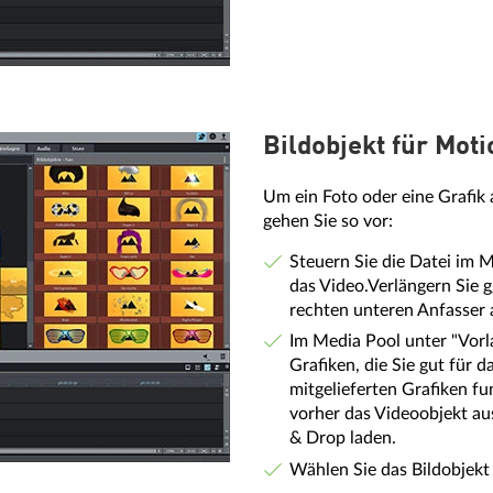
Bildobjekt für Mot
Um ein Foto oder eine Grafik 
gehen Sie so vor:
Steuern Sie die Datei im M
das Video.Verlängern Sie g
rechten unteren Anfasser 
Im Media Pool unter "Vorla
Grafiken, die Sie gut für
mitgelieferten Grafiken fu
vorher das Videoobjekt a
& Drop laden.
Wählen Sie das Bildobjekt 