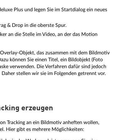
luxe Plus und legen Sie im Startdialog ein neues
ag & Drop in die oberste Spur.
ker an die Stelle im Video, an der das Motion
n Overlay-Objekt, das zusammen mit dem Bildmotiv
azu können Sie einen Titel, ein Bildobjekt (Foto
maske verwenden. Die Verfahren dafür sind jedoch
 Daher stellen wir sie im Folgenden getrennt vor.
racking erzeugen
on Tracking an ein Bildmotiv anheften wollen,
el. Hier gibt es mehrere Möglichkeiten: