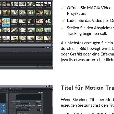
Öffnen Sie MAGIX Video de
Projekt an.
Laden Sie das Video per Dr
Stellen Sie den Abspielmar
Tracking beginnen soll.
Als nächstes erzeugen Sie ei
durch das Bild bewegt wird. D
oder Grafik) oder eine Effek
jeweils etwas unterschiedlich.
Titel für Motion T
Wenn Sie einen Titel per Moti
erzeugen Sie zunächst den Tit