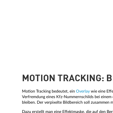
MOTION TRACKING: 
Motion Tracking bedeutet, ein
Overlay
wie eine Effe
Verfremdung eines Kfz-Nummernschilds bei einem du
bleiben. Der verpixelte Bildbereich soll zusammen 
Dazu erstellt man eine Effektmaske, die auf den B