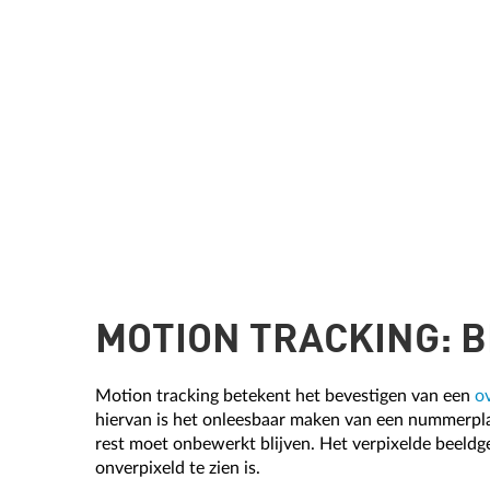
MOTION TRACKING: 
Motion tracking betekent het bevestigen van een
o
hiervan is het onleesbaar maken van een nummerplaa
rest moet onbewerkt blijven. Het verpixelde beel
onverpixeld te zien is.