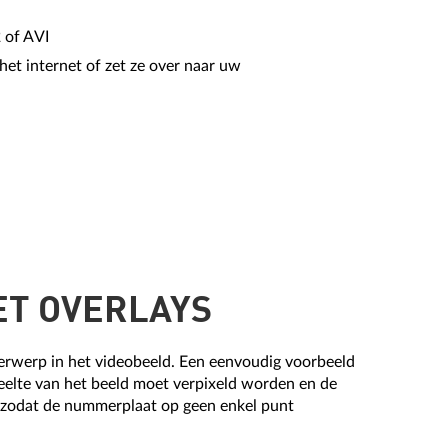
 of AVI
het internet of zet ze over naar uw
ET OVERLAYS
erwerp in het videobeeld. Een eenvoudig voorbeeld
deelte van het beeld moet verpixeld worden en de
 zodat de nummerplaat op geen enkel punt