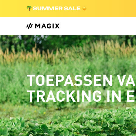
TOEPASSEN VA
TRACKING IN E