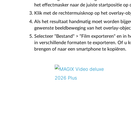
het effectmasker naar de juiste startpositie op
Klik met de rechtermuisknop op het overlay-objec
Als het resultaat handmatig moet worden bijgew
gewenste beeldbeweging van het overlay-objec
Selecteer "Bestand" > "Film exporteren" en in
in verschillende formaten te exporteren. Of u 
brengen of naar een smartphone te kopiëren.