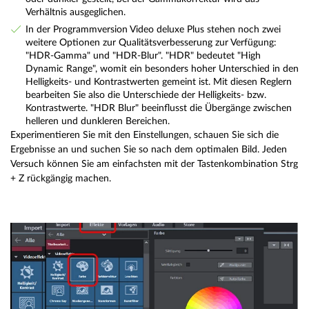
Verhältnis ausgeglichen.
In der Programmversion Video deluxe Plus stehen noch zwei
weitere Optionen zur Qualitätsverbesserung zur Verfügung:
"HDR-Gamma" und "HDR-Blur". "HDR" bedeutet "High
Dynamic Range", womit ein besonders hoher Unterschied in den
Helligkeits- und Kontrastwerten gemeint ist. Mit diesen Reglern
bearbeiten Sie also die Unterschiede der Helligkeits- bzw.
Kontrastwerte. "HDR Blur" beeinflusst die Übergänge zwischen
helleren und dunkleren Bereichen.
Experimentieren Sie mit den Einstellungen, schauen Sie sich die
Ergebnisse an und suchen Sie so nach dem optimalen Bild. Jeden
Versuch können Sie am einfachsten mit der Tastenkombination Strg
+ Z rückgängig machen.