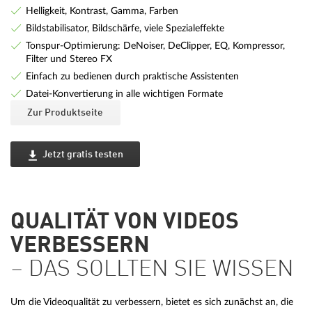
Helligkeit, Kontrast, Gamma, Farben
Bildstabilisator, Bildschärfe, viele Spezialeffekte
Tonspur-Optimierung: DeNoiser, DeClipper, EQ, Kompressor,
Filter und Stereo FX
Einfach zu bedienen durch praktische Assistenten
Datei-Konvertierung in alle wichtigen Formate
Zur Produktseite
Jetzt gratis testen
QUALITÄT VON VIDEOS
VERBESSERN
– DAS SOLLTEN SIE WISSEN
Um die Videoqualität zu verbessern, bietet es sich zunächst an, die