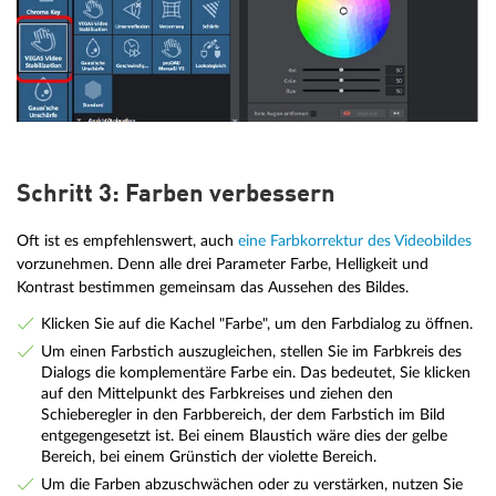
Schritt 3: Farben verbessern
Oft ist es empfehlenswert, auch
eine Farbkorrektur des Videobildes
vorzunehmen. Denn alle drei Parameter Farbe, Helligkeit und
Kontrast bestimmen gemeinsam das Aussehen des Bildes.
Klicken Sie auf die Kachel "Farbe", um den Farbdialog zu öffnen.
Um einen Farbstich auszugleichen, stellen Sie im Farbkreis des
Dialogs die komplementäre Farbe ein. Das bedeutet, Sie klicken
auf den Mittelpunkt des Farbkreises und ziehen den
Schieberegler in den Farbbereich, der dem Farbstich im Bild
entgegengesetzt ist. Bei einem Blaustich wäre dies der gelbe
Bereich, bei einem Grünstich der violette Bereich.
Um die Farben abzuschwächen oder zu verstärken, nutzen Sie