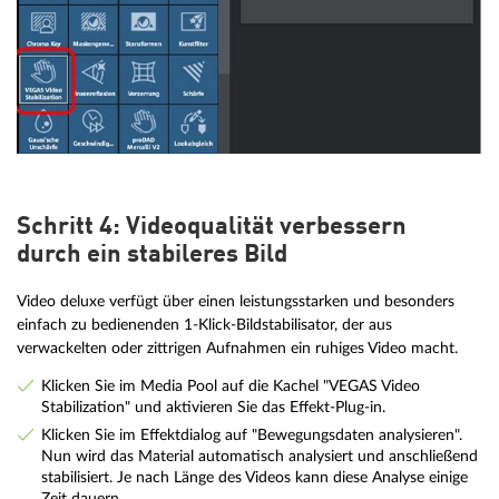
Schritt 4: Videoqualität verbessern
durch ein stabileres Bild
Video deluxe verfügt über einen leistungsstarken und besonders
einfach zu bedienenden 1-Klick-Bildstabilisator, der aus
verwackelten oder zittrigen Aufnahmen ein ruhiges Video macht.
Klicken Sie im Media Pool auf die Kachel "VEGAS Video
Stabilization" und aktivieren Sie das Effekt-Plug-in.
Klicken Sie im Effektdialog auf "Bewegungsdaten analysieren".
Nun wird das Material automatisch analysiert und anschließend
stabilisiert. Je nach Länge des Videos kann diese Analyse einige
Zeit dauern.