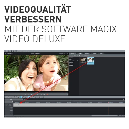
VIDEOQUALITÄT
VERBESSERN
MIT DER SOFTWARE MAGIX
VIDEO DELUXE