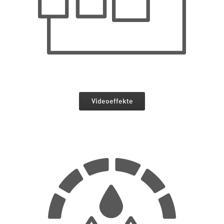
Videoeffekte