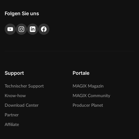
Folgen Sie uns
Support
Portale
Technischer Support
MAGIX Magazin
Know-how
MAGIX Community
Download Center
Producer Planet
Partner
Affiliate