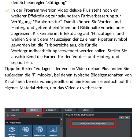
den Schieberegler "Sättigung".
In der Programmversion Video deluxe Plus steht noch ein
weiterer Effektdialog zur sekundären Farbverbesserung zur
Verfügung: "Farbkorrektur". Damit können Sie Vorder- und
Hintergrund getrennt einfärben und Bildinhalte voneinander
abgrenzen. Klicken Sie im Effektdialog auf "Hinzufügen" und
wählen Sie mit dem Mauszeiger, der zu einem Pipettensymbol
geworden ist, die Farbbereiche aus, die für die
Vordergrundbearbeitung verwendet werden sollen. Stellen Sie
anschließend die Farben für den Vorder- und Hintergrund
separat ein.
Tipp:
Im Reiter "Vorlagen" der Version Video deluxe Plus finden Sie
außerdem die "Filmlooks", bei denen typische Bildeigenschaften von
Kinofilmen bereits voreingestellt sind. Sie können sie einfach auf Ihr
eigenes Material ziehen, um das Video zu verbessern.