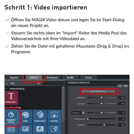
Schritt 1: Video importieren
Öffnen Sie MAGIX Video deluxe und legen Sie im Start-Dialog
ein neues Projekt an.
Steuern Sie rechts oben im "Import"-Reiter des Media Pool das
Videoverzeichnis mit Ihrer Videodatei an.
Ziehen Sie die Datei mit gehaltener Maustaste (Drag & Drop) ins
Programm.