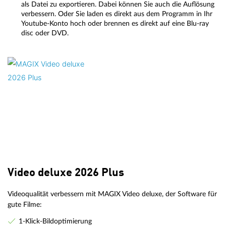
als Datei zu exportieren. Dabei können Sie auch die Auflösung
verbessern. Oder Sie laden es direkt aus dem Programm in Ihr
Youtube-Konto hoch oder brennen es direkt auf eine Blu-ray
disc oder DVD.
Video deluxe 2026 Plus
Videoqualität verbessern mit MAGIX Video deluxe, der Software für
gute Filme:
1-Klick-Bildoptimierung