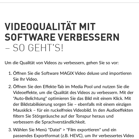
VIDEOQUALITÄT MIT
SOFTWARE VERBESSERN
– SO GEHT'S!
Um die Qualität von Videos zu verbessern, gehen Sie so vor:
Öffnen Sie die Software MAGIX Video deluxe und importieren
Sie Ihr Video.
Öffnen Sie den Effekte-Tab im Media Pool und nutzen Sie die
Videoeffekte, um die Qualität des Videos zu verbessern. Mit der
"Auto-Belichtung" optimieren Sie das Bild mit einem Klick. Mit
der Bildstabilisierung sorgen Sie – ebenfalls mit einem einzigen
Mausklick – für ein ruckelfreies Videobild. In den Audioeffekten
filtern Sie Störgeräusche auf der Tonspur heraus und
verbessern die Sprachverständlichkeit.
Wählen Sie Menü "Datei" > "Film exportieren" und ein
passendes Exportformat (z.B. HEVC), um Ihr verbessertes Video