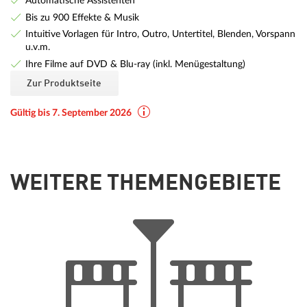
Automatische Assistenten
Bis zu 900 Effekte & Musik
Intuitive Vorlagen für Intro, Outro, Untertitel, Blenden, Vorspann
u.v.m.
Ihre Filme auf DVD & Blu-ray (inkl. Menügestaltung)
Zur Produktseite
Gültig bis 7. September 2026
WEITERE THEMENGEBIETE