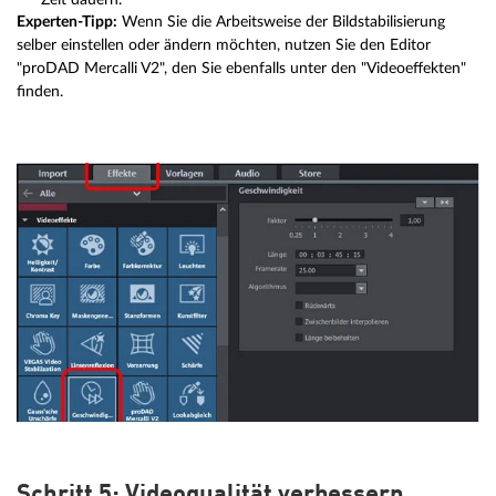
Experten-Tipp:
Wenn Sie die Arbeitsweise der Bildstabilisierung
selber einstellen oder ändern möchten, nutzen Sie den Editor
"proDAD Mercalli V2", den Sie ebenfalls unter den "Videoeffekten"
finden.
Schritt 5: Videoqualität verbessern