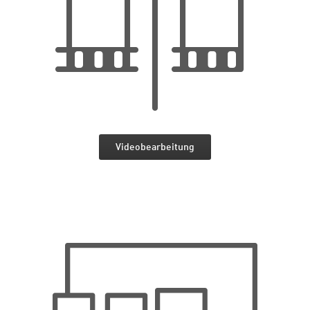
Videobearbeitung