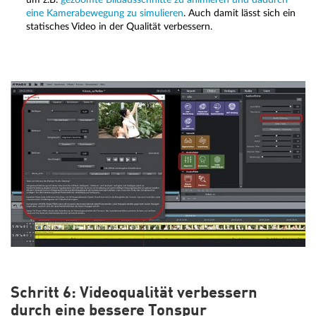
eine Kamerabewegung zu simulieren
. Auch damit lässt sich ein
statisches Video in der Qualität verbessern.
Schritt 6: Videoqualität verbessern
durch eine bessere Tonspur