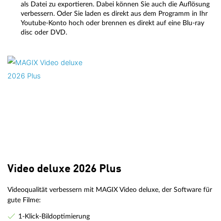
als Datei zu exportieren. Dabei können Sie auch die Auflösung
verbessern. Oder Sie laden es direkt aus dem Programm in Ihr
Youtube-Konto hoch oder brennen es direkt auf eine Blu-ray
disc oder DVD.
Video deluxe 2026 Plus
Videoqualität verbessern mit MAGIX Video deluxe, der Software für
gute Filme:
1-Klick-Bildoptimierung