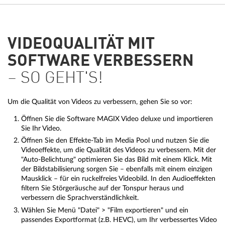
VIDEOQUALITÄT MIT
SOFTWARE VERBESSERN
– SO GEHT'S!
Um die Qualität von Videos zu verbessern, gehen Sie so vor:
Öffnen Sie die Software MAGIX Video deluxe und importieren
Sie Ihr Video.
Öffnen Sie den Effekte-Tab im Media Pool und nutzen Sie die
Videoeffekte, um die Qualität des Videos zu verbessern. Mit der
"Auto-Belichtung" optimieren Sie das Bild mit einem Klick. Mit
der Bildstabilisierung sorgen Sie – ebenfalls mit einem einzigen
Mausklick – für ein ruckelfreies Videobild. In den Audioeffekten
filtern Sie Störgeräusche auf der Tonspur heraus und
verbessern die Sprachverständlichkeit.
Wählen Sie Menü "Datei" > "Film exportieren" und ein
passendes Exportformat (z.B. HEVC), um Ihr verbessertes Video