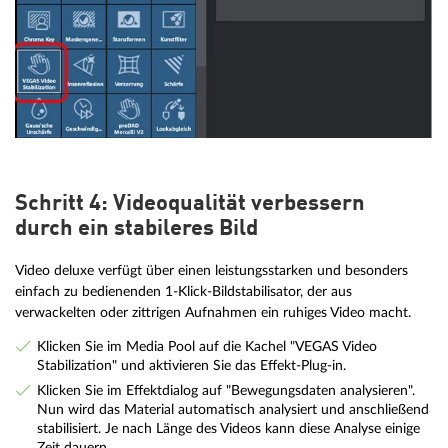
Schritt 4: Videoqualität verbessern
durch ein stabileres Bild
Video deluxe verfügt über einen leistungsstarken und besonders
einfach zu bedienenden 1-Klick-Bildstabilisator, der aus
verwackelten oder zittrigen Aufnahmen ein ruhiges Video macht.
Klicken Sie im Media Pool auf die Kachel "VEGAS Video
Stabilization" und aktivieren Sie das Effekt-Plug-in.
Klicken Sie im Effektdialog auf "Bewegungsdaten analysieren".
Nun wird das Material automatisch analysiert und anschließend
stabilisiert. Je nach Länge des Videos kann diese Analyse einige
Zeit dauern.