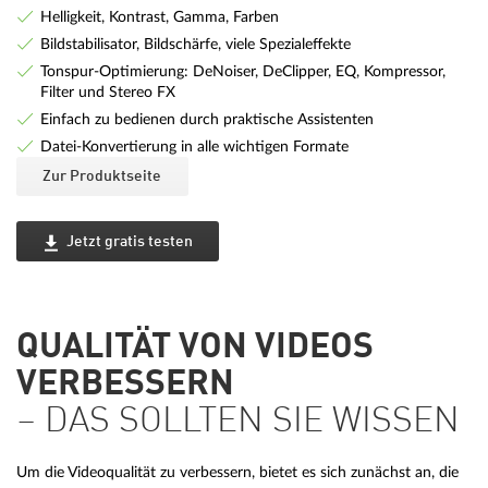
Helligkeit, Kontrast, Gamma, Farben
Bildstabilisator, Bildschärfe, viele Spezialeffekte
Tonspur-Optimierung: DeNoiser, DeClipper, EQ, Kompressor,
Filter und Stereo FX
Einfach zu bedienen durch praktische Assistenten
Datei-Konvertierung in alle wichtigen Formate
Zur Produktseite
Jetzt gratis testen
QUALITÄT VON VIDEOS
VERBESSERN
– DAS SOLLTEN SIE WISSEN
Um die Videoqualität zu verbessern, bietet es sich zunächst an, die