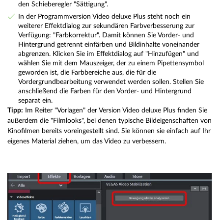
den Schieberegler "Sättigung".
In der Programmversion Video deluxe Plus steht noch ein
weiterer Effektdialog zur sekundären Farbverbesserung zur
Verfügung: "Farbkorrektur". Damit können Sie Vorder- und
Hintergrund getrennt einfärben und Bildinhalte voneinander
abgrenzen. Klicken Sie im Effektdialog auf "Hinzufügen" und
wählen Sie mit dem Mauszeiger, der zu einem Pipettensymbol
geworden ist, die Farbbereiche aus, die für die
Vordergrundbearbeitung verwendet werden sollen. Stellen Sie
anschließend die Farben für den Vorder- und Hintergrund
separat ein.
Tipp:
Im Reiter "Vorlagen" der Version Video deluxe Plus finden Sie
außerdem die "Filmlooks", bei denen typische Bildeigenschaften von
Kinofilmen bereits voreingestellt sind. Sie können sie einfach auf Ihr
eigenes Material ziehen, um das Video zu verbessern.