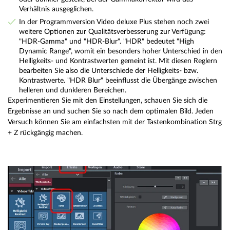
Verhältnis ausgeglichen.
In der Programmversion Video deluxe Plus stehen noch zwei
weitere Optionen zur Qualitätsverbesserung zur Verfügung:
"HDR-Gamma" und "HDR-Blur". "HDR" bedeutet "High
Dynamic Range", womit ein besonders hoher Unterschied in den
Helligkeits- und Kontrastwerten gemeint ist. Mit diesen Reglern
bearbeiten Sie also die Unterschiede der Helligkeits- bzw.
Kontrastwerte. "HDR Blur" beeinflusst die Übergänge zwischen
helleren und dunkleren Bereichen.
Experimentieren Sie mit den Einstellungen, schauen Sie sich die
Ergebnisse an und suchen Sie so nach dem optimalen Bild. Jeden
Versuch können Sie am einfachsten mit der Tastenkombination Strg
+ Z rückgängig machen.