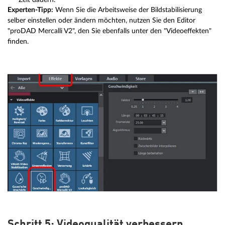
Experten-Tipp:
Wenn Sie die Arbeitsweise der Bildstabilisierung
selber einstellen oder ändern möchten, nutzen Sie den Editor
"proDAD Mercalli V2", den Sie ebenfalls unter den "Videoeffekten"
finden.
Schritt 5: Videoqualität verbessern