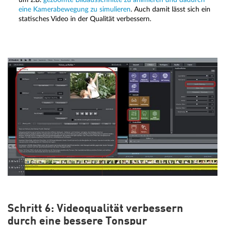
eine Kamerabewegung zu simulieren
. Auch damit lässt sich ein
statisches Video in der Qualität verbessern.
Schritt 6: Videoqualität verbessern
durch eine bessere Tonspur