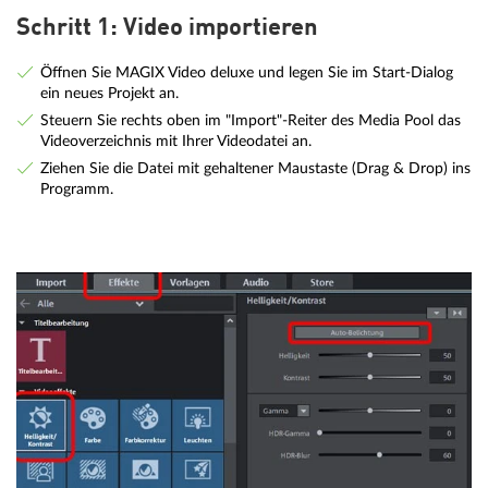
Schritt 1: Video importieren
Öffnen Sie MAGIX Video deluxe und legen Sie im Start-Dialog
ein neues Projekt an.
Steuern Sie rechts oben im "Import"-Reiter des Media Pool das
Videoverzeichnis mit Ihrer Videodatei an.
Ziehen Sie die Datei mit gehaltener Maustaste (Drag & Drop) ins
Programm.