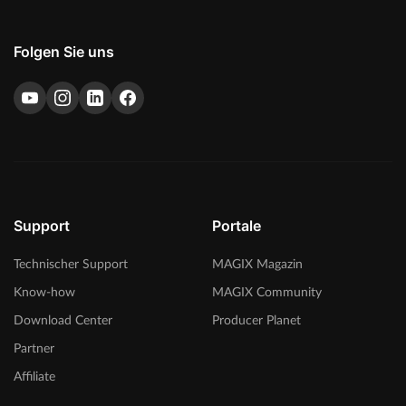
Folgen Sie uns
Support
Portale
Technischer Support
MAGIX Magazin
Know-how
MAGIX Community
Download Center
Producer Planet
Partner
Affiliate