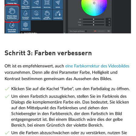
Schritt 3: Farben verbessern
Oft ist es empfehlenswert, auch
eine Farbkorrektur des Videobildes
vorzunehmen. Denn alle drei Parameter Farbe, Helligkeit und
Kontrast bestimmen gemeinsam das Aussehen des Bildes.
Klicken Sie auf die Kachel "Farbe", um den Farbdialog zu öffnen.
Um einen Farbstich auszugleichen, stellen Sie im Farbkreis des
Dialogs die komplementäre Farbe ein. Das bedeutet, Sie klicken
auf den Mittelpunkt des Farbkreises und ziehen den
Schieberegler in den Farbbereich, der dem Farbstich im Bild
entgegengesetzt ist. Bei einem Blaustich wäre dies der gelbe
Bereich, bei einem Grünstich der violette Bereich.
Um die Farben abzuschwächen oder zu verstärken, nutzen Sie