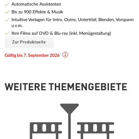
Automatische Assistenten
Bis zu 900 Effekte & Musik
Intuitive Vorlagen für Intro, Outro, Untertitel, Blenden, Vorspann
u.v.m.
Ihre Filme auf DVD & Blu-ray (inkl. Menügestaltung)
Zur Produktseite
Gültig bis 7. September 2026
WEITERE THEMENGEBIETE