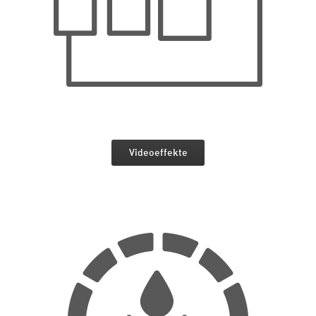
Videoeffekte