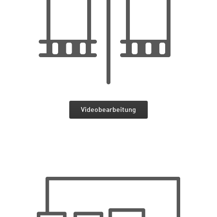
Videobearbeitung