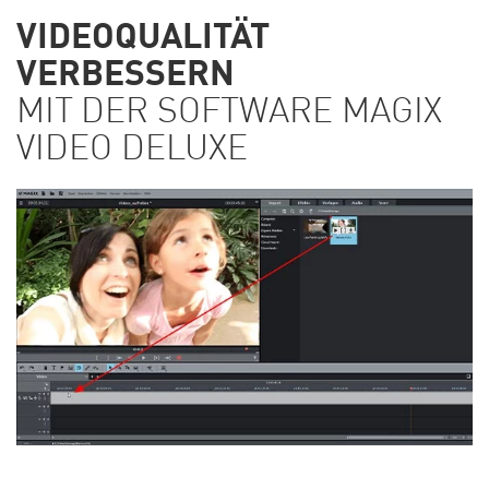
VIDEOQUALITÄT
VERBESSERN
MIT DER SOFTWARE MAGIX
VIDEO DELUXE