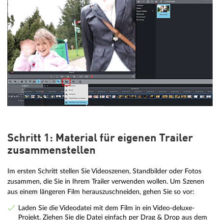
Schritt 1: Material für eigenen Trailer
zusammenstellen
Im ersten Schritt stellen Sie Videoszenen, Standbilder oder Fotos
zusammen, die Sie in Ihrem Trailer verwenden wollen. Um Szenen
aus einem längeren Film herauszuschneiden, gehen Sie so vor:
Laden Sie die Videodatei mit dem Film in ein Video-deluxe-
Projekt. Ziehen Sie die Datei einfach per Drag & Drop aus dem