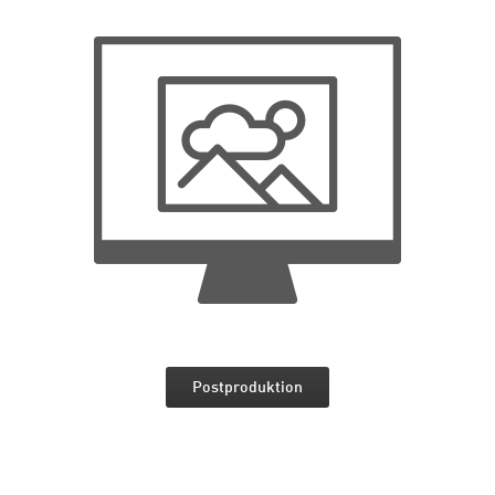
Postproduktion