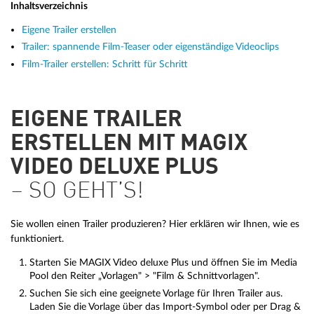
Inhaltsverzeichnis
Eigene Trailer erstellen
Trailer: spannende Film-Teaser oder eigenständige Videoclips
Film-Trailer erstellen: Schritt für Schritt
EIGENE TRAILER
ERSTELLEN MIT MAGIX
VIDEO DELUXE PLUS
– SO GEHT’S!
Sie wollen einen Trailer produzieren? Hier erklären wir Ihnen, wie es
funktioniert.
Starten Sie MAGIX Video deluxe Plus und öffnen Sie im Media
Pool den Reiter „Vorlagen" > "Film & Schnittvorlagen".
Suchen Sie sich eine geeignete Vorlage für Ihren Trailer aus.
Laden Sie die Vorlage über das Import-Symbol oder per Drag &