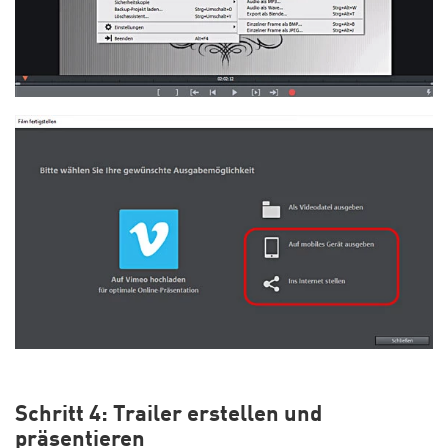
Schritt 4: Trailer erstellen und
präsentieren