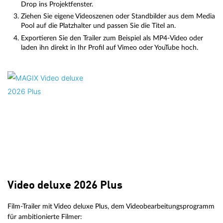
Drop ins Projektfenster.
Ziehen Sie eigene Videoszenen oder Standbilder aus dem Media
Pool auf die Platzhalter und passen Sie die Titel an.
Exportieren Sie den Trailer zum Beispiel als MP4-Video oder
laden ihn direkt in Ihr Profil auf Vimeo oder YouTube hoch.
Video deluxe 2026 Plus
Film-Trailer mit Video deluxe Plus, dem Videobearbeitungsprogramm
für ambitionierte Filmer: