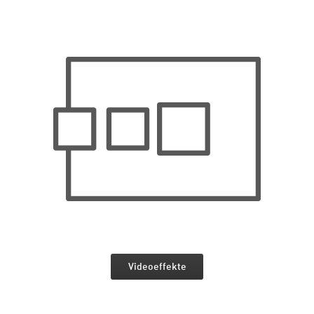
Videoeffekte