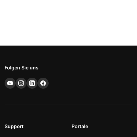
Folgen Sie uns
Support
Portale