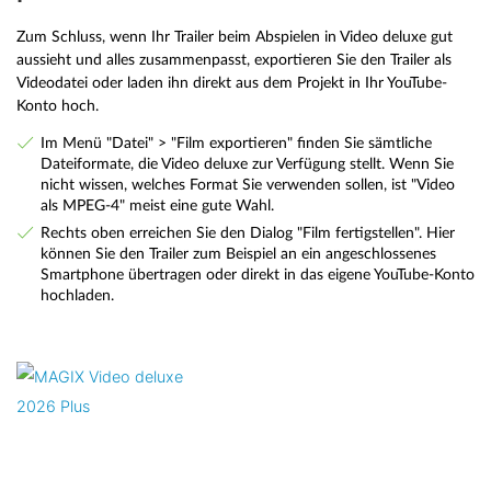
Zum Schluss, wenn Ihr Trailer beim Abspielen in Video deluxe gut
aussieht und alles zusammenpasst, exportieren Sie den Trailer als
Videodatei oder laden ihn direkt aus dem Projekt in Ihr YouTube-
Konto hoch.
Im Menü "Datei" > "Film exportieren" finden Sie sämtliche
Dateiformate, die Video deluxe zur Verfügung stellt. Wenn Sie
nicht wissen, welches Format Sie verwenden sollen, ist "Video
als MPEG-4" meist eine gute Wahl.
Rechts oben erreichen Sie den Dialog "Film fertigstellen". Hier
können Sie den Trailer zum Beispiel an ein angeschlossenes
Smartphone übertragen oder direkt in das eigene YouTube-Konto
hochladen.