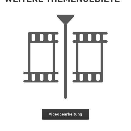
Videobearbeitung