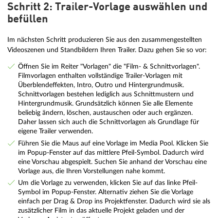
Schritt 2: Trailer-Vorlage auswählen und
befüllen
Im nächsten Schritt produzieren Sie aus den zusammengestellten
Videoszenen und Standbildern Ihren Trailer. Dazu gehen Sie so vor:
Öffnen Sie im Reiter "Vorlagen" die "Film- & Schnittvorlagen".
Filmvorlagen enthalten vollständige Trailer-Vorlagen mit
Überblendeffekten, Intro, Outro und Hintergrundmusik.
Schnittvorlagen bestehen lediglich aus Schnittmustern und
Hintergrundmusik. Grundsätzlich können Sie alle Elemente
beliebig ändern, löschen, austauschen oder auch ergänzen.
Daher lassen sich auch die Schnittvorlagen als Grundlage für
eigene Trailer verwenden.
Führen Sie die Maus auf eine Vorlage im Media Pool. Klicken Sie
im Popup-Fenster auf das mittlere Pfeil-Symbol. Dadurch wird
eine Vorschau abgespielt. Suchen Sie anhand der Vorschau eine
Vorlage aus, die Ihren Vorstellungen nahe kommt.
Um die Vorlage zu verwenden, klicken Sie auf das linke Pfeil-
Symbol im Popup-Fenster. Alternativ ziehen Sie die Vorlage
einfach per Drag & Drop ins Projektfenster. Dadurch wird sie als
zusätzlicher Film in das aktuelle Projekt geladen und der