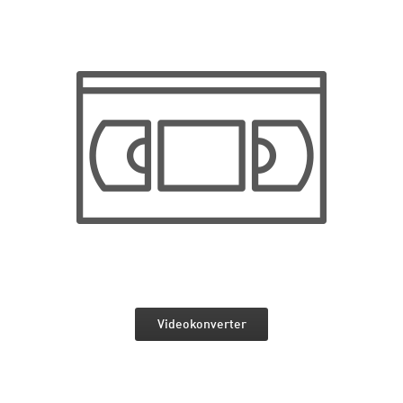
Videokonverter