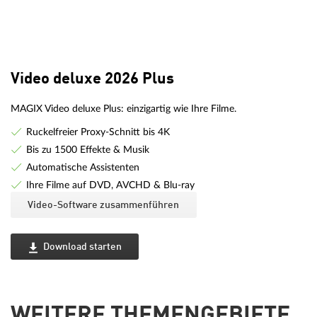
Video deluxe 2026 Plus
MAGIX Video deluxe Plus: einzigartig wie Ihre Filme.
Ruckelfreier Proxy-Schnitt bis 4K
Bis zu 1500 Effekte & Musik
Automatische Assistenten
Ihre Filme auf DVD, AVCHD & Blu-ray
Video-Software zusammenführen
Download starten
WEITERE THEMENGEBIETE