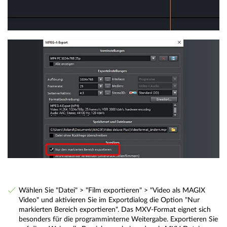
Wählen Sie "Datei" > "Film exportieren" > "Video als MAGIX
Video" und aktivieren Sie im Exportdialog die Option "Nur
markierten Bereich exportieren". Das MXV-Format eignet sich
besonders für die programminterne Weitergabe. Exportieren Sie