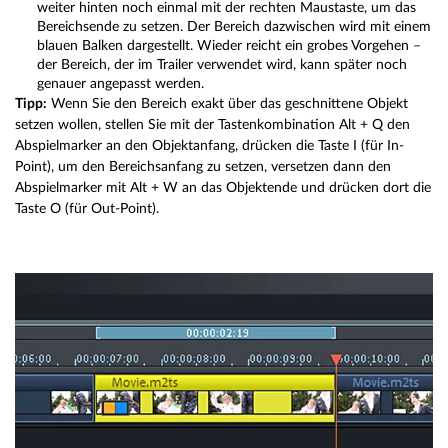
weiter hinten noch einmal mit der rechten Maustaste, um das
Bereichsende zu setzen. Der Bereich dazwischen wird mit einem
blauen Balken dargestellt. Wieder reicht ein grobes Vorgehen –
der Bereich, der im Trailer verwendet wird, kann später noch
genauer angepasst werden.
Tipp:
Wenn Sie den Bereich exakt über das geschnittene Objekt
setzen wollen, stellen Sie mit der Tastenkombination Alt + Q den
Abspielmarker an den Objektanfang, drücken die Taste I (für In-
Point), um den Bereichsanfang zu setzen, versetzen dann den
Abspielmarker mit Alt + W an das Objektende und drücken dort die
Taste O (für Out-Point).