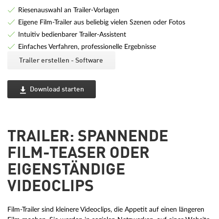
Riesenauswahl an Trailer-Vorlagen
Eigene Film-Trailer aus beliebig vielen Szenen oder Fotos
Intuitiv bedienbarer Trailer-Assistent
Einfaches Verfahren, professionelle Ergebnisse
Trailer erstellen - Software
Download starten
TRAILER: SPANNENDE
FILM-TEASER ODER
EIGENSTÄNDIGE
VIDEOCLIPS
Film-Trailer sind kleinere Videoclips, die Appetit auf einen längeren