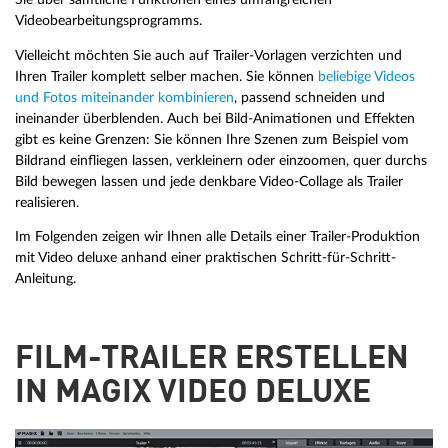
Videobearbeitungsprogramms.
Vielleicht möchten Sie auch auf Trailer-Vorlagen verzichten und
Ihren Trailer komplett selber machen. Sie können
beliebige Videos
und Fotos miteinander kombinieren
, passend schneiden und
ineinander überblenden. Auch bei Bild-Animationen und Effekten
gibt es keine Grenzen: Sie können Ihre Szenen zum Beispiel vom
Bildrand einfliegen lassen, verkleinern oder einzoomen, quer durchs
Bild bewegen lassen und jede denkbare Video-Collage als Trailer
realisieren.
Im Folgenden zeigen wir Ihnen alle Details einer Trailer-Produktion
mit Video deluxe anhand einer praktischen Schritt-für-Schritt-
Anleitung.
FILM-TRAILER ERSTELLEN
IN MAGIX VIDEO DELUXE