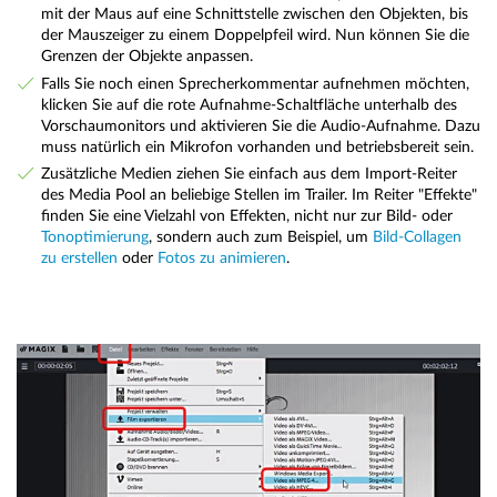
mit der Maus auf eine Schnittstelle zwischen den Objekten, bis
der Mauszeiger zu einem Doppelpfeil wird. Nun können Sie die
Grenzen der Objekte anpassen.
Falls Sie noch einen Sprecherkommentar aufnehmen möchten,
klicken Sie auf die rote Aufnahme-Schaltfläche unterhalb des
Vorschaumonitors und aktivieren Sie die Audio-Aufnahme. Dazu
muss natürlich ein Mikrofon vorhanden und betriebsbereit sein.
Zusätzliche Medien ziehen Sie einfach aus dem Import-Reiter
des Media Pool an beliebige Stellen im Trailer. Im Reiter "Effekte"
finden Sie eine Vielzahl von Effekten, nicht nur zur Bild- oder
Tonoptimierung
, sondern auch zum Beispiel, um
Bild-Collagen
zu erstellen
oder
Fotos zu animieren
.