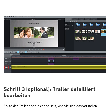
Schritt 3 (optional): Trailer detailliert
bearbeiten
Sollte der Trailer noch nicht so sein, wie Sie sich das vorstellen,