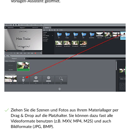
Vorlagen-Assistent geöffnet.
Ziehen Sie die Szenen und Fotos aus Ihrem Materiallager per
Drag & Drop auf die Platzhalter. Sie können dazu fast alle
Videoformate benutzen (z.B. MXV, MP4, M2S) und auch
Bildformate (JPG, BMP).