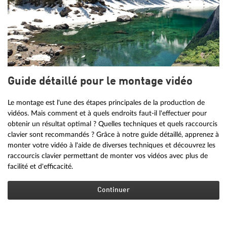
Guide détaillé pour le montage vidéo
Le montage est l'une des étapes principales de la production de
vidéos. Mais comment et à quels endroits faut-il l'effectuer pour
obtenir un résultat optimal ? Quelles techniques et quels raccourcis
clavier sont recommandés ? Grâce à notre guide détaillé, apprenez à
monter votre vidéo à l'aide de diverses techniques et découvrez les
raccourcis clavier permettant de monter vos vidéos avec plus de
facilité et d'efficacité.
Continuer