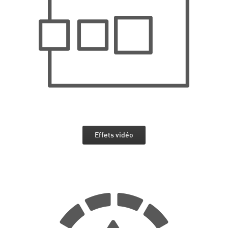
Effets vidéo