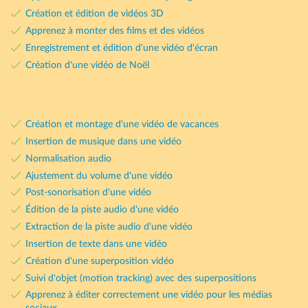
Création et édition de vidéos 3D
Apprenez à monter des films et des vidéos
Enregistrement et édition d'une vidéo d'écran
Création d'une vidéo de Noël
Création et montage d'une vidéo de vacances
Insertion de musique dans une vidéo
Normalisation audio
Ajustement du volume d'une vidéo
Post-sonorisation d'une vidéo
Édition de la piste audio d'une vidéo
Extraction de la piste audio d'une vidéo
Insertion de texte dans une vidéo
Création d'une superposition vidéo
Suivi d'objet (motion tracking) avec des superpositions
Apprenez à éditer correctement une vidéo pour les médias
sociaux