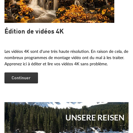
Édition de vidéos 4K
Les vidéos 4K sont d'une très haute résolution. En raison de cela, de
nombreux programmes de montage vidéo ont du mal à les traiter.
Apprenez ici à éditer et lire vos vidéos 4K sans problème.
Continuer