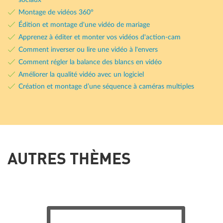
Montage de vidéos 360°
Édition et montage d'une vidéo de mariage
Apprenez à éditer et monter vos vidéos d'action-cam
Comment inverser ou lire une vidéo à l'envers
Comment régler la balance des blancs en vidéo
Améliorer la qualité vidéo avec un logiciel
Création et montage dʼune séquence à caméras multiples
AUTRES THÈMES