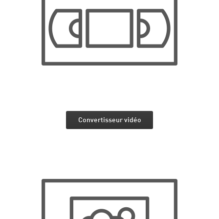
Convertisseur vidéo