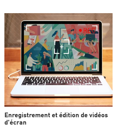
Enregistrement et édition de vidéos
d'écran