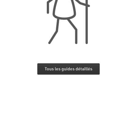
Tous les guides détaillés