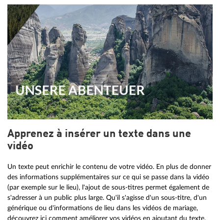
Apprenez à insérer un texte dans une
vidéo
Un texte peut enrichir le contenu de votre vidéo. En plus de donner
des informations supplémentaires sur ce qui se passe dans la vidéo
(par exemple sur le lieu), l'ajout de sous-titres permet également de
s'adresser à un public plus large. Qu'il s'agisse d'un sous-titre, d'un
générique ou d'informations de lieu dans les vidéos de mariage,
découvrez ici comment améliorer vos vidéos en ajoutant du texte.