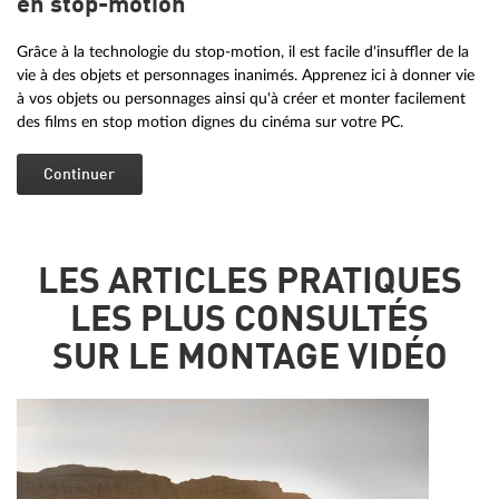
en stop-motion
Grâce à la technologie du stop-motion, il est facile d'insuffler de la
vie à des objets et personnages inanimés. Apprenez ici à donner vie
à vos objets ou personnages ainsi qu'à créer et monter facilement
des films en stop motion dignes du cinéma sur votre PC.
Continuer
LES ARTICLES PRATIQUES
LES PLUS CONSULTÉS
SUR LE MONTAGE VIDÉO