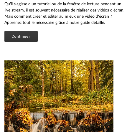
Qu'il s'agisse d'un tutoriel ou de la fenêtre de lecture pendant un
live stream, il est souvent nécessaire de réaliser des vidéos d'écran.
Mais comment créer et éditer au mieux une vidéo d'écran ?
Apprenez tout le nécessaire grâce à notre guide détaillé.
Continuer