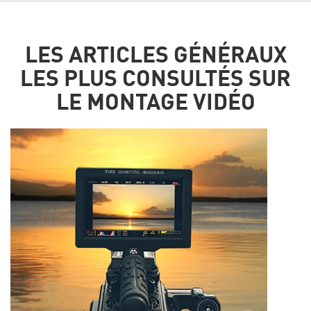
LES ARTICLES GÉNÉRAUX
LES PLUS CONSULTÉS SUR
LE MONTAGE VIDÉO