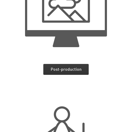
Post-production