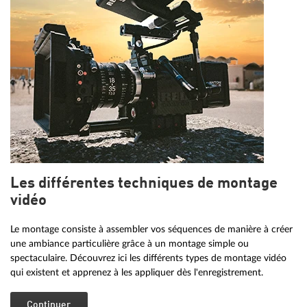
Les différentes techniques de montage
vidéo
Le montage consiste à assembler vos séquences de manière à créer
une ambiance particulière grâce à un montage simple ou
spectaculaire. Découvrez ici les différents types de montage vidéo
qui existent et apprenez à les appliquer dès l'enregistrement.
Continuer