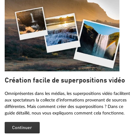
Création facile de superpositions vidéo
Omniprésentes dans les médias, les superpositions vidéo facilitent
aux spectateurs la collecte d'informations provenant de sources
différentes. Mais comment créer des superpositions ? Dans ce
guide détaillé, nous vous expliquons comment cela fonctionne.
Continuer