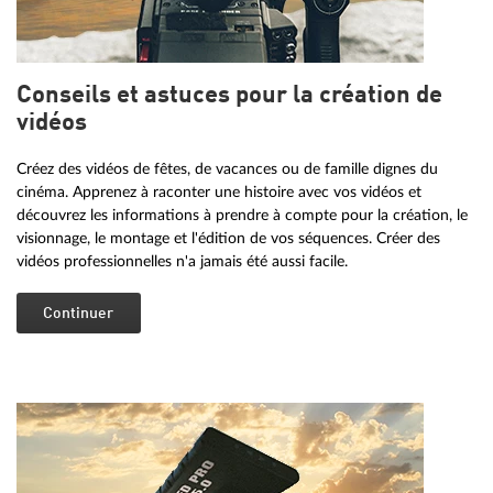
Conseils et astuces pour la création de
vidéos
Créez des vidéos de fêtes, de vacances ou de famille dignes du
cinéma. Apprenez à raconter une histoire avec vos vidéos et
découvrez les informations à prendre à compte pour la création, le
visionnage, le montage et l'édition de vos séquences. Créer des
vidéos professionnelles n'a jamais été aussi facile.
Continuer