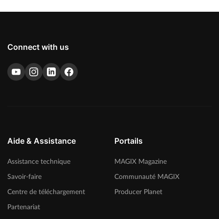
Connect with us
Aide & Assistance
Portails
Assistance technique
MAGIX Magazine
Savoir-faire
Communauté MAGIX
Centre de téléchargement
Producer Planet
Partenariat