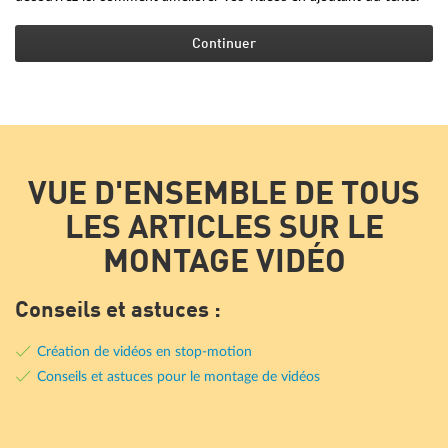
Continuer
VUE D'ENSEMBLE DE TOUS
LES ARTICLES SUR LE
MONTAGE VIDÉO
Conseils et astuces :
Création de vidéos en stop-motion
Conseils et astuces pour le montage de vidéos