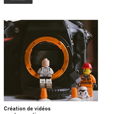
Création de vidéos