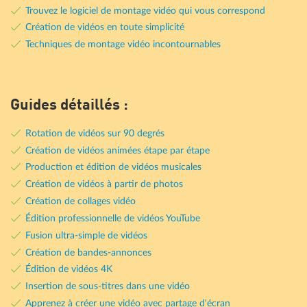
Trouvez le logiciel de montage vidéo qui vous correspond
Création de vidéos en toute simplicité
Techniques de montage vidéo incontournables
Guides détaillés :
Rotation de vidéos sur 90 degrés
Création de vidéos animées étape par étape
Production et édition de vidéos musicales
Création de vidéos à partir de photos
Création de collages vidéo
Édition professionnelle de vidéos YouTube
Fusion ultra-simple de vidéos
Création de bandes-annonces
Édition de vidéos 4K
Insertion de sous-titres dans une vidéo
Apprenez à créer une vidéo avec partage d'écran