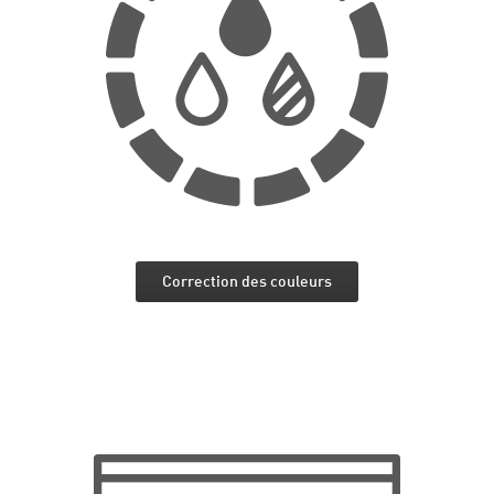
Correction des couleurs