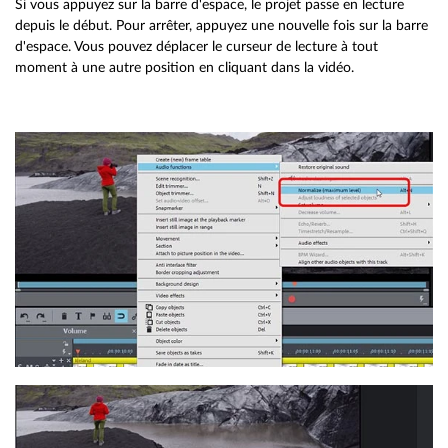
Si vous appuyez sur la barre d'espace, le projet passe en lecture
depuis le début. Pour arrêter, appuyez une nouvelle fois sur la barre
d'espace. Vous pouvez déplacer le curseur de lecture à tout
moment à une autre position en cliquant dans la vidéo.