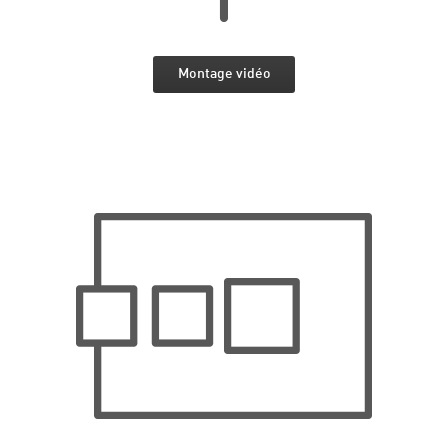
Montage vidéo