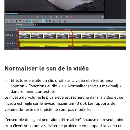
Normaliser le son de la vidéo
Effectuez ensuite un clic droit sur la vidéo et sélectionnez
l'option « Fonctions audio » > « Normaliser (niveau maximal) »
dans le menu contextuel.
Le niveau du volume le plus élevé est recherché dans la vidéo et ce
niveau est réglé sur le niveau maximum (0 db). Les rapports de
volume du reste de la piste ne sont pas modifiés.
L'ensemble du signal peut alors "être altéré" à cause d'un seul point
trop élevé. Vous pouvez éviter ce problème en coupant la vidéo et