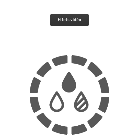
Effets vidéo