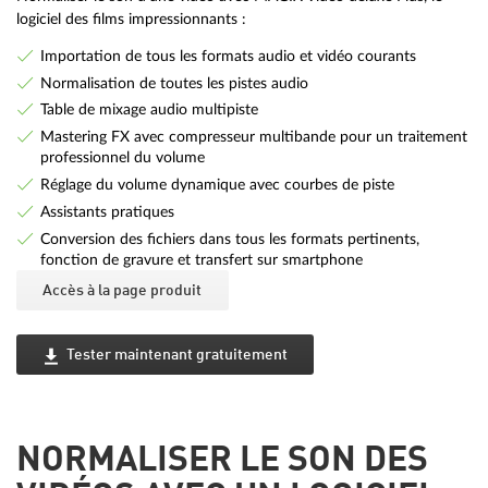
logiciel des films impressionnants :
Importation de tous les formats audio et vidéo courants
Normalisation de toutes les pistes audio
Table de mixage audio multipiste
Mastering FX avec compresseur multibande pour un traitement
professionnel du volume
Réglage du volume dynamique avec courbes de piste
Assistants pratiques
Conversion des fichiers dans tous les formats pertinents,
fonction de gravure et transfert sur smartphone
Accès à la page produit
Tester maintenant gratuitement
NORMALISER LE SON DES