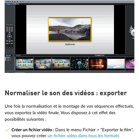
Normaliser le son des vidéos : exporter
Une fois la normalisation et le montage de vos séquences effectués,
vous exportez la vidéo finale. Vous disposez à cet effet des
possibilités suivantes :
Créer un fichier vidéo :
Dans le menu Fichier > "Exporter le film",
vous pouvez créer
un fichier vidéo dans tous les formats