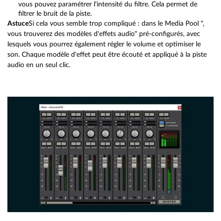
vous pouvez paramétrer l'intensité du filtre. Cela permet de
filtrer le bruit de la piste.
Astuce
Si cela vous semble trop compliqué : dans le Media Pool ",
vous trouverez des modèles d'effets audio" pré-configurés, avec
lesquels vous pourrez également régler le volume et optimiser le
son. Chaque modèle d'effet peut être écouté et appliqué à la piste
audio en un seul clic.