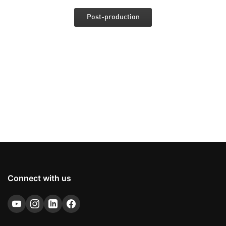
Post-production
Connect with us