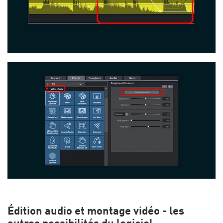
Édition audio et montage vidéo - les