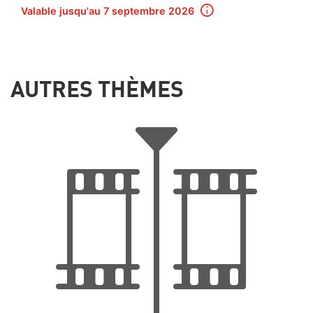
Valable jusqu'au 7 septembre 2026
AUTRES THÈMES