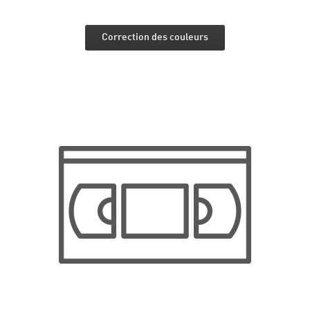
Correction des couleurs