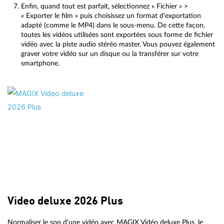
Enfin, quand tout est parfait, sélectionnez « Fichier » >
« Exporter le film » puis choisissez un format d'exportation
adapté (comme le MP4) dans le sous-menu. De cette façon,
toutes les vidéos utilisées sont exportées sous forme de fichier
vidéo avec la piste audio stéréo master. Vous pouvez également
graver votre vidéo sur un disque ou la transférer sur votre
smartphone.
Video deluxe 2026 Plus
Normaliser le son d'une vidéo avec MAGIX Vidéo deluxe Plus, le