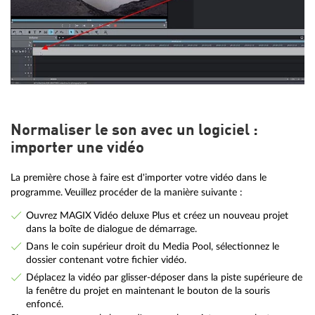
Normaliser le son avec un logiciel :
importer une vidéo
La première chose à faire est d'importer votre vidéo dans le
programme. Veuillez procéder de la manière suivante :
Ouvrez MAGIX Vidéo deluxe Plus et créez un nouveau projet
dans la boîte de dialogue de démarrage.
Dans le coin supérieur droit du Media Pool, sélectionnez le
dossier contenant votre fichier vidéo.
Déplacez la vidéo par glisser-déposer dans la piste supérieure de
la fenêtre du projet en maintenant le bouton de la souris
enfoncé.