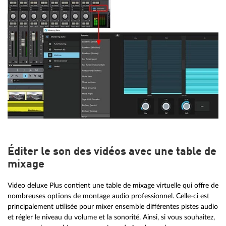
Éditer le son des vidéos avec une table de
mixage
Video deluxe Plus contient une table de mixage virtuelle qui offre de
nombreuses options de montage audio professionnel. Celle-ci est
principalement utilisée pour mixer ensemble différentes pistes audio
et régler le niveau du volume et la sonorité. Ainsi, si vous souhaitez,