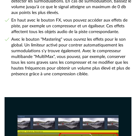
détecter les surmodulations. En cas de surmodulation, baissez le
volume jusqu'à ce que le signal atteigne un maximum de 0 db
aux points les plus élevés.
En haut avec le bouton FX, vous pouvez accéder aux effets de
piste, par exemple un compresseur et un égaliseur. Ces effets
affectent tous les objets audio de la piste correspondante.
Avec le bouton "Mastering" vous ouvrez les effets pour le son
global. Un limiteur activé pour contrer automatiquement les
surmodulations s'y trouve également. Avec le compresseur
multibande "MultiMax", vous pouvez, par exemple, conserver
tous les sons graves sans les compresser et ne modifier que les
hautes fréquences pour obtenir un volume plus élevé et plus de
présence grâce à une compression ciblée.