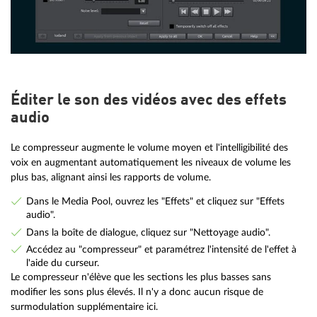
Éditer le son des vidéos avec des effets
audio
Le compresseur augmente le volume moyen et l'intelligibilité des
voix en augmentant automatiquement les niveaux de volume les
plus bas, alignant ainsi les rapports de volume.
Dans le Media Pool, ouvrez les "Effets" et cliquez sur "Effets
audio".
Dans la boîte de dialogue, cliquez sur "Nettoyage audio".
Accédez au "compresseur" et paramétrez l'intensité de l'effet à
l'aide du curseur.
Le compresseur n'élève que les sections les plus basses sans
modifier les sons plus élevés. Il n'y a donc aucun risque de
surmodulation supplémentaire ici.