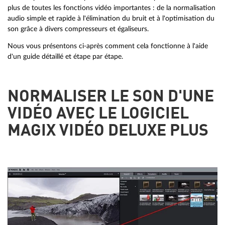
plus de toutes les fonctions vidéo importantes : de la normalisation
audio simple et rapide à l'élimination du bruit et à l'optimisation du
son grâce à divers compresseurs et égaliseurs.
Nous vous présentons ci-après comment cela fonctionne à l'aide
d'un guide détaillé et étape par étape.
NORMALISER LE SON D'UNE
VIDÉO AVEC LE LOGICIEL
MAGIX VIDÉO DELUXE PLUS