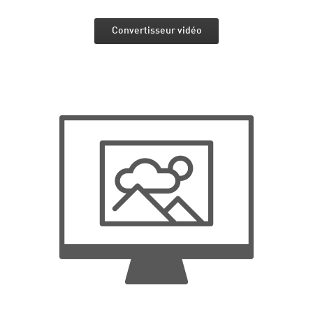
Convertisseur vidéo