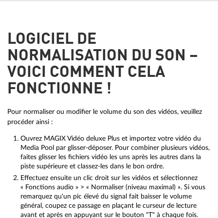
LOGICIEL DE
NORMALISATION DU SON –
VOICI COMMENT CELA
FONCTIONNE !
Pour normaliser ou modifier le volume du son des vidéos, veuillez
procéder ainsi :
Ouvrez MAGIX Vidéo deluxe Plus et importez votre vidéo du
Media Pool par glisser-déposer. Pour combiner plusieurs vidéos,
faites glisser les fichiers vidéo les uns après les autres dans la
piste supérieure et classez-les dans le bon ordre.
Effectuez ensuite un clic droit sur les vidéos et sélectionnez
« Fonctions audio » > « Normaliser (niveau maximal) ». Si vous
remarquez qu'un pic élevé du signal fait baisser le volume
général, coupez ce passage en plaçant le curseur de lecture
avant et après en appuyant sur le bouton "T" à chaque fois.