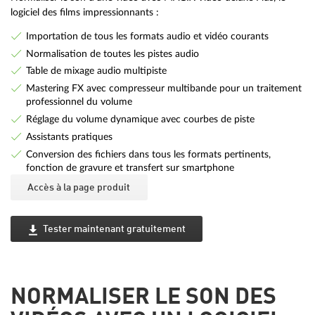
logiciel des films impressionnants :
Importation de tous les formats audio et vidéo courants
Normalisation de toutes les pistes audio
Table de mixage audio multipiste
Mastering FX avec compresseur multibande pour un traitement
professionnel du volume
Réglage du volume dynamique avec courbes de piste
Assistants pratiques
Conversion des fichiers dans tous les formats pertinents,
fonction de gravure et transfert sur smartphone
Accès à la page produit
Tester maintenant gratuitement
NORMALISER LE SON DES