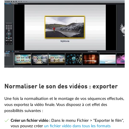
Normaliser le son des vidéos : exporter
Une fois la normalisation et le montage de vos séquences effectués,
vous exportez la vidéo finale. Vous disposez à cet effet des
possibilités suivantes :
Créer un fichier vidéo :
Dans le menu Fichier > "Exporter le film",
vous pouvez créer
un fichier vidéo dans tous les formats