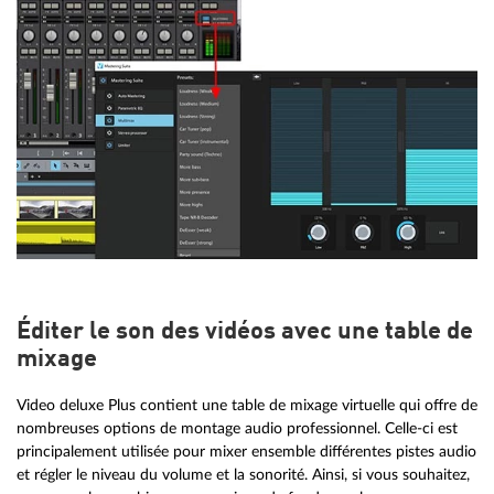
Éditer le son des vidéos avec une table de
mixage
Video deluxe Plus contient une table de mixage virtuelle qui offre de
nombreuses options de montage audio professionnel. Celle-ci est
principalement utilisée pour mixer ensemble différentes pistes audio
et régler le niveau du volume et la sonorité. Ainsi, si vous souhaitez,