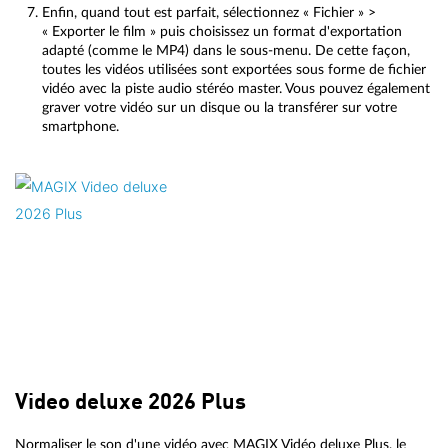
Enfin, quand tout est parfait, sélectionnez « Fichier » >
« Exporter le film » puis choisissez un format d'exportation
adapté (comme le MP4) dans le sous-menu. De cette façon,
toutes les vidéos utilisées sont exportées sous forme de fichier
vidéo avec la piste audio stéréo master. Vous pouvez également
graver votre vidéo sur un disque ou la transférer sur votre
smartphone.
Video deluxe 2026 Plus
Normaliser le son d'une vidéo avec MAGIX Vidéo deluxe Plus, le