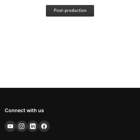
Post-production
Connect with us