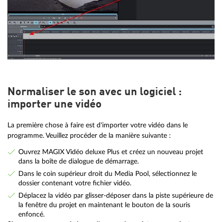
Normaliser le son avec un logiciel :
importer une vidéo
La première chose à faire est d'importer votre vidéo dans le
programme. Veuillez procéder de la manière suivante :
Ouvrez MAGIX Vidéo deluxe Plus et créez un nouveau projet
dans la boîte de dialogue de démarrage.
Dans le coin supérieur droit du Media Pool, sélectionnez le
dossier contenant votre fichier vidéo.
Déplacez la vidéo par glisser-déposer dans la piste supérieure de
la fenêtre du projet en maintenant le bouton de la souris
enfoncé.