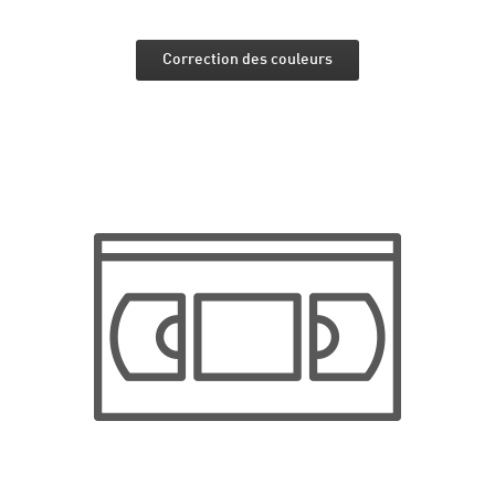
Correction des couleurs