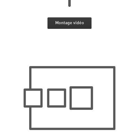
Montage vidéo