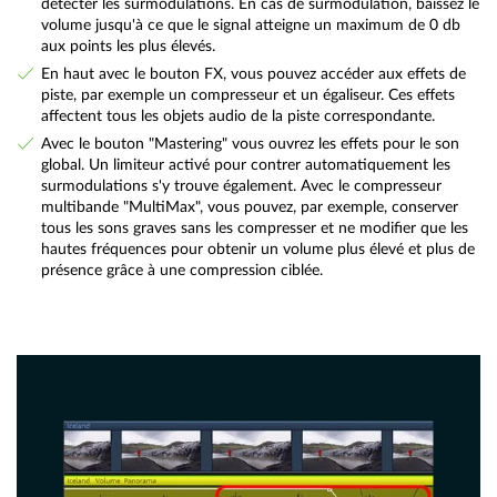
détecter les surmodulations. En cas de surmodulation, baissez le
volume jusqu'à ce que le signal atteigne un maximum de 0 db
aux points les plus élevés.
En haut avec le bouton FX, vous pouvez accéder aux effets de
piste, par exemple un compresseur et un égaliseur. Ces effets
affectent tous les objets audio de la piste correspondante.
Avec le bouton "Mastering" vous ouvrez les effets pour le son
global. Un limiteur activé pour contrer automatiquement les
surmodulations s'y trouve également. Avec le compresseur
multibande "MultiMax", vous pouvez, par exemple, conserver
tous les sons graves sans les compresser et ne modifier que les
hautes fréquences pour obtenir un volume plus élevé et plus de
présence grâce à une compression ciblée.