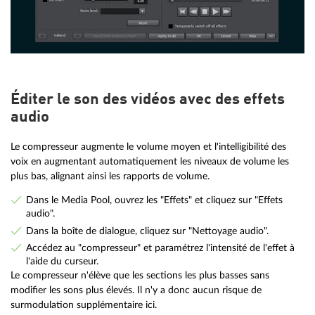
Éditer le son des vidéos avec des effets
audio
Le compresseur augmente le volume moyen et l'intelligibilité des
voix en augmentant automatiquement les niveaux de volume les
plus bas, alignant ainsi les rapports de volume.
Dans le Media Pool, ouvrez les "Effets" et cliquez sur "Effets
audio".
Dans la boîte de dialogue, cliquez sur "Nettoyage audio".
Accédez au "compresseur" et paramétrez l'intensité de l'effet à
l'aide du curseur.
Le compresseur n'élève que les sections les plus basses sans
modifier les sons plus élevés. Il n'y a donc aucun risque de
surmodulation supplémentaire ici.