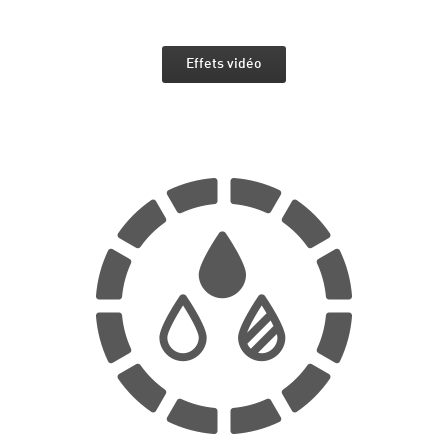
Effets vidéo