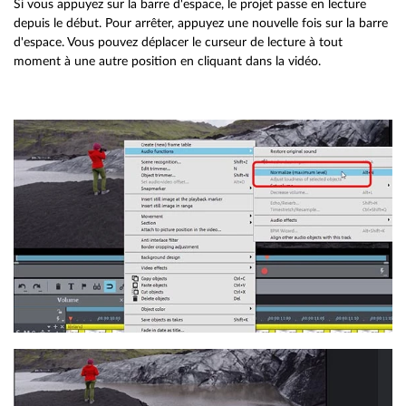
Si vous appuyez sur la barre d'espace, le projet passe en lecture
depuis le début. Pour arrêter, appuyez une nouvelle fois sur la barre
d'espace. Vous pouvez déplacer le curseur de lecture à tout
moment à une autre position en cliquant dans la vidéo.