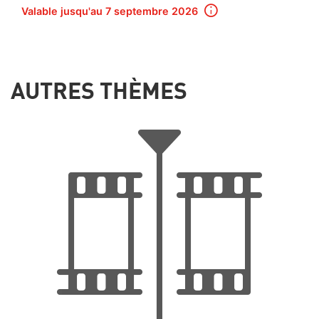
Valable jusqu'au 7 septembre 2026
AUTRES THÈMES