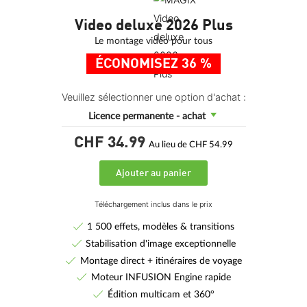
Video deluxe 2026 Plus
Le montage vidéo pour tous
ÉCONOMISEZ 36 %
Veuillez sélectionner une option d'achat :
Licence permanente - achat
CHF 34.
99
Au lieu de CHF 54.99
Ajouter au panier
Téléchargement inclus dans le prix
1 500 effets, modèles & transitions
Stabilisation d'image exceptionnelle
Montage direct + itinéraires de voyage
Moteur INFUSION Engine rapide
Édition multicam et 360°