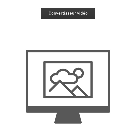
Convertisseur vidéo