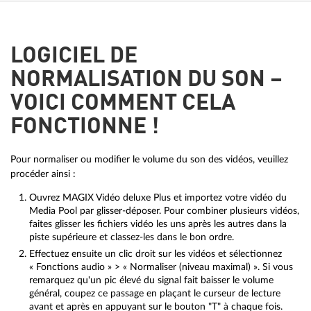
LOGICIEL DE
NORMALISATION DU SON –
VOICI COMMENT CELA
FONCTIONNE !
Pour normaliser ou modifier le volume du son des vidéos, veuillez
procéder ainsi :
Ouvrez MAGIX Vidéo deluxe Plus et importez votre vidéo du
Media Pool par glisser-déposer. Pour combiner plusieurs vidéos,
faites glisser les fichiers vidéo les uns après les autres dans la
piste supérieure et classez-les dans le bon ordre.
Effectuez ensuite un clic droit sur les vidéos et sélectionnez
« Fonctions audio » > « Normaliser (niveau maximal) ». Si vous
remarquez qu'un pic élevé du signal fait baisser le volume
général, coupez ce passage en plaçant le curseur de lecture
avant et après en appuyant sur le bouton "T" à chaque fois.