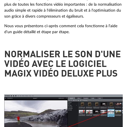
plus de toutes les fonctions vidéo importantes : de la normalisation
audio simple et rapide à l'élimination du bruit et à l'optimisation du
son grâce à divers compresseurs et égaliseurs.
Nous vous présentons ci-après comment cela fonctionne à l'aide
d'un guide détaillé et étape par étape.
NORMALISER LE SON D'UNE
VIDÉO AVEC LE LOGICIEL
MAGIX VIDÉO DELUXE PLUS