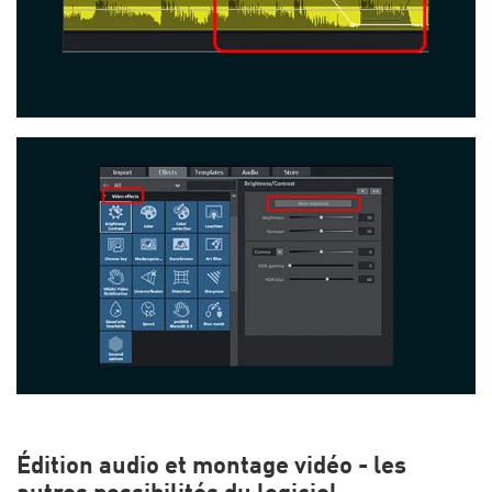
Édition audio et montage vidéo - les