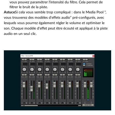
vous pouvez paramétrer l'intensité du filtre. Cela permet de
filtrer le bruit de la piste.
Astuce
Si cela vous semble trop compliqué : dans le Media Pool ",
vous trouverez des modèles d'effets audio" pré-configurés, avec
lesquels vous pourrez également régler le volume et optimiser le
son. Chaque modèle d'effet peut être écouté et appliqué à la piste
audio en un seul clic.