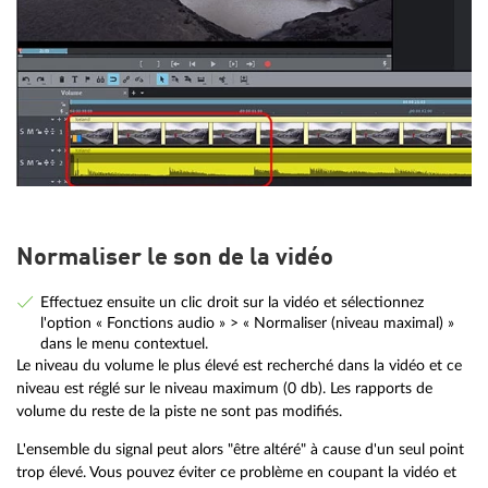
Normaliser le son de la vidéo
Effectuez ensuite un clic droit sur la vidéo et sélectionnez
l'option « Fonctions audio » > « Normaliser (niveau maximal) »
dans le menu contextuel.
Le niveau du volume le plus élevé est recherché dans la vidéo et ce
niveau est réglé sur le niveau maximum (0 db). Les rapports de
volume du reste de la piste ne sont pas modifiés.
L'ensemble du signal peut alors "être altéré" à cause d'un seul point
trop élevé. Vous pouvez éviter ce problème en coupant la vidéo et