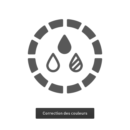
Correction des couleurs