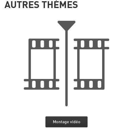
AUTRES THÈMES
Montage vidéo