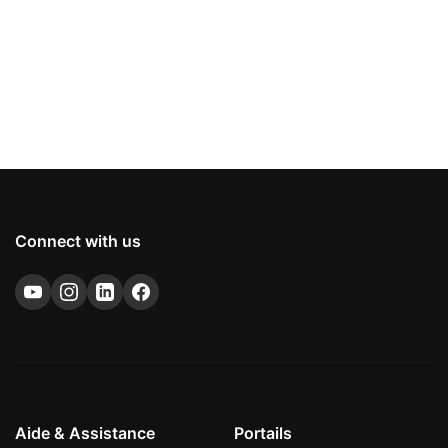
Connect with us
Aide & Assistance
Portails