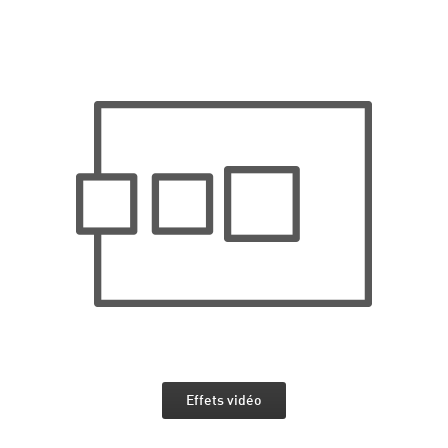
Effets vidéo