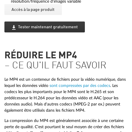
résolution/fréquence d'images variable
Accès à la page produit
Tester maintenant gratuitement
RÉDUIRE LE MP4
– CE QU'IL FAUT SAVOIR
Le MP4 est un conteneur de fichiers pour la vidéo numérique, dans
lequel les données vidéo
sont compressées par des codecs
. Les
codecs les plus importants pour le MP4 sont le H.265 et son
prédécesseur le H.264 pour les données vidéo et AAC (pour les
données audio). Mais d'autres codecs (MPEG-2 par ex.) peuvent
également être utilisés dans les fichiers MP4.
La compression du MP4 est généralement associée à une certaine
perte de qualité. C'est pourtant le seul moyen de créer des fichiers