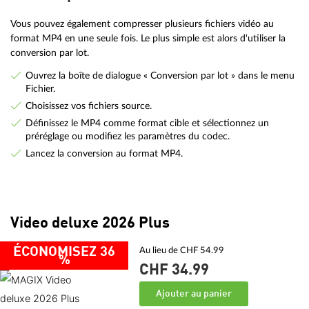
Vous pouvez également compresser plusieurs fichiers vidéo au
format MP4 en une seule fois. Le plus simple est alors d'utiliser la
conversion par lot.
Ouvrez la boîte de dialogue « Conversion par lot » dans le menu
Fichier.
Choisissez vos fichiers source.
Définissez le MP4 comme format cible et sélectionnez un
préréglage ou modifiez les paramètres du codec.
Lancez la conversion au format MP4.
Video deluxe 2026 Plus
ÉCONOMISEZ 36
Au lieu de CHF 54.99
%
CHF 34.
99
Ajouter au panier