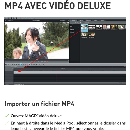
MP4 AVEC VIDÉO DELUXE
Importer un fichier MP4
Ouvrez MAGIX Vidéo deluxe.
En haut à droite dans le Media Pool, sélectionnez le dossier dans
lequel est sauvegardé le fichier MP4 que vous voulez