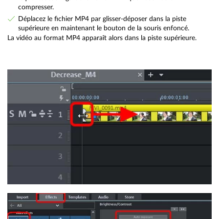
compresser.
Déplacez le fichier MP4 par glisser-déposer dans la piste
supérieure en maintenant le bouton de la souris enfoncé.
La vidéo au format MP4 apparaît alors dans la piste supérieure.