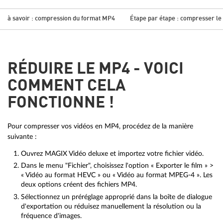
à savoir : compression du format MP4
Étape par étape : compresser l
RÉDUIRE LE MP4 - VOICI
COMMENT CELA
FONCTIONNE !
Pour compresser vos vidéos en MP4, procédez de la manière
suivante :
Ouvrez MAGIX Vidéo deluxe et importez votre fichier vidéo.
Dans le menu "Fichier", choisissez l'option « Exporter le film » >
« Vidéo au format HEVC » ou « Vidéo au format MPEG-4 ». Les
deux options créent des fichiers MP4.
Sélectionnez un préréglage approprié dans la boîte de dialogue
d'exportation ou réduisez manuellement la résolution ou la
fréquence d'images.