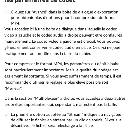
les paramètres de codec
Cliquez sur "Avancé" dans la boîte de dialogue d'exportation
pour obtenir plus d'options pour la compression du format
MP4.
Vous accédez ici à une boîte de dialogue dans laquelle le codec
vidéo à gauche et le codec audio à droite peuvent être configurés
manuellement. Le codec vidéo à gauche est crucial. Vous pouvez
généralement conserver le codec audio en place. Celui-ci ne joue
pratiquement aucun rôle dans la taille du fichier.
Pour compresser le format MP4, les paramètres du débit binaire
sont particulièrement importants. Mais la qualité du codage est
également importante. Si vous avez suffisamment de temps, il est
recommandé d'utiliser le réglage le plus élevé possible soit
"Meilleur".
Dans la section "Multiplexeur" à droite, vous accédez à deux autres
propriétés importantes, qui, cependant, n'affectent pas la taille.
La première option adaptée au "Stream" indique au navigateur
de diffuser le fichier en stream par un clic de souris. Si vous la
désactivez, le fichier sera téléchargé à la place.