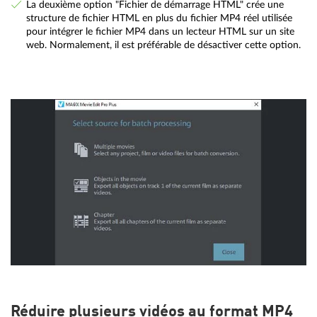
La deuxième option "Fichier de démarrage HTML" crée une
structure de fichier HTML en plus du fichier MP4 réel utilisée
pour intégrer le fichier MP4 dans un lecteur HTML sur un site
web. Normalement, il est préférable de désactiver cette option.
Réduire plusieurs vidéos au format MP4