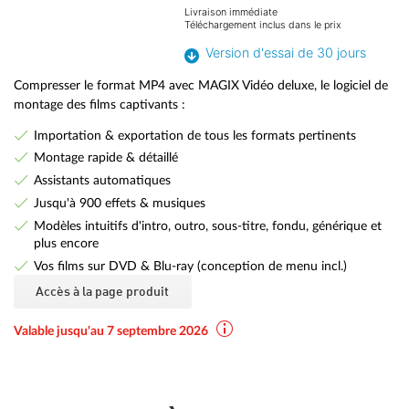
Livraison immédiate
Téléchargement inclus dans le prix
Version d'essai de 30 jours
Compresser le format MP4 avec MAGIX Vidéo deluxe, le logiciel de
montage des films captivants :
Importation & exportation de tous les formats pertinents
Montage rapide & détaillé
Assistants automatiques
Jusqu'à 900 effets & musiques
Modèles intuitifs d'intro, outro, sous-titre, fondu, générique et
plus encore
Vos films sur DVD & Blu-ray (conception de menu incl.)
Accès à la page produit
Valable jusqu'au 7 septembre 2026