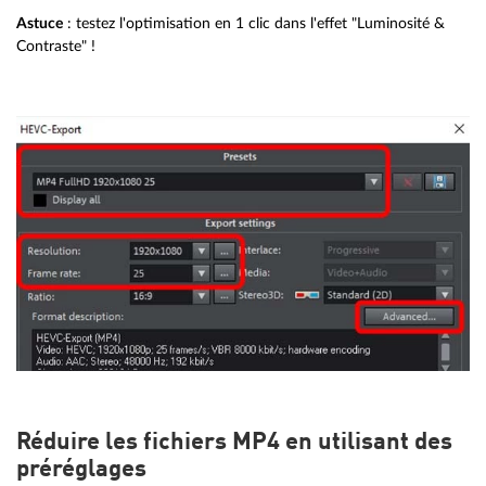
Astuce
: testez l'optimisation en 1 clic dans l'effet "Luminosité &
Contraste" !
Réduire les fichiers MP4 en utilisant des
préréglages