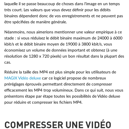
laquelle il se passe beaucoup de choses dans l'image en un temps
très court. Les valeurs que vous devez définir pour les débits
binaires dépendent donc de vos enregistrements et ne peuvent pas
être spécifiées de manière générale.
Néanmoins, nous aimerions mentionner une valeur empirique à ce
stade : si vous réduisez le débit binaire maximum de 24000 à 6000
kbit/s et le débit binaire moyen de 19000 à 3800 kbit/s, vous
économisez un volume de données important et obtenez (à une
résolution de 1280 x 720 pixels) un bon résultat dans la plupart des
cas.
Réduire la taille des MP4 est plus simple pour les utilisateurs de
MAGIX Vidéo deluxe
car ce logiciel propose de nombreux
préréglages éprouvés permettant directement de compresser
efficacement les MP4 trop volumineux. Dans ce qui suit, nous vous
présentons étape par étape toutes les possibilités de Vidéo deluxe
pour réduire et compresser les fichiers MP4.
COMPRESSER UNE VIDÉO