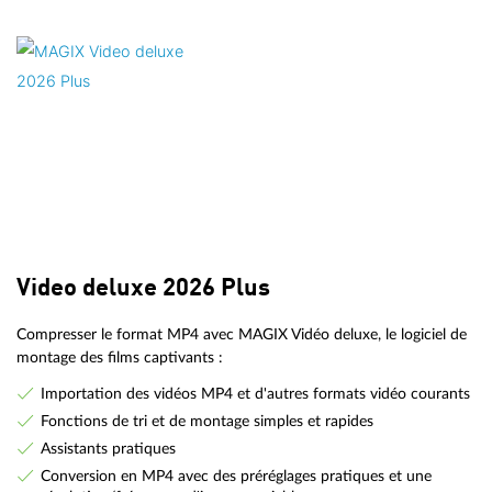
Video deluxe 2026 Plus
Compresser le format MP4 avec MAGIX Vidéo deluxe, le logiciel de
montage des films captivants :
Importation des vidéos MP4 et d'autres formats vidéo courants
Fonctions de tri et de montage simples et rapides
Assistants pratiques
Conversion en MP4 avec des préréglages pratiques et une