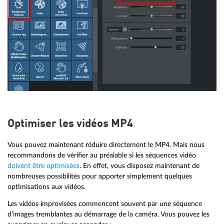
Optimiser les vidéos MP4
Vous pouvez maintenant réduire directement le MP4. Mais nous
recommandons de vérifier au préalable si les séquences vidéo
doivent être optimisées
. En effet, vous disposez maintenant de
nombreuses possibilités pour apporter simplement quelques
optimisations aux vidéos.
Les vidéos improvisées commencent souvent par une séquence
d'images tremblantes au démarrage de la caméra. Vous pouvez les