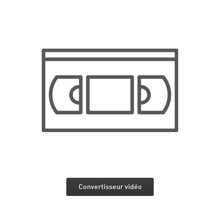
Convertisseur vidéo