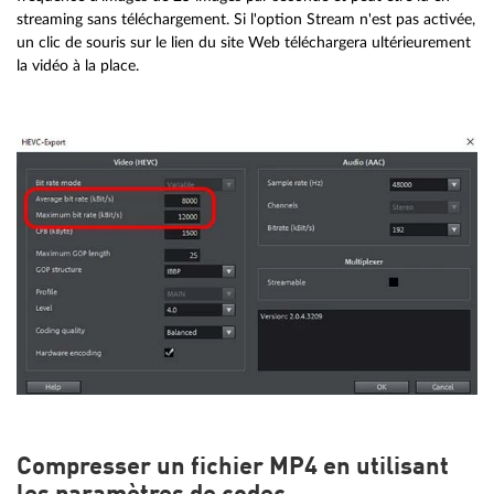
streaming sans téléchargement. Si l'option Stream n'est pas activée,
un clic de souris sur le lien du site Web téléchargera ultérieurement
la vidéo à la place.
Compresser un fichier MP4 en utilisant