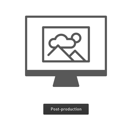
Post-production