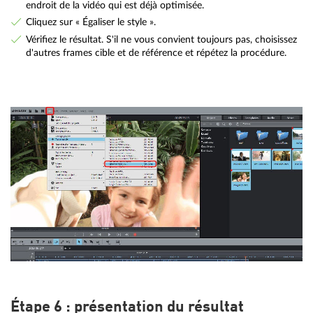
endroit de la vidéo qui est déjà optimisée.
Cliquez sur « Égaliser le style ».
Vérifiez le résultat. S'il ne vous convient toujours pas, choisissez
d'autres frames cible et de référence et répétez la procédure.
Étape 6 : présentation du résultat