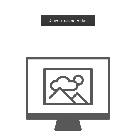
Convertisseur vidéo