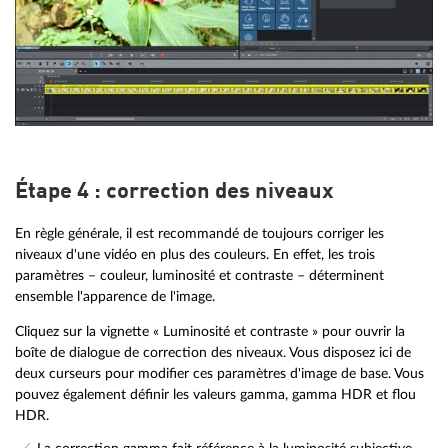
Étape 4 : correction des niveaux
En règle générale, il est recommandé de toujours corriger les
niveaux d'une vidéo en plus des couleurs. En effet, les trois
paramètres – couleur, luminosité et contraste – déterminent
ensemble l'apparence de l'image.
Cliquez sur la vignette « Luminosité et contraste » pour ouvrir la
boîte de dialogue de correction des niveaux. Vous disposez ici de
deux curseurs pour modifier ces paramètres d'image de base. Vous
pouvez également définir les valeurs gamma, gamma HDR et flou
HDR.