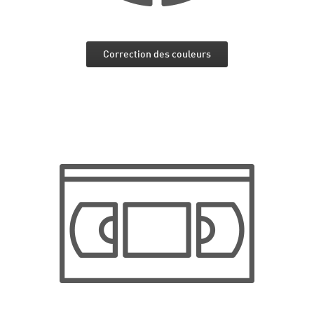
Correction des couleurs