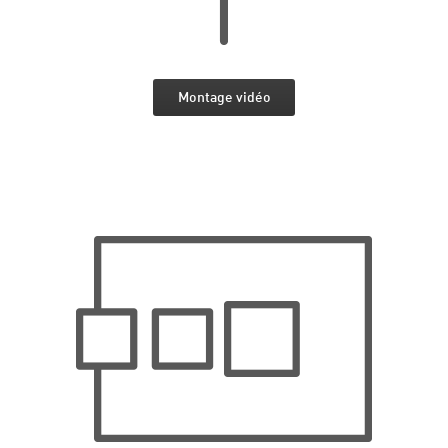
Montage vidéo