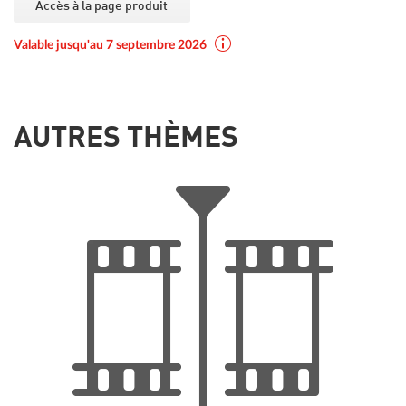
Accès à la page produit
Valable jusqu'au 7 septembre 2026
AUTRES THÈMES