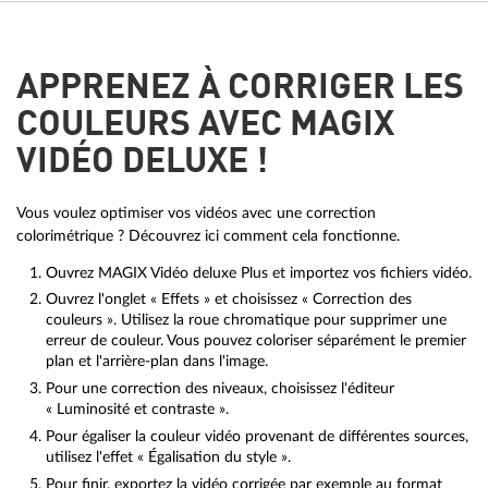
APPRENEZ À CORRIGER LES
COULEURS AVEC MAGIX
VIDÉO DELUXE !
Vous voulez optimiser vos vidéos avec une correction
colorimétrique ? Découvrez ici comment cela fonctionne.
Ouvrez MAGIX Vidéo deluxe Plus et importez vos fichiers vidéo.
Ouvrez l'onglet « Effets » et choisissez « Correction des
couleurs ». Utilisez la roue chromatique pour supprimer une
erreur de couleur. Vous pouvez coloriser séparément le premier
plan et l'arrière-plan dans l'image.
Pour une correction des niveaux, choisissez l'éditeur
« Luminosité et contraste ».
Pour égaliser la couleur vidéo provenant de différentes sources,
utilisez l'effet « Égalisation du style ».
Pour finir, exportez la vidéo corrigée par exemple au format