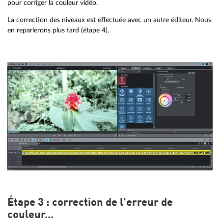
pour corriger la couleur vidéo.
La correction des niveaux est effectuée avec un autre éditeur. Nous
en reparlerons plus tard (étape 4).
Étape 3 : correction de l'erreur de
couleur...