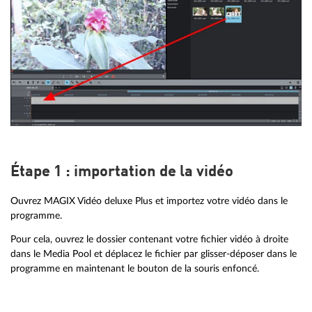
Étape 1 : importation de la vidéo
Ouvrez MAGIX Vidéo deluxe Plus et importez votre vidéo dans le
programme.
Pour cela, ouvrez le dossier contenant votre fichier vidéo à droite
dans le Media Pool et déplacez le fichier par glisser-déposer dans le
programme en maintenant le bouton de la souris enfoncé.