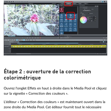
Étape 2 : ouverture de la correction
colorimétrique
Ouvrez l'onglet Effets en haut à droite dans le Media Pool et cliquez
sur la vignette « Correction des couleurs ».
L'éditeur « Correction des couleurs » est maintenant ouvert dans la
zone droite du Media Pool. Cet éditeur fournit tout le nécessaire