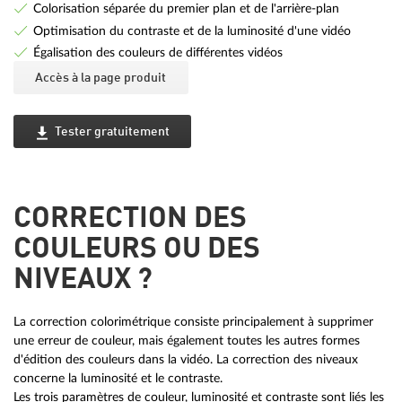
Colorisation séparée du premier plan et de l'arrière-plan
Optimisation du contraste et de la luminosité d'une vidéo
Égalisation des couleurs de différentes vidéos
Accès à la page produit
Tester gratuitement
CORRECTION DES
COULEURS OU DES
NIVEAUX ?
La correction colorimétrique consiste principalement à supprimer
une erreur de couleur, mais également toutes les autres formes
d'édition des couleurs dans la vidéo. La correction des niveaux
concerne la luminosité et le contraste.
Les trois paramètres de couleur, luminosité et contraste sont liés les