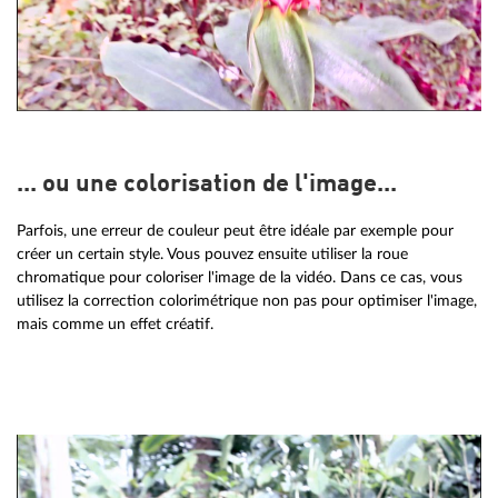
... ou une colorisation de l'image...
Parfois, une erreur de couleur peut être idéale par exemple pour
créer un certain style. Vous pouvez ensuite utiliser la roue
chromatique pour coloriser l'image de la vidéo. Dans ce cas, vous
utilisez la correction colorimétrique non pas pour optimiser l'image,
mais comme un effet créatif.