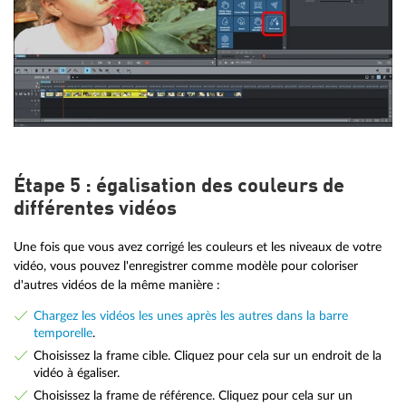
Étape 5 : égalisation des couleurs de
différentes vidéos
Une fois que vous avez corrigé les couleurs et les niveaux de votre
vidéo, vous pouvez l'enregistrer comme modèle pour coloriser
d'autres vidéos de la même manière :
Chargez les vidéos les unes après les autres dans la barre
temporelle
.
Choisissez la frame cible. Cliquez pour cela sur un endroit de la
vidéo à égaliser.
Choisissez la frame de référence. Cliquez pour cela sur un