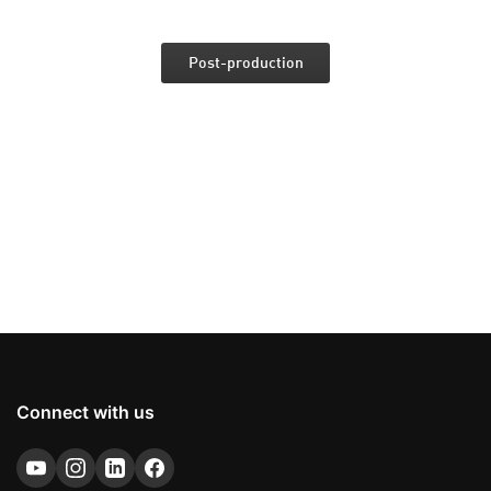
Post-production
Connect with us