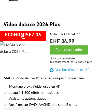
Video deluxe 2026 Plus
ÉCONOMISEZ 36
Au lieu de CHF 54.99
%
CHF 34.
99
Ajouter au panier
Livraison immédiate
Téléchargement inclus dans le prix
Version d'essai de 30 jours
MAGIX Vidéo deluxe Plus : aussi unique que vos films
Montage proxy fluide jusqu'en 4K
Jusqu'à 1 500 effets et musiques
Assistants automatiques
Vos films sur DVD, AVCHD et disque Blu-ray