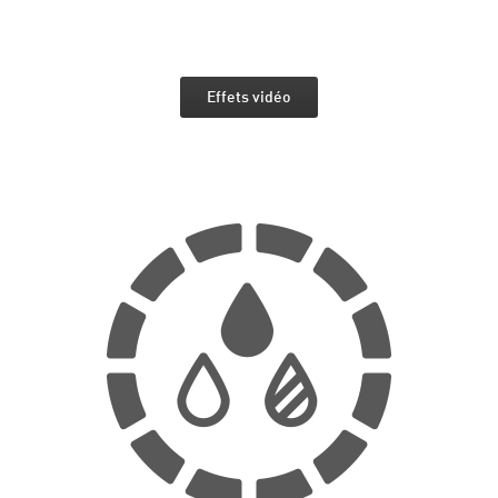
Effets vidéo