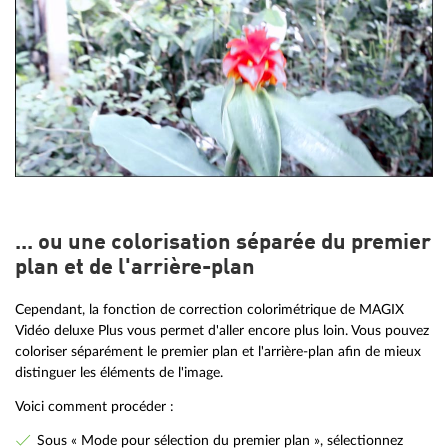
... ou une colorisation séparée du premier
plan et de l'arrière-plan
Cependant, la fonction de correction colorimétrique de MAGIX
Vidéo deluxe Plus vous permet d'aller encore plus loin. Vous pouvez
coloriser séparément le premier plan et l'arrière-plan afin de mieux
distinguer les éléments de l'image.
Voici comment procéder :
Sous « Mode pour sélection du premier plan », sélectionnez