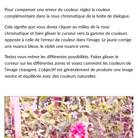
Pour compenser une erreur de couleur, réglez la couleur
complémentaire dans la roue chromatique de la boîte de dialogue.
Cela signifie que vous devez cliquer au milieu de la roue
chromatique et faire glisser le curseur vers la gamme de couleurs
opposée à celle de l'erreur de couleur dans l'image. Le jaune corrige
une nuance bleue, le violet une nuance verte.
Testez vous-même les différentes possibilités. Faites glisser le
curseur sur les différentes zones et voyez comment les couleurs de
l'image changent. L'objectif est généralement de produire une image
neutre et équilibrée avec des couleurs naturelles.