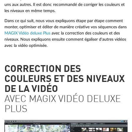
uns aux autres. Il est donc recommandé de corriger les couleurs et
les niveaux en même temps.
Dans ce qui suit, nous vous expliquons étape par étape comment
monter, optimiser et éditer de manière créative vos séquences dans
MAGIX Vidéo deluxe Plus
avec la correction des couleurs et des
niveaux. Nous expliquons ensuite comment égaliser d'autres vidéos
avec la vidéo optimisée.
CORRECTION DES
COULEURS ET DES NIVEAUX
DE LA VIDÉO
AVEC MAGIX VIDÉO DELUXE
PLUS