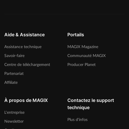
Aide & Assistance
Portails
Assistance technique
MAGIX Magazine
Savoir-faire
Communauté MAGIX
Centre de téléchargement
Producer Planet
Partenariat
Affiliate
À propos de MAGIX
Contactez le support
technique
L'entreprise
Plus d'infos
Newsletter