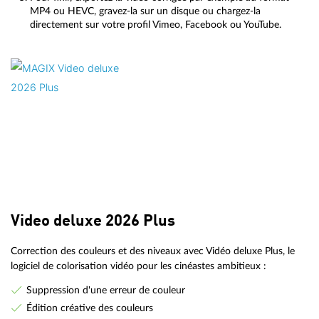
MP4 ou HEVC, gravez-la sur un disque ou chargez-la
directement sur votre profil Vimeo, Facebook ou YouTube.
Video deluxe 2026 Plus
Correction des couleurs et des niveaux avec Vidéo deluxe Plus, le
logiciel de colorisation vidéo pour les cinéastes ambitieux :
Suppression d'une erreur de couleur
Édition créative des couleurs