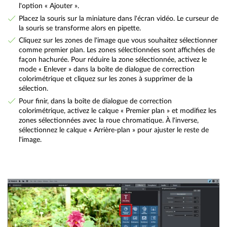
l'option « Ajouter ».
Placez la souris sur la miniature dans l'écran vidéo. Le curseur de
la souris se transforme alors en pipette.
Cliquez sur les zones de l'image que vous souhaitez sélectionner
comme premier plan. Les zones sélectionnées sont affichées de
façon hachurée. Pour réduire la zone sélectionnée, activez le
mode « Enlever » dans la boîte de dialogue de correction
colorimétrique et cliquez sur les zones à supprimer de la
sélection.
Pour finir, dans la boîte de dialogue de correction
colorimétrique, activez le calque « Premier plan » et modifiez les
zones sélectionnées avec la roue chromatique. À l'inverse,
sélectionnez le calque « Arrière-plan » pour ajuster le reste de
l'image.