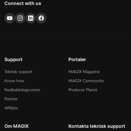
Connect with us
Support
Portaler
Teknisk support
MAGIX Magazine
Know-how
MAGIX Community
Nedladdningscenter
Producer Planet
Partner
Affiliate
Om MAGIX
Kontakta teknisk support