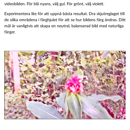
videobilden. För blå nyans, välj gul. För grönt, välj violett.
Experimentera lite för att uppnå bästa resultat. Dra skjutreglaget till
de olika områdena i färghjulet för att se hur bildens färg ändras. Ditt
mål är vanligtvis att skapa en neutral, balanserad bild med naturliga
färger.