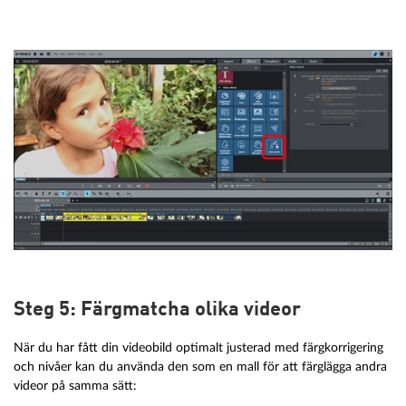
Steg 5: Färgmatcha olika videor
När du har fått din videobild optimalt justerad med färgkorrigering
och nivåer kan du använda den som en mall för att färglägga andra
videor på samma sätt: