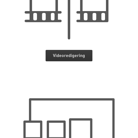
Videoredigering