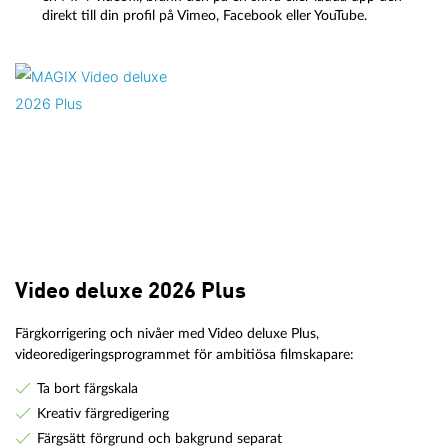
direkt till din profil på Vimeo, Facebook eller YouTube.
Video deluxe 2026 Plus
Färgkorrigering och nivåer med Video deluxe Plus,
videoredigeringsprogrammet för ambitiösa filmskapare:
Ta bort färgskala
Kreativ färgredigering
Färgsätt förgrund och bakgrund separat