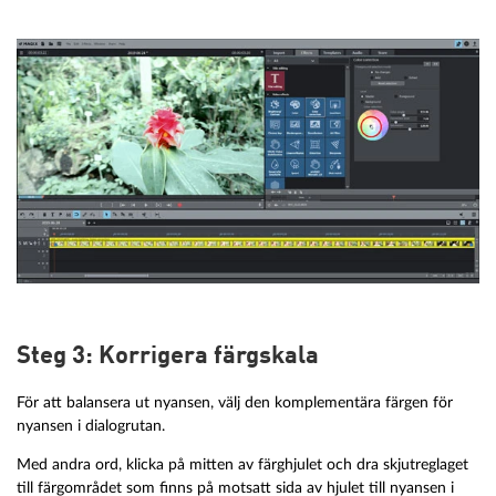
Steg 3: Korrigera färgskala
För att balansera ut nyansen, välj den komplementära färgen för
nyansen i dialogrutan.
Med andra ord, klicka på mitten av färghjulet och dra skjutreglaget
till färgområdet som finns på motsatt sida av hjulet till nyansen i