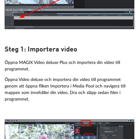
Steg 1: Importera video
Öppna MAGIX Video deluxe Plus och importera din video till
programmet.
Öppna Video deluxe och importera din video till programmet
genom att öppna fliken Importera i Media Pool och navigera till
mappen som innehåller din video. Dra och släpp sedan filen i
programmet.