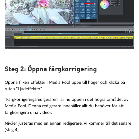
Steg 2: Öppna färgkorrigering
Öppna fliken Effekter i Media Pool uppe till höger och klicka på
rutan "Ljudeffekter".
"Färgkorrigeringsredigeraren" är nu öppen i det högra området av
Media Pool. Denna redigerare innehåller allt du behöver för att
färgkorrigera dina videor.
Nivåer justeras med en annan redigerare. Vi kommer till det senare
(steg 4).