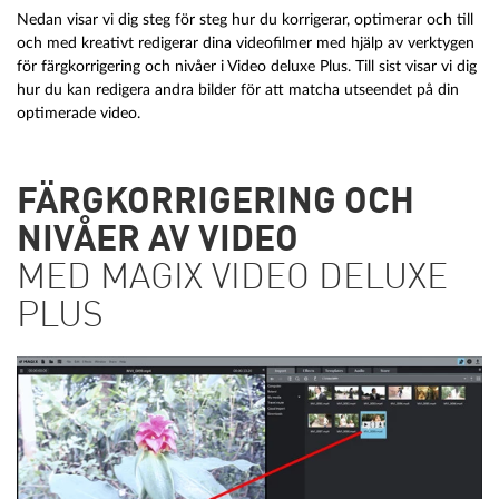
Nedan visar vi dig steg för steg hur du korrigerar, optimerar och till
och med kreativt redigerar dina videofilmer med hjälp av verktygen
för färgkorrigering och nivåer i Video deluxe Plus. Till sist visar vi dig
hur du kan redigera andra bilder för att matcha utseendet på din
optimerade video.
FÄRGKORRIGERING OCH
NIVÅER AV VIDEO
MED MAGIX VIDEO DELUXE
PLUS