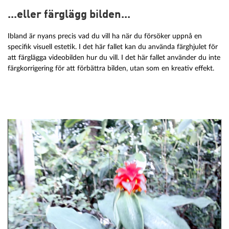
...eller färglägg bilden...
Ibland är nyans precis vad du vill ha när du försöker uppnå en
specifik visuell estetik. I det här fallet kan du använda färghjulet för
att färglägga videobilden hur du vill. I det här fallet använder du inte
färgkorrigering för att förbättra bilden, utan som en kreativ effekt.