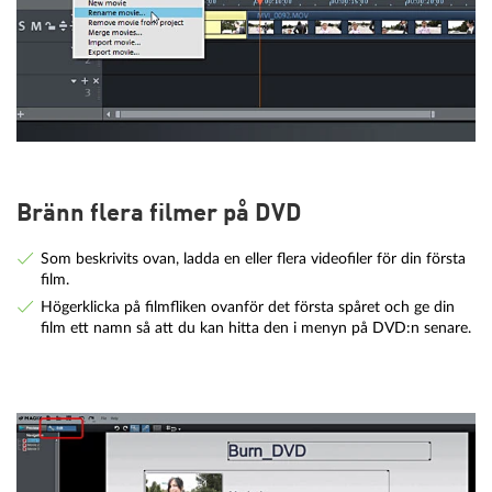
Bränn flera filmer på DVD
Som beskrivits ovan, ladda en eller flera videofiler för din första
film.
Högerklicka på filmfliken ovanför det första spåret och ge din
film ett namn så att du kan hitta den i menyn på DVD:n senare.