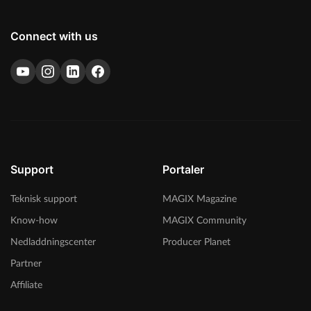
Connect with us
Support
Portaler
Teknisk support
MAGIX Magazine
Know-how
MAGIX Community
Nedladdningscenter
Producer Planet
Partner
Affiliate