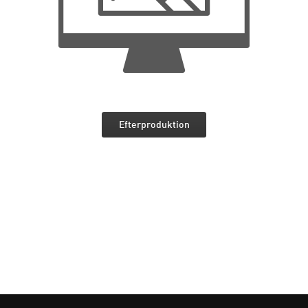
Efterproduktion