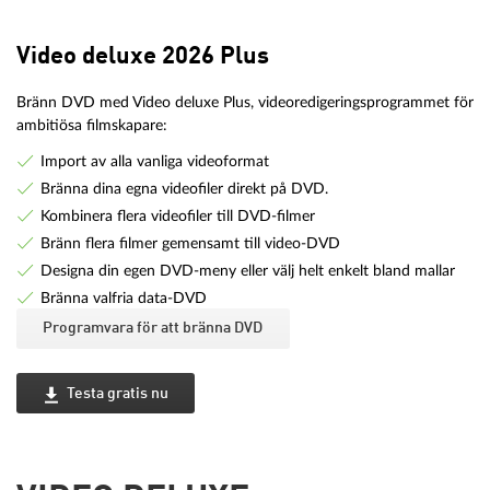
Video deluxe 2026 Plus
Bränn DVD med Video deluxe Plus, videoredigeringsprogrammet för
ambitiösa filmskapare:
Import av alla vanliga videoformat
Bränna dina egna videofiler direkt på DVD.
Kombinera flera videofiler till DVD-filmer
Bränn flera filmer gemensamt till video-DVD
Designa din egen DVD-meny eller välj helt enkelt bland mallar
Bränna valfria data-DVD
Programvara för att bränna DVD
Testa gratis nu