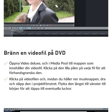
Bränn en videofil på DVD
Öppna Video deluxe, och i Media Pool till mappen som
innehåller din videofil. Klicka på den lilla pilen på varje fil för att
förhandsgranska den.
Klicka på videofilen och, medan du håller ner musknappen, dra
och släpp den i projektfönstret. Flytta den längst till vänster till
början för att täppa till eventuella luckor.