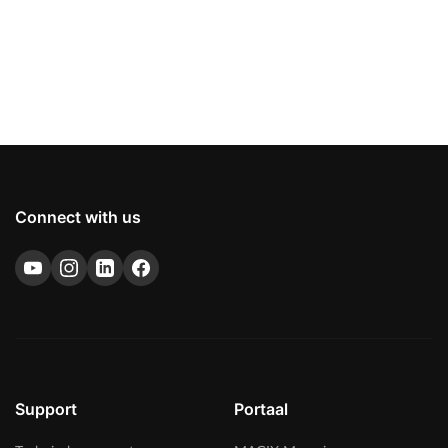
Connect with us
Support
Portaal