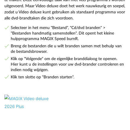
uitgevoerd. Maar Video deluxe doet het werk nauwkeurig en soepel,
zodat u Video deluxe kunt gebruiken als standaard programma voor
alle dvd-brandtaken die zich voordoen.
Selecteer in het menu "Bestand", "Cd/dvd branden" >
"Bestanden handmatig samenstellen". Dit opent het kleine
hulpprogramma MAGIX Speed burnR.
Breng de bestanden die u wilt branden samen met behulp van
de bestandsbrowser.
Klik op "Volgende" om de eigenlijke branddialoog te openen.
Hier kunt u de instellingen voor uw dvd-brander controleren en
indien nodig wijzigen.
Klik ten slotte op "Branden starten".