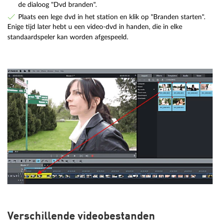
de dialoog "Dvd branden".
Plaats een lege dvd in het station en klik op "Branden starten".
Enige tijd later hebt u een video-dvd in handen, die in elke
standaardspeler kan worden afgespeeld.
Verschillende videobestanden