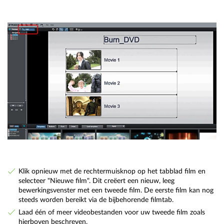
Klik opnieuw met de rechtermuisknop op het tabblad film en
selecteer "Nieuwe film". Dit creëert een nieuw, leeg
bewerkingsvenster met een tweede film. De eerste film kan nog
steeds worden bereikt via de bijbehorende filmtab.
Laad één of meer videobestanden voor uw tweede film zoals
hierboven beschreven.