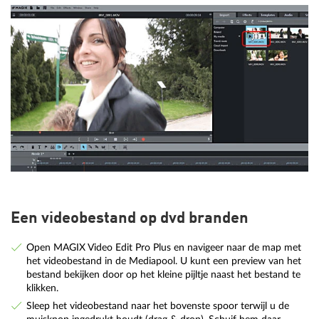
Een videobestand op dvd branden
Open MAGIX Video Edit Pro Plus en navigeer naar de map met
het videobestand in de Mediapool. U kunt een preview van het
bestand bekijken door op het kleine pijltje naast het bestand te
klikken.
Sleep het videobestand naar het bovenste spoor terwijl u de