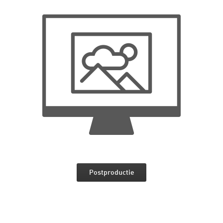
Postproductie