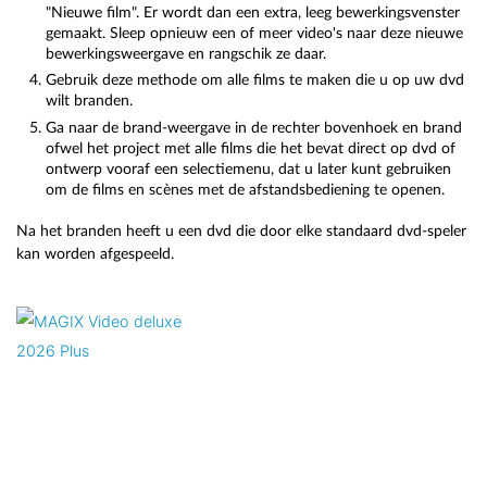
"Nieuwe film". Er wordt dan een extra, leeg bewerkingsvenster
gemaakt. Sleep opnieuw een of meer video's naar deze nieuwe
bewerkingsweergave en rangschik ze daar.
Gebruik deze methode om alle films te maken die u op uw dvd
wilt branden.
Ga naar de brand-weergave in de rechter bovenhoek en brand
ofwel het project met alle films die het bevat direct op dvd of
ontwerp vooraf een selectiemenu, dat u later kunt gebruiken
om de films en scènes met de afstandsbediening te openen.
Na het branden heeft u een dvd die door elke standaard dvd-speler
kan worden afgespeeld.