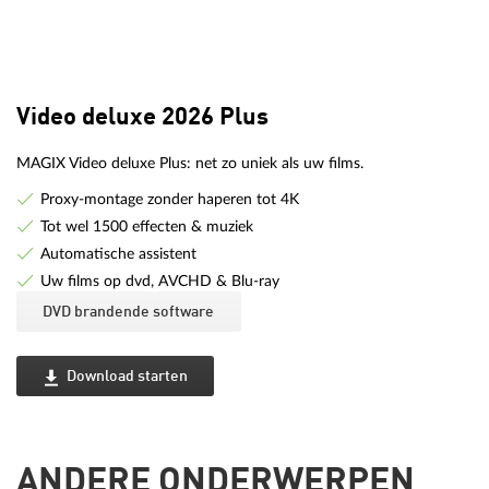
Video deluxe 2026 Plus
MAGIX Video deluxe Plus: net zo uniek als uw films.
Proxy-montage zonder haperen tot 4K
Tot wel 1500 effecten & muziek
Automatische assistent
Uw films op dvd, AVCHD & Blu-ray
DVD brandende software
Download starten
ANDERE ONDERWERPEN