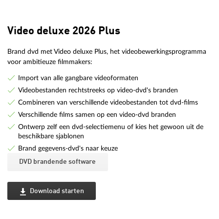
Video deluxe 2026 Plus
Brand dvd met Video deluxe Plus, het videobewerkingsprogramma
voor ambitieuze filmmakers:
Import van alle gangbare videoformaten
Videobestanden rechtstreeks op video-dvd's branden
Combineren van verschillende videobestanden tot dvd-films
Verschillende films samen op een video-dvd branden
Ontwerp zelf een dvd-selectiemenu of kies het gewoon uit de
beschikbare sjablonen
Brand gegevens-dvd's naar keuze
DVD brandende software
Download starten