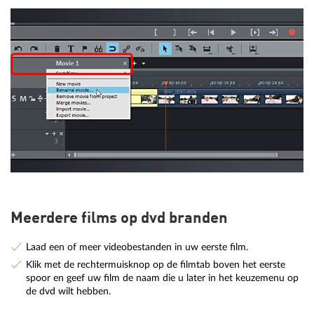
Meerdere films op dvd branden
Laad een of meer videobestanden in uw eerste film.
Klik met de rechtermuisknop op de filmtab boven het eerste
spoor en geef uw film de naam die u later in het keuzemenu op
de dvd wilt hebben.