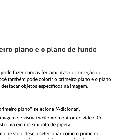
meiro plano e o plano de fundo
 pode fazer com as ferramentas de correção de
ocê também pode colorir o primeiro plano e o plano
destacar objetos específicos na imagem.
imeiro plano", selecione "Adicionar".
magem de visualização no monitor de vídeo. O
nsforma em um símbolo de pipeta.
m que você deseja selecionar como o primeiro