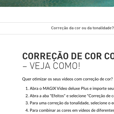
Correção da cor ou da tonalidade?
CORREÇÃO DE COR CO
– VEJA COMO!
Quer otimizar os seus vídeos com correção de cor?
Abra o MAGIX Video deluxe Plus e importe seus
Abra a aba "Efeitos" e selecione "Correção de 
Para uma correção da tonalidade, selecione o ed
Para combinar as cores em vídeos de diferentes 