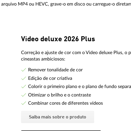
m arquivo MP4 ou HEVC, grave-o em disco ou carregue-o direta
Video deluxe 2026 Plus
Correção e ajuste de cor com o Video deluxe Plus, o 
cineastas ambiciosos:
Remover tonalidade de cor
Edição de cor criativa
Colorir o primeiro plano e o plano de fundo sepa
Otimizar o brilho e o contraste
Combinar cores de diferentes vídeos
Saiba mais sobre o produto