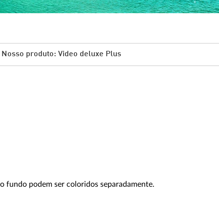
Nosso produto: Video deluxe Plus
 e o fundo podem ser coloridos separadamente.