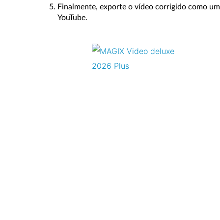
Finalmente, exporte o vídeo corrigido como u
YouTube.