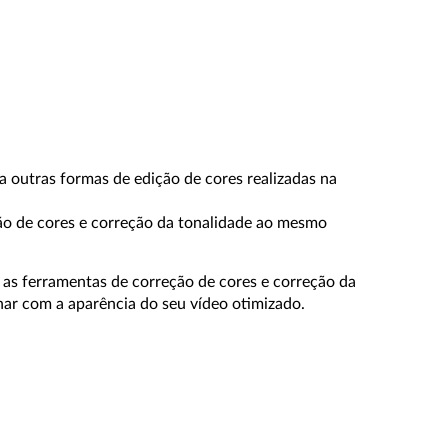
a outras formas de edição de cores realizadas na
eção de cores e correção da tonalidade ao mesmo
 as ferramentas de correção de cores e correção da
nar com a aparência do seu vídeo otimizado.