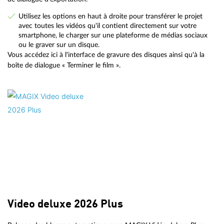
Utilisez les options en haut à droite pour transférer le projet
avec toutes les vidéos qu'il contient directement sur votre
smartphone, le charger sur une plateforme de médias sociaux
ou le graver sur un disque.
Vous accédez ici à l'interface de gravure des disques ainsi qu'à la
boîte de dialogue « Terminer le film ».
Video deluxe 2026 Plus