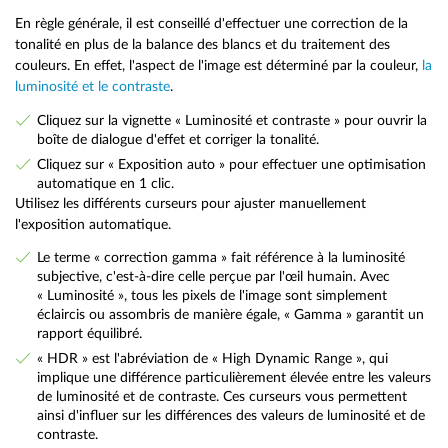
En règle générale, il est conseillé d'effectuer une correction de la
tonalité en plus de la balance des blancs et du traitement des
couleurs. En effet, l'aspect de l'image est déterminé par la couleur,
la
luminosité et le contraste
.
Cliquez sur la vignette « Luminosité et contraste » pour ouvrir la
boîte de dialogue d'effet et corriger la tonalité.
Cliquez sur « Exposition auto » pour effectuer une optimisation
automatique en 1 clic.
Utilisez les différents curseurs pour ajuster manuellement
l'exposition automatique.
Le terme « correction gamma » fait référence à la luminosité
subjective, c'est-à-dire celle perçue par l'œil humain. Avec
« Luminosité », tous les pixels de l'image sont simplement
éclaircis ou assombris de manière égale, « Gamma » garantit un
rapport équilibré.
« HDR » est l'abréviation de « High Dynamic Range », qui
implique une différence particulièrement élevée entre les valeurs
de luminosité et de contraste. Ces curseurs vous permettent
ainsi d'influer sur les différences des valeurs de luminosité et de
contraste.