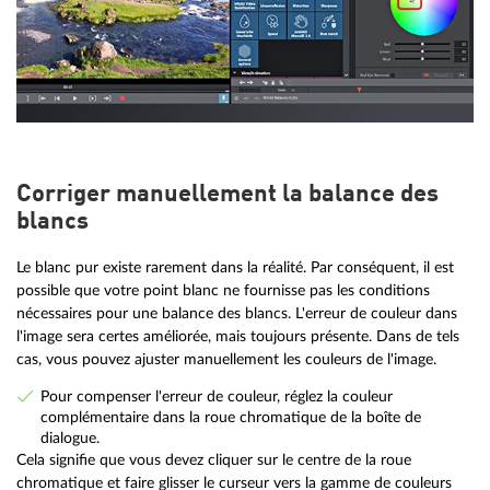
Corriger manuellement la balance des
blancs
Le blanc pur existe rarement dans la réalité. Par conséquent, il est
possible que votre point blanc ne fournisse pas les conditions
nécessaires pour une balance des blancs. L'erreur de couleur dans
l'image sera certes améliorée, mais toujours présente. Dans de tels
cas, vous pouvez ajuster manuellement les couleurs de l'image.
Pour compenser l'erreur de couleur, réglez la couleur
complémentaire dans la roue chromatique de la boîte de
dialogue.
Cela signifie que vous devez cliquer sur le centre de la roue
chromatique et faire glisser le curseur vers la gamme de couleurs