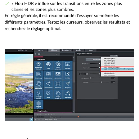
« Flou HDR » influe sur les transitions entre les zones plus
claires et les zones plus sombres.
En règle générale, il est recommandé d'essayer soi-même les
différents paramètres. Testez les curseurs, observez les résultats et
recherchez le réglage optimal.