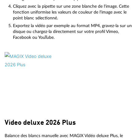
Cliquez avec la pipette sur une zone blanche de l'image. Cette
fonction uniformise les valeurs de couleur de l'image avec le
point blanc sélectionné.
Exportez la vidéo par exemple au format MP4, gravez-la sur un
disque ou chargez-la directement sur votre profil Vimeo,
Facebook ou YouTube.
Video deluxe 2026 Plus
Balance des blancs manuelle avec MAGIX Vidéo deluxe Plus, le