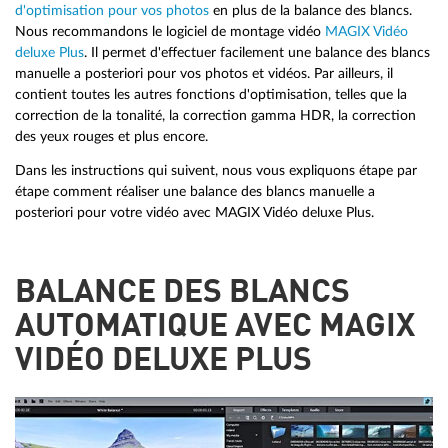
d'optimisation pour vos photos
en plus de la balance des blancs.
Nous recommandons le logiciel de montage vidéo
MAGIX Vidéo
deluxe Plus
. Il permet d'effectuer facilement une balance des blancs
manuelle a posteriori pour vos photos et vidéos. Par ailleurs, il
contient toutes les autres fonctions d'optimisation, telles que la
correction de la tonalité, la correction gamma HDR, la correction
des yeux rouges et plus encore.
Dans les instructions qui suivent, nous vous expliquons étape par
étape comment réaliser une balance des blancs manuelle a
posteriori pour votre vidéo avec MAGIX Vidéo deluxe Plus.
BALANCE DES BLANCS
AUTOMATIQUE AVEC MAGIX
VIDÉO DELUXE PLUS