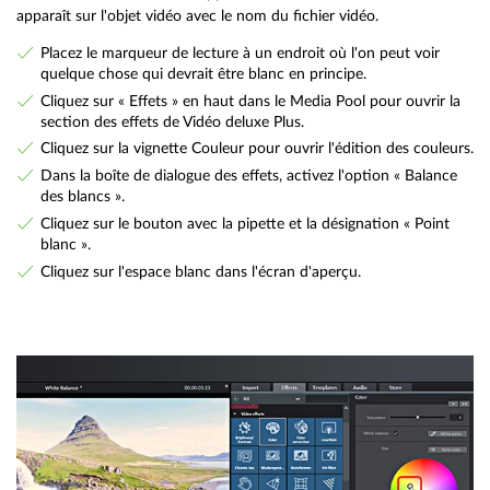
apparaît sur l'objet vidéo avec le nom du fichier vidéo.
Placez le marqueur de lecture à un endroit où l'on peut voir
quelque chose qui devrait être blanc en principe.
Cliquez sur « Effets » en haut dans le Media Pool pour ouvrir la
section des effets de Vidéo deluxe Plus.
Cliquez sur la vignette Couleur pour ouvrir l'édition des couleurs.
Dans la boîte de dialogue des effets, activez l'option « Balance
des blancs ».
Cliquez sur le bouton avec la pipette et la désignation « Point
blanc ».
Cliquez sur l'espace blanc dans l'écran d'aperçu.