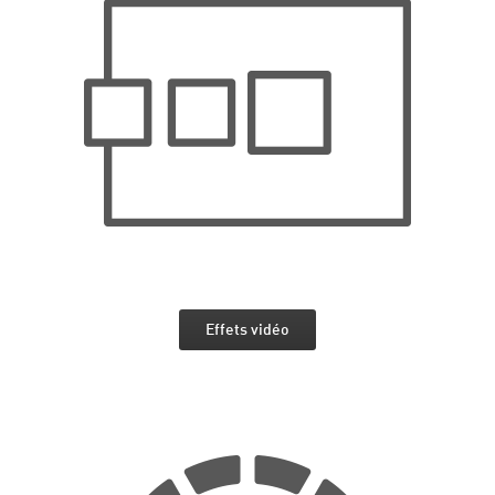
Effets vidéo