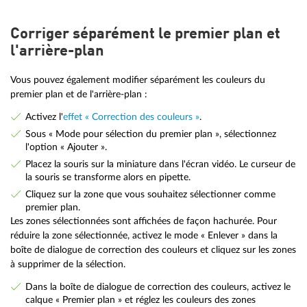
Corriger séparément le premier plan et
l'arrière-plan
Vous pouvez également modifier séparément les couleurs du
premier plan et de l'arrière-plan :
Activez l'
effet « Correction des couleurs »
.
Sous « Mode pour sélection du premier plan », sélectionnez
l'option « Ajouter ».
Placez la souris sur la miniature dans l'écran vidéo. Le curseur de
la souris se transforme alors en pipette.
Cliquez sur la zone que vous souhaitez sélectionner comme
premier plan.
Les zones sélectionnées sont affichées de façon hachurée. Pour
réduire la zone sélectionnée, activez le mode « Enlever » dans la
boîte de dialogue de correction des couleurs et cliquez sur les zones
à supprimer de la sélection.
Dans la boîte de dialogue de correction des couleurs, activez le
calque « Premier plan » et réglez les couleurs des zones