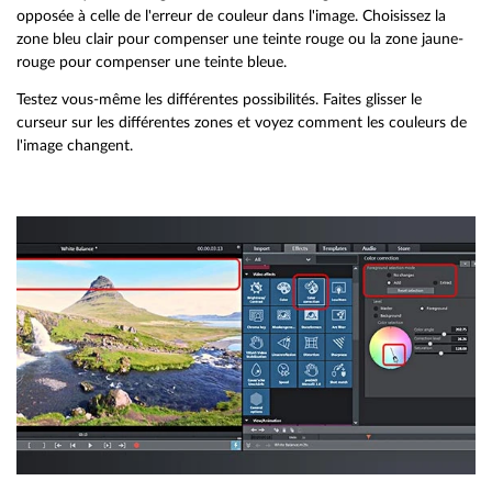
opposée à celle de l'erreur de couleur dans l'image. Choisissez la
zone bleu clair pour compenser une teinte rouge ou la zone jaune-
rouge pour compenser une teinte bleue.
Testez vous-même les différentes possibilités. Faites glisser le
curseur sur les différentes zones et voyez comment les couleurs de
l'image changent.