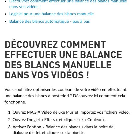
Découvrez comment effectuer une balance des blancs manuelle
dans vos vidéos !
Logiciel pour une balance des blancs manuelle
Balance des blancs automatique - pas à pas
DÉCOUVREZ COMMENT
EFFECTUER UNE BALANCE
DES BLANCS MANUELLE
DANS VOS VIDÉOS !
Vous souhaitez optimiser les couleurs de votre vidéo en effectuant
une balance des blancs a posteriori ? Découvrez ici comment cela
fonctionne.
Ouvrez MAGIX Vidéo deluxe Plus et importez vos fichiers vidéo.
Ouvrez l'onglet « Effets » et cliquez sur « Couleur ».
Activez l'option « Balance des blancs » dans la boîte de
dialogue d'effet et cliquez sur la pipette.