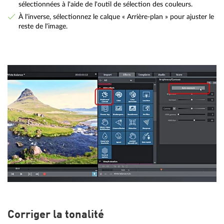
sélectionnées à l'aide de l'outil de sélection des couleurs.
À l'inverse, sélectionnez le calque « Arrière-plan » pour ajuster le
reste de l'image.
Corriger la tonalité