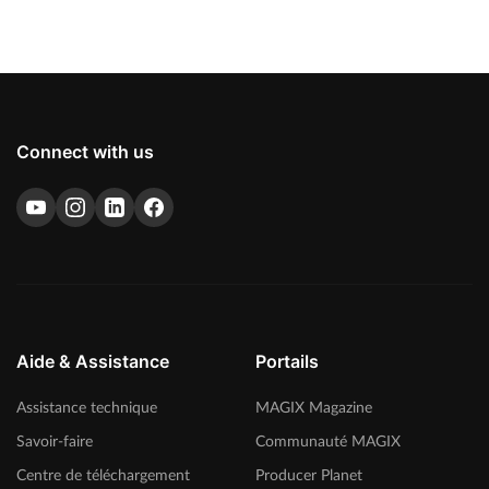
Connect with us
Aide & Assistance
Portails
Assistance technique
MAGIX Magazine
Savoir-faire
Communauté MAGIX
Centre de téléchargement
Producer Planet