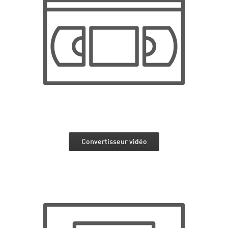
Convertisseur vidéo