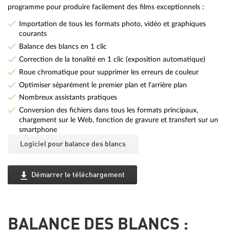
programme pour produire facilement des films exceptionnels :
Importation de tous les formats photo, vidéo et graphiques
courants
Balance des blancs en 1 clic
Correction de la tonalité en 1 clic (exposition automatique)
Roue chromatique pour supprimer les erreurs de couleur
Optimiser séparément le premier plan et l'arrière plan
Nombreux assistants pratiques
Conversion des fichiers dans tous les formats principaux,
chargement sur le Web, fonction de gravure et transfert sur un
smartphone
Logiciel pour balance des blancs
Démarrer le téléchargement
BALANCE DES BLANCS :