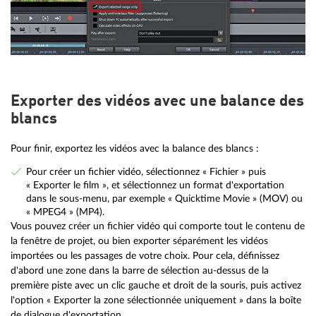
Exporter des vidéos avec une balance des
blancs
Pour finir, exportez les vidéos avec la balance des blancs :
Pour créer un fichier vidéo, sélectionnez « Fichier » puis
« Exporter le film », et sélectionnez un format d'exportation
dans le sous-menu, par exemple « Quicktime Movie » (MOV) ou
« MPEG4 » (MP4).
Vous pouvez créer un fichier vidéo qui comporte tout le contenu de
la fenêtre de projet, ou bien exporter séparément les vidéos
importées ou les passages de votre choix. Pour cela, définissez
d'abord une zone dans la barre de sélection au-dessus de la
première piste avec un clic gauche et droit de la souris, puis activez
l'option « Exporter la zone sélectionnée uniquement » dans la boîte
de dialogue d'exportation.