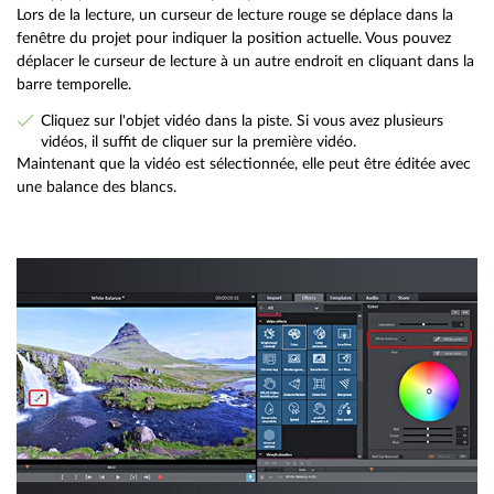
Lors de la lecture, un curseur de lecture rouge se déplace dans la
fenêtre du projet pour indiquer la position actuelle. Vous pouvez
déplacer le curseur de lecture à un autre endroit en cliquant dans la
barre temporelle.
Cliquez sur l'objet vidéo dans la piste. Si vous avez plusieurs
vidéos, il suffit de cliquer sur la première vidéo.
Maintenant que la vidéo est sélectionnée, elle peut être éditée avec
une balance des blancs.