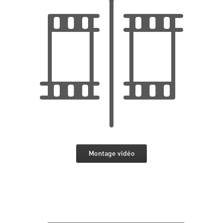
Montage vidéo