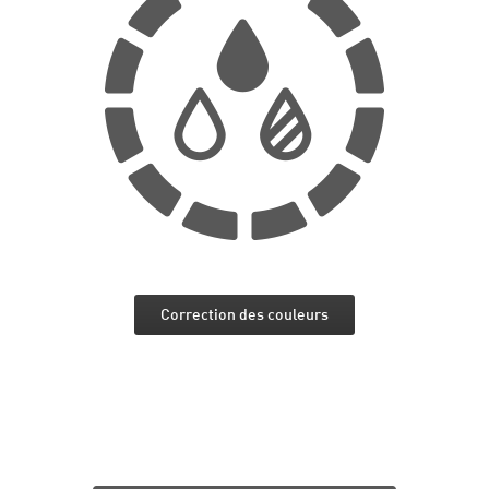
Correction des couleurs