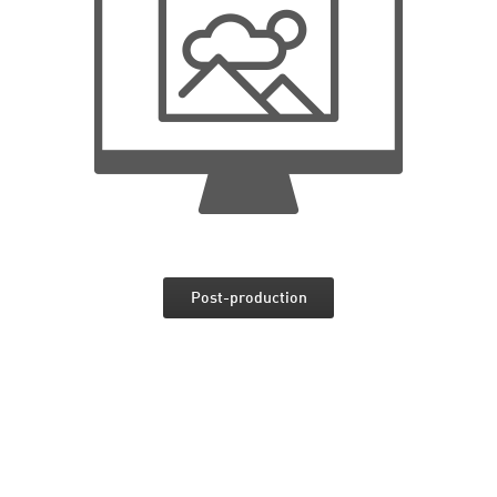
Post-production