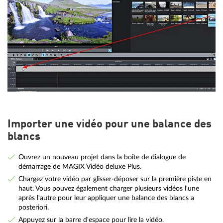
Importer une vidéo pour une balance des
blancs
Ouvrez un nouveau projet dans la boîte de dialogue de
démarrage de MAGIX Vidéo deluxe Plus.
Chargez votre vidéo par glisser-déposer sur la première piste en
haut. Vous pouvez également charger plusieurs vidéos l'une
après l'autre pour leur appliquer une balance des blancs a
posteriori.
Appuyez sur la barre d'espace pour lire la vidéo.