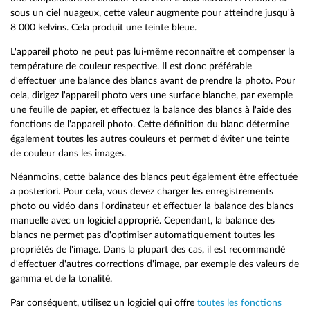
sous un ciel nuageux, cette valeur augmente pour atteindre jusqu'à
8 000 kelvins. Cela produit une teinte bleue.
L'appareil photo ne peut pas lui-même reconnaître et compenser la
température de couleur respective. Il est donc préférable
d'effectuer une balance des blancs avant de prendre la photo. Pour
cela, dirigez l'appareil photo vers une surface blanche, par exemple
une feuille de papier, et effectuez la balance des blancs à l'aide des
fonctions de l'appareil photo. Cette définition du blanc détermine
également toutes les autres couleurs et permet d'éviter une teinte
de couleur dans les images.
Néanmoins, cette balance des blancs peut également être effectuée
a posteriori. Pour cela, vous devez charger les enregistrements
photo ou vidéo dans l'ordinateur et effectuer la balance des blancs
manuelle avec un logiciel approprié. Cependant, la balance des
blancs ne permet pas d'optimiser automatiquement toutes les
propriétés de l'image. Dans la plupart des cas, il est recommandé
d'effectuer d'autres corrections d'image, par exemple des valeurs de
gamma et de la tonalité.
Par conséquent, utilisez un logiciel qui offre
toutes les fonctions