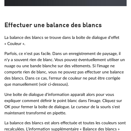
Effectuer une balance des blancs
La balance des blancs se trouve dans la boîte de dialogue d'effet
« Couleur ».
Parfois, ce n'est pas facile. Dans un enregistrement de paysage, il
n'y a souvent rien de blanc. Vous pouvez éventuellement utiliser un
nuage ou une bande blanche sur des vêtements. Si l'image ne
comporte rien de blanc, vous ne pouvez pas effectuer une balance
des blancs. Dans ce cas, l'erreur de couleur ne peut être corrigée
que manuellement (voir ci-dessous).
Une boîte de dialogue d'information apparaît alors pour vous
expliquer comment définir le point blanc dans l'image. Cliquez sur
OK pour fermer la boîte de dialogue. Le curseur de la souris s'est
maintenant transformé en pipette.
La balance des blancs est alors effectuée et toutes les couleurs sont
recalculées. L'information supplémentaire « Balance des blancs »