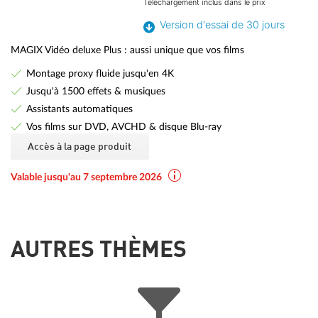
Téléchargement inclus dans le prix
Version d'essai de 30 jours
MAGIX Vidéo deluxe Plus : aussi unique que vos films
Montage proxy fluide jusqu'en 4K
Jusqu'à 1500 effets & musiques
Assistants automatiques
Vos films sur DVD, AVCHD & disque Blu-ray
Accès à la page produit
Valable jusqu'au 7 septembre 2026
AUTRES THÈMES