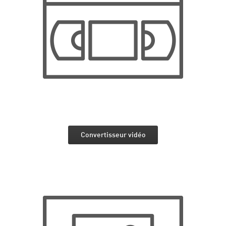
Convertisseur vidéo