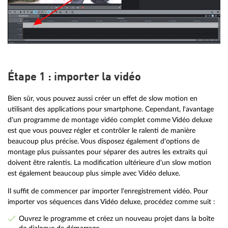
Étape 1 : importer la vidéo
Bien sûr, vous pouvez aussi créer un effet de slow motion en
utilisant des applications pour smartphone. Cependant, l'avantage
d'un programme de montage vidéo complet comme Vidéo deluxe
est que vous pouvez régler et contrôler le ralenti de manière
beaucoup plus précise. Vous disposez également d'options de
montage plus puissantes pour séparer des autres les extraits qui
doivent être ralentis. La modification ultérieure d'un slow motion
est également beaucoup plus simple avec Vidéo deluxe.
Il suffit de commencer par importer l'enregistrement vidéo. Pour
importer vos séquences dans Vidéo deluxe, procédez comme suit :
Ouvrez le programme et créez un nouveau projet dans la boîte