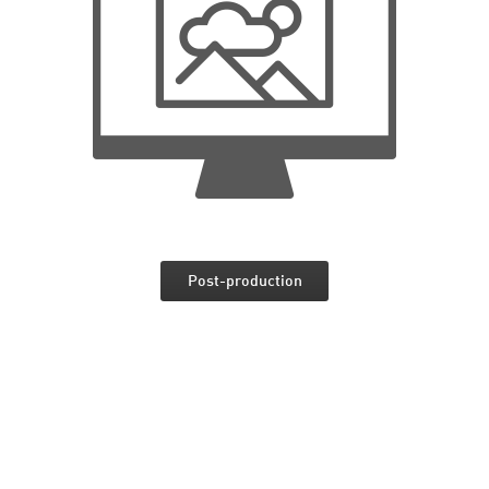
Post-production