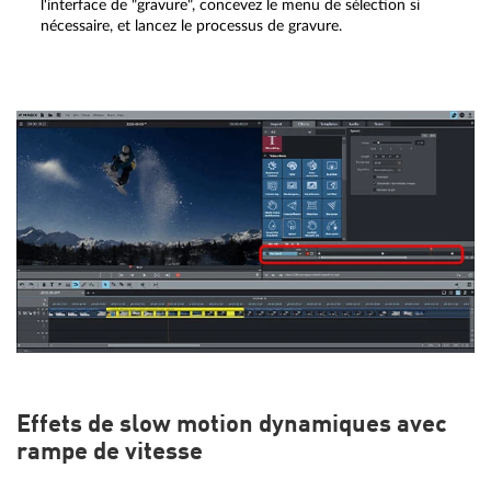
l'interface de "gravure", concevez le menu de sélection si
nécessaire, et lancez le processus de gravure.
Effets de slow motion dynamiques avec
rampe de vitesse