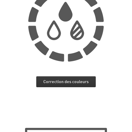
Correction des couleurs