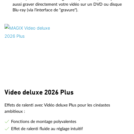
aussi graver directement votre vidéo sur un DVD ou disque
Blu-ray (via l'interface de "gravure").
Video deluxe 2026 Plus
Effets de ralenti avec Vidéo deluxe Plus pour les cinéastes
ambitieux :
Fonctions de montage polyvalentes
Effet de ralenti fluide au réglage intuitif