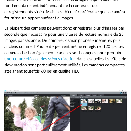
fondamentalement indépendant de la caméra et des
enregistrements vidéo. Mais il est bien sûr préférable que la caméra
fournisse un apport suffisant d'images.
La plupart des caméras peuvent donc enregistrer plus d'images par
seconde que nécessaire pour une vitesse de lecture normale de 25
images par seconde. De nombreux smartphones - même les plus
anciens comme l'iPhone 6 - peuvent même enregistrer 120 ips. Les
caméras d'action également, car elles sont conçues pour produire
une lecture efficace des scènes d'action
dans lesquelles les effets de
slow motion sont particulièrement utilisés. Les caméras compactes
atteignent toutefois 60 ips en qualité HD.