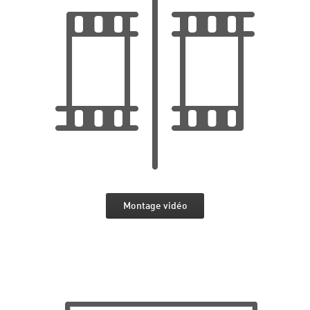
Montage vidéo