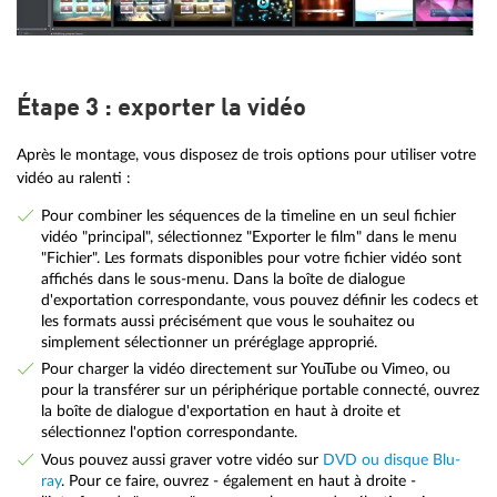
Étape 3 : exporter la vidéo
Après le montage, vous disposez de trois options pour utiliser votre
vidéo au ralenti :
Pour combiner les séquences de la timeline en un seul fichier
vidéo "principal", sélectionnez "Exporter le film" dans le menu
"Fichier". Les formats disponibles pour votre fichier vidéo sont
affichés dans le sous-menu. Dans la boîte de dialogue
d'exportation correspondante, vous pouvez définir les codecs et
les formats aussi précisément que vous le souhaitez ou
simplement sélectionner un préréglage approprié.
Pour charger la vidéo directement sur YouTube ou Vimeo, ou
pour la transférer sur un périphérique portable connecté, ouvrez
la boîte de dialogue d'exportation en haut à droite et
sélectionnez l'option correspondante.
Vous pouvez aussi graver votre vidéo sur
DVD ou disque Blu-
ray
. Pour ce faire, ouvrez - également en haut à droite -