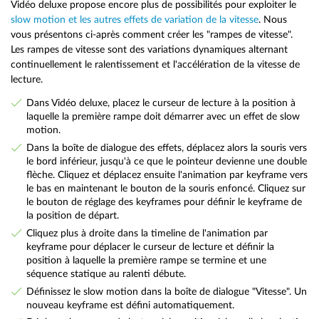
Vidéo deluxe propose encore plus de possibilités pour exploiter le
slow motion et les autres effets de variation de la vitesse
. Nous
vous présentons ci-après comment créer les "rampes de vitesse".
Les rampes de vitesse sont des variations dynamiques alternant
continuellement le ralentissement et l'accélération de la vitesse de
lecture.
Dans Vidéo deluxe, placez le curseur de lecture à la position à
laquelle la première rampe doit démarrer avec un effet de slow
motion.
Dans la boîte de dialogue des effets, déplacez alors la souris vers
le bord inférieur, jusqu'à ce que le pointeur devienne une double
flèche. Cliquez et déplacez ensuite l'animation par keyframe vers
le bas en maintenant le bouton de la souris enfoncé. Cliquez sur
le bouton de réglage des keyframes pour définir le keyframe de
la position de départ.
Cliquez plus à droite dans la timeline de l'animation par
keyframe pour déplacer le curseur de lecture et définir la
position à laquelle la première rampe se termine et une
séquence statique au ralenti débute.
Définissez le slow motion dans la boîte de dialogue "Vitesse". Un
nouveau keyframe est défini automatiquement.