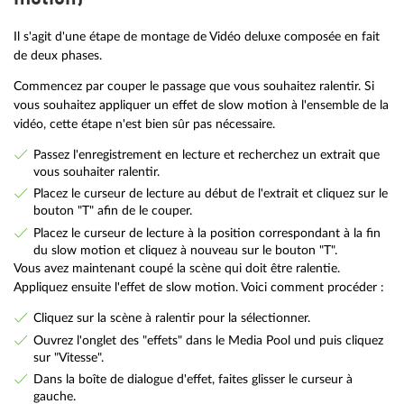
Il s'agit d'une étape de montage de Vidéo deluxe composée en fait
de deux phases.
Commencez par couper le passage que vous souhaitez ralentir. Si
vous souhaitez appliquer un effet de slow motion à l'ensemble de la
vidéo, cette étape n'est bien sûr pas nécessaire.
Passez l'enregistrement en lecture et recherchez un extrait que
vous souhaiter ralentir.
Placez le curseur de lecture au début de l'extrait et cliquez sur le
bouton "T" afin de le couper.
Placez le curseur de lecture à la position correspondant à la fin
du slow motion et cliquez à nouveau sur le bouton "T".
Vous avez maintenant coupé la scène qui doit être ralentie.
Appliquez ensuite l'effet de slow motion. Voici comment procéder :
Cliquez sur la scène à ralentir pour la sélectionner.
Ouvrez l'onglet des "effets" dans le Media Pool und puis cliquez
sur "Vitesse".
Dans la boîte de dialogue d'effet, faites glisser le curseur à
gauche.