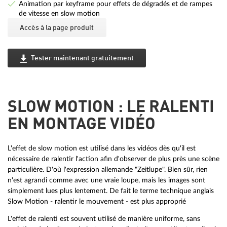
Animation par keyframe pour effets de dégradés et de rampes
de vitesse en slow motion
Accès à la page produit
Tester maintenant gratuitement
SLOW MOTION : LE RALENTI
EN MONTAGE VIDÉO
L'effet de slow motion est utilisé dans les vidéos dès qu'il est
nécessaire de ralentir l'action afin d'observer de plus près une scène
particulière. D'où l'expression allemande "Zeitlupe". Bien sûr, rien
n'est agrandi comme avec une vraie loupe, mais les images sont
simplement lues plus lentement. De fait le terme technique anglais
Slow Motion - ralentir le mouvement - est plus approprié
L'effet de ralenti est souvent utilisé de manière uniforme, sans