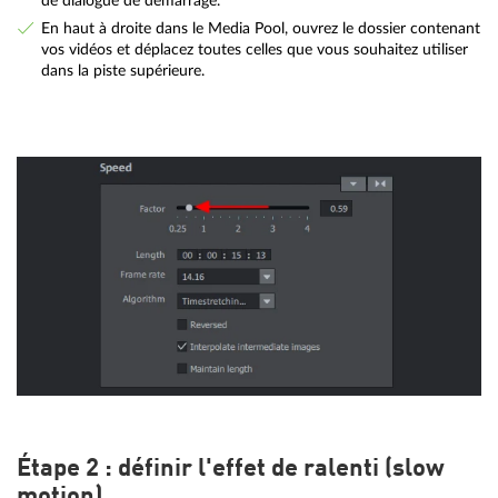
de dialogue de démarrage.
En haut à droite dans le Media Pool, ouvrez le dossier contenant
vos vidéos et déplacez toutes celles que vous souhaitez utiliser
dans la piste supérieure.
Étape 2 : définir l'effet de ralenti (slow
motion)