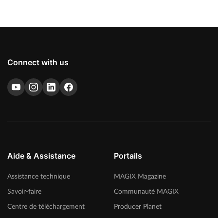
Connect with us
Aide & Assistance
Portails
Assistance technique
MAGIX Magazine
Savoir-faire
Communauté MAGIX
Centre de téléchargement
Producer Planet