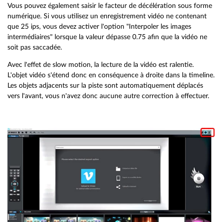
Vous pouvez également saisir le facteur de décélération sous forme
numérique. Si vous utilisez un enregistrement vidéo ne contenant
que 25 ips, vous devez activer l'option "Interpoler les images
intermédiaires" lorsque la valeur dépasse 0.75 afin que la vidéo ne
soit pas saccadée.
Avec l'effet de slow motion, la lecture de la vidéo est ralentie.
L'objet vidéo s'étend donc en conséquence à droite dans la timeline.
Les objets adjacents sur la piste sont automatiquement déplacés
vers l'avant, vous n'avez donc aucune autre correction à effectuer.