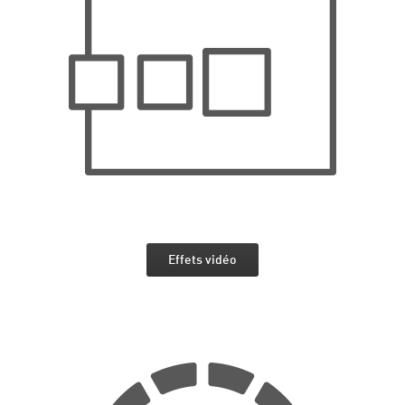
Effets vidéo