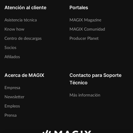
Atención al cliente
Portales
Asistencia técnica
MAGIX Magazine
Know how
MAGIX Comunidad
Centro de descargas
Producer Planet
Socios
Afiliados
Acerca de MAGIX
Contacto para Soporte
Técnico
Empresa
Más información
Newsletter
Empleos
Prensa