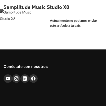
Samplitude Music Studio X8
Actualmente no podemos enviar
este artículo a tu país.
Conéctate con nosotros