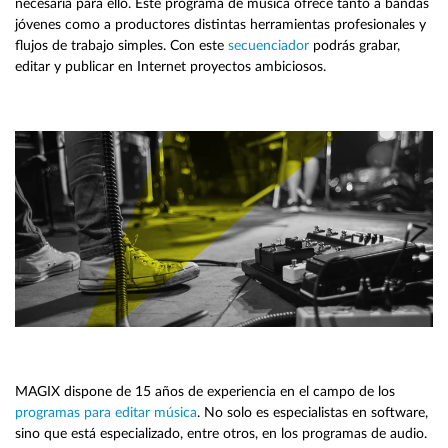
necesaria para ello. Este programa de música ofrece tanto a bandas
jóvenes como a productores distintas herramientas profesionales y
flujos de trabajo simples. Con este
secuenciador
podrás grabar,
editar y publicar en Internet proyectos ambiciosos.
MAGIX dispone de 15 años de experiencia en el campo de los
programas para editar música
. No solo es especialistas en software,
sino que está especializado, entre otros, en los programas de audio.