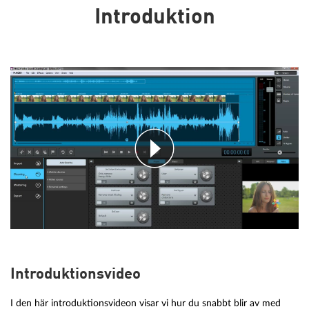
Introduktion
Introduktionsvideo
I den här introduktionsvideon visar vi hur du snabbt blir av med