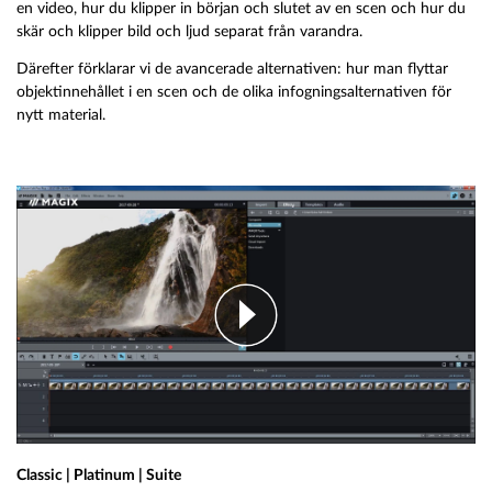
en video, hur du klipper in början och slutet av en scen och hur du
skär och klipper bild och ljud separat från varandra.
Därefter förklarar vi de avancerade alternativen: hur man flyttar
objektinnehållet i en scen och de olika infogningsalternativen för
nytt material.
Classic | Platinum | Suite