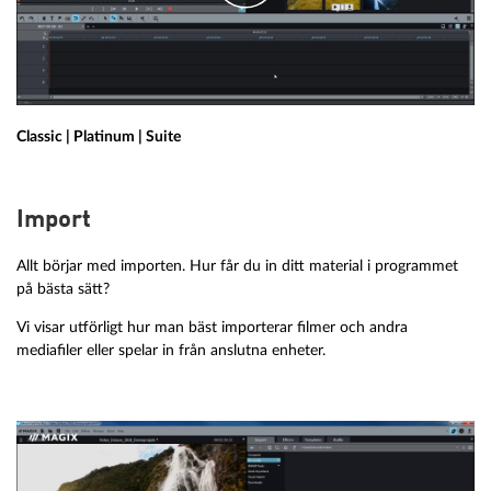
Classic | Platinum | Suite
Import
Allt börjar med importen. Hur får du in ditt material i programmet
på bästa sätt?
Vi visar utförligt hur man bäst importerar filmer och andra
mediafiler eller spelar in från anslutna enheter.