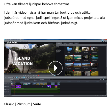
Ofta kan filmers ljudspår behöva förbättras.
I den här videon visar vi hur man tar bort brus och utökar
ljudspåret med egna ljudinspelningar. Slutligen mixas projektets alla
ljudspår med ljudmixern och förfinas ljudmässigt.
Classic | Platinum | Suite