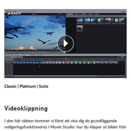
Classic | Platinum | Suite
Videoklippning
I den här videon kommer vi först att visa dig de grundläggande
redigeringsfunktionerna i Movie Studio: hur du klipper ut bilder från