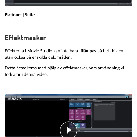
Platinum | Suite
Effektmasker
Effekterna i Movie Studio kan inte bara tillämpas på hela bilden,
utan också på enskilda delområden.
Detta åstadkoms med hjälp av effektmasker, vars användning vi
förklarar i denna video.