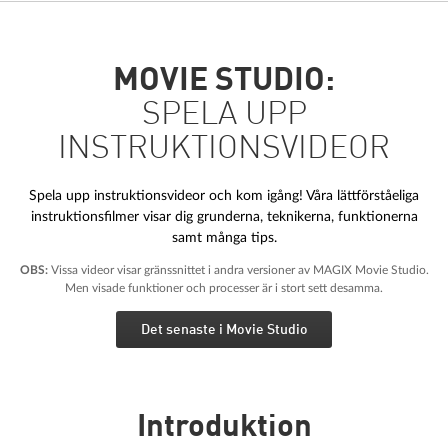
MOVIE STUDIO:
SPELA UPP
INSTRUKTIONSVIDEOR
Spela upp instruktionsvideor och kom igång! Våra lättförståeliga
instruktionsfilmer visar dig grunderna, teknikerna, funktionerna
samt många tips.
OBS:
Vissa videor visar gränssnittet i andra versioner av MAGIX Movie Studio.
Men visade funktioner och processer är i stort sett desamma.
Det senaste i Movie Studio
Introduktion