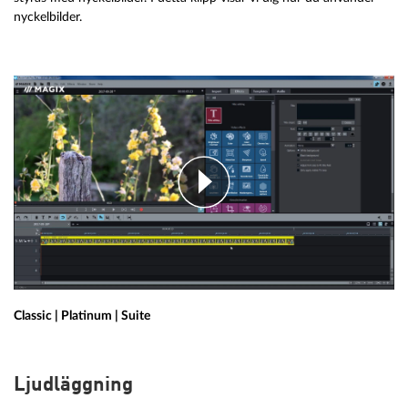
nyckelbilder.
Classic | Platinum | Suite
Ljudläggning