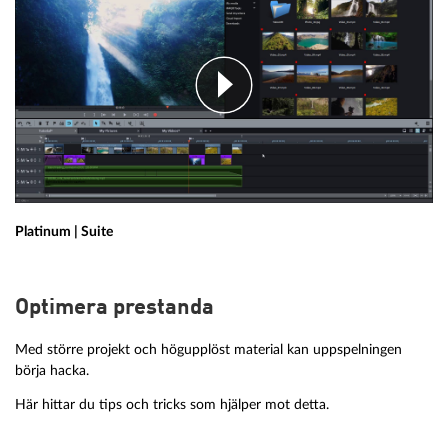
Platinum | Suite
Optimera prestanda
Med större projekt och högupplöst material kan uppspelningen
börja hacka.
Här hittar du tips och tricks som hjälper mot detta.