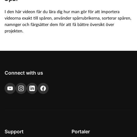
I den här videon får du lära dig hur man gör för att importera
videorna exakt till spåren, använder spårrubrikerna, sorterar spåren,
namnger och färgsätter dem för att få bättre översikt över
projekten.
Connect with us
Support
Portaler