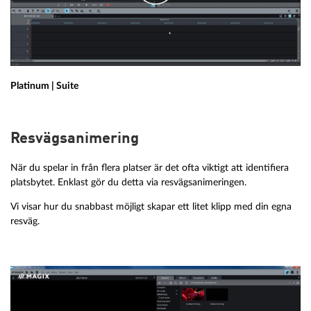
Platinum | Suite
Resvägsanimering
När du spelar in från flera platser är det ofta viktigt att identifiera
platsbytet. Enklast gör du detta via resvägsanimeringen.
Vi visar hur du snabbast möjligt skapar ett litet klipp med din egna
resväg.