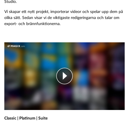
Studio.
Vi skapar ett nytt projekt, importerar videor och spelar upp dem på
olika sätt. Sedan visar vi de viktigaste redigeringarna och talar om
export- och brännfunktionerna.
Classic | Platinum | Suite