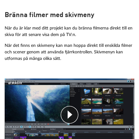
Bränna filmer med skivmeny
När du är klar med ditt projekt kan du bränna filmerna direkt till en
skiva för att senare visa dem på TV:n.
När det finns en skivmeny kan man hoppa direkt till enskilda filmer
och scener genom att använda fjärrkontrollen. Skivmenyn kan
utformas på många olika sätt.