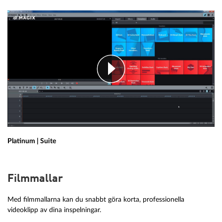
Platinum | Suite
Filmmallar
Med filmmallarna kan du snabbt göra korta, professionella
videoklipp av dina inspelningar.