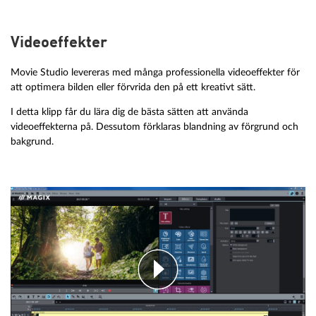
Videoeffekter
Movie Studio levereras med många professionella videoeffekter för
att optimera bilden eller förvrida den på ett kreativt sätt.
I detta klipp får du lära dig de bästa sätten att använda
videoeffekterna på. Dessutom förklaras blandning av förgrund och
bakgrund.