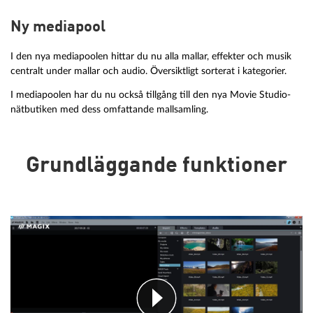
Ny mediapool
I den nya mediapoolen hittar du nu alla mallar, effekter och musik
centralt under mallar och audio. Översiktligt sorterat i kategorier.
I mediapoolen har du nu också tillgång till den nya Movie Studio-
nätbutiken med dess omfattande mallsamling.
Grundläggande funktioner