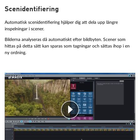
Scenidentifiering
Automatisk scenidentifiering hjälper dig att dela upp längre
inspelningar i scener.
Bilderna analyseras då automatiskt efter bildbyten. Scener som
hittas på detta sätt kan sparas som tagningar och sättas ihop i en
ny ordning.