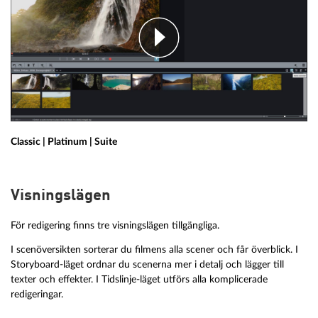
Classic | Platinum | Suite
Visningslägen
För redigering finns tre visningslägen tillgängliga.
I scenöversikten sorterar du filmens alla scener och får överblick. I
Storyboard-läget ordnar du scenerna mer i detalj och lägger till
texter och effekter. I Tidslinje-läget utförs alla komplicerade
redigeringar.