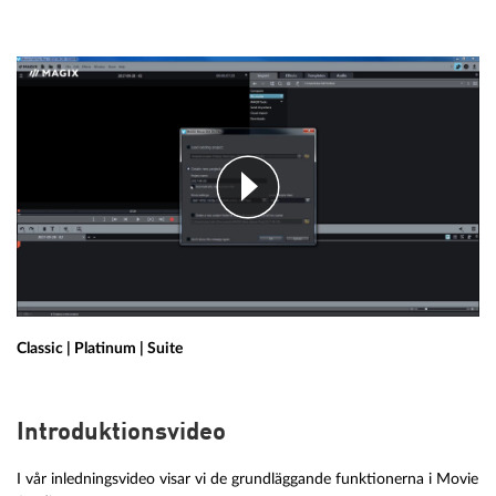
Classic | Platinum | Suite
Introduktionsvideo
I vår inledningsvideo visar vi de grundläggande funktionerna i Movie