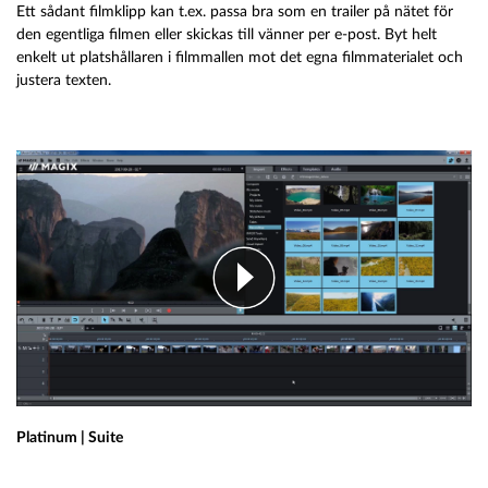
Ett sådant filmklipp kan t.ex. passa bra som en trailer på nätet för
den egentliga filmen eller skickas till vänner per e-post. Byt helt
enkelt ut platshållaren i filmmallen mot det egna filmmaterialet och
justera texten.
Platinum | Suite