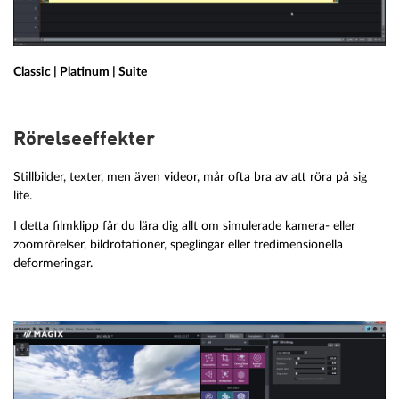
Classic | Platinum | Suite
Rörelseeffekter
Stillbilder, texter, men även videor, mår ofta bra av att röra på sig
lite.
I detta filmklipp får du lära dig allt om simulerade kamera- eller
zoomrörelser, bildrotationer, speglingar eller tredimensionella
deformeringar.