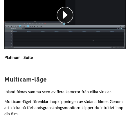
Platinum | Suite
Multicam-läge
Ibland filmas samma scen av flera kameror från olika vinklar.
Multicam-läget förenklar ihopklippningen av sådana filmer. Genom
att klicka på förhandsgranskningsmonitorn klipper du intuitivt ihop
din film.