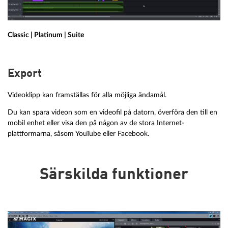
Classic | Platinum | Suite
Export
Videoklipp kan framställas för alla möjliga ändamål.
Du kan spara videon som en videofil på datorn, överföra den till en
mobil enhet eller visa den på någon av de stora Internet-
plattformarna, såsom YouTube eller Facebook.
Särskilda funktioner