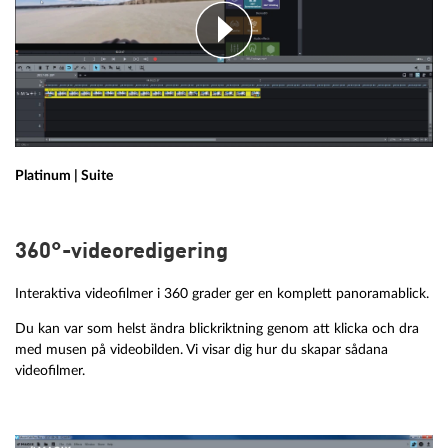
Platinum | Suite
360°-videoredigering
Interaktiva videofilmer i 360 grader ger en komplett panoramablick.
Du kan var som helst ändra blickriktning genom att klicka och dra
med musen på videobilden. Vi visar dig hur du skapar sådana
videofilmer.