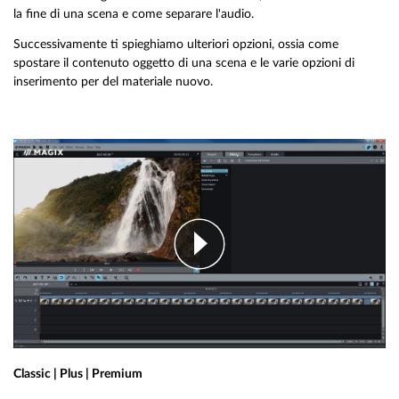
la fine di una scena e come separare l'audio.
Successivamente ti spieghiamo ulteriori opzioni, ossia come
spostare il contenuto oggetto di una scena e le varie opzioni di
inserimento per del materiale nuovo.
Classic | Plus | Premium