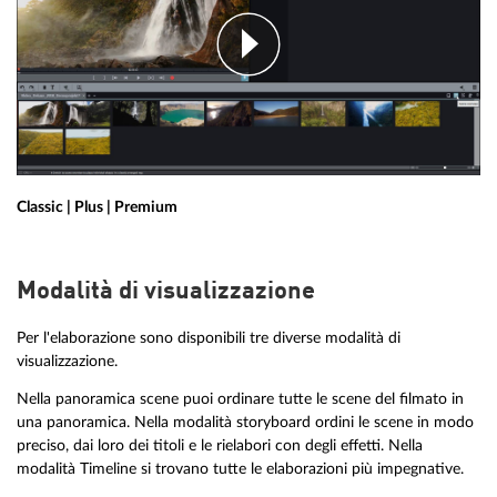
Classic | Plus | Premium
Modalità di visualizzazione
Per l'elaborazione sono disponibili tre diverse modalità di
visualizzazione.
Nella panoramica scene puoi ordinare tutte le scene del filmato in
una panoramica. Nella modalità storyboard ordini le scene in modo
preciso, dai loro dei titoli e le rielabori con degli effetti. Nella
modalità Timeline si trovano tutte le elaborazioni più impegnative.