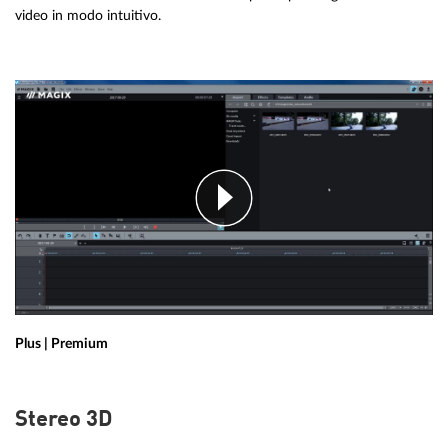
video in modo intuitivo.
Plus | Premium
Stereo 3D