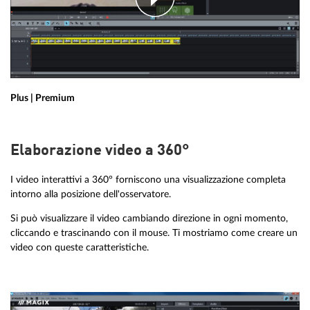
Plus | Premium
Elaborazione video a 360°
I video interattivi a 360° forniscono una visualizzazione completa
intorno alla posizione dell'osservatore.
Si può visualizzare il video cambiando direzione in ogni momento,
cliccando e trascinando con il mouse. Ti mostriamo come creare un
video con queste caratteristiche.