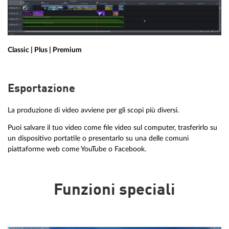
Classic | Plus | Premium
Esportazione
La produzione di video avviene per gli scopi più diversi.
Puoi salvare il tuo video come file video sul computer, trasferirlo su
un dispositivo portatile o presentarlo su una delle comuni
piattaforme web come YouTube o Facebook.
Funzioni speciali