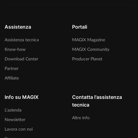
Assistenza
Portali
Assistenza tecnica
MAGIX Magazine
Know-how
MAGIX Community
Download Center
Producer Planet
Partner
Affiliate
Info su MAGIX
Contatta l'assistenza
tecnica
L'azienda
Altre info
Newsletter
Lavora con noi