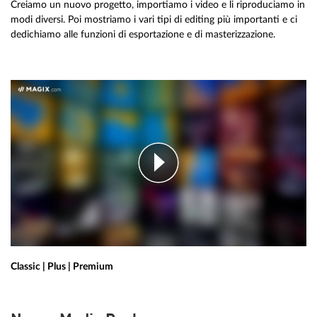
Creiamo un nuovo progetto, importiamo i video e li riproduciamo in
modi diversi. Poi mostriamo i vari tipi di editing più importanti e ci
dedichiamo alle funzioni di esportazione e di masterizzazione.
Classic | Plus | Premium