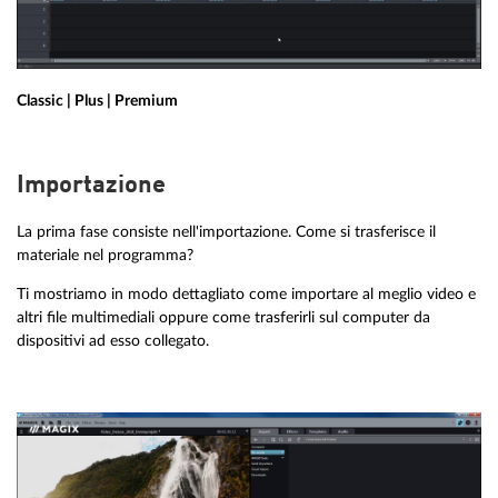
Classic | Plus | Premium
Importazione
La prima fase consiste nell'importazione. Come si trasferisce il
materiale nel programma?
Ti mostriamo in modo dettagliato come importare al meglio video e
altri file multimediali oppure come trasferirli sul computer da
dispositivi ad esso collegato.