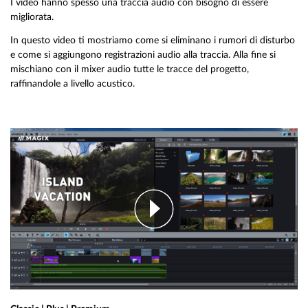
I video hanno spesso una traccia audio con bisogno di essere
migliorata.
In questo video ti mostriamo come si eliminano i rumori di disturbo
e come si aggiungono registrazioni audio alla traccia. Alla fine si
mischiano con il mixer audio tutte le tracce del progetto,
raffinandole a livello acustico.