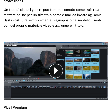
professionali.
Un tipo di clip del genere può tornare comodo come trailer da
mettere online per un filmato o come e-mail da inviare agli amici.
Basta sostituire semplicemente i segnaposto nel modello filmato
con del proprio materiale video e aggiungere il titolo.
Plus | Premium