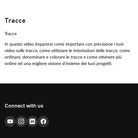
Tracce
Tracce
In questo video imparerai come importare con precisione i tuoi
video sulle tracce, come utilizzare le intestazioni delle tracce, come
ordinare, denominare e colorare le tracce e come ottenere più
ordine ed una migliore visione d'insieme dei tuoi progetti.
Connect with us