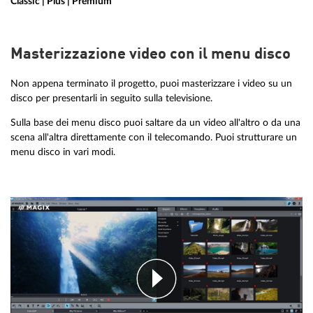
Classic | Plus | Premium
Masterizzazione video con il menu disco
Non appena terminato il progetto, puoi masterizzare i video su un
disco per presentarli in seguito sulla televisione.
Sulla base dei menu disco puoi saltare da un video all'altro o da una
scena all'altra direttamente con il telecomando. Puoi strutturare un
menu disco in vari modi.