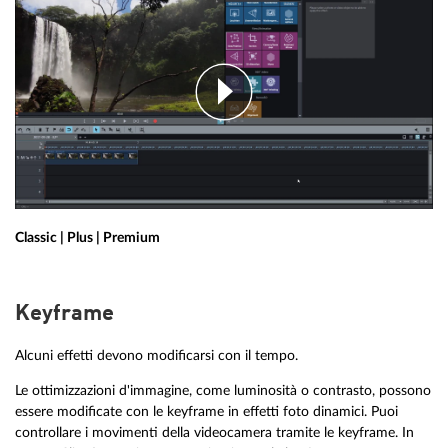
Classic | Plus | Premium
Keyframe
Alcuni effetti devono modificarsi con il tempo.
Le ottimizzazioni d'immagine, come luminosità o contrasto, possono
essere modificate con le keyframe in effetti foto dinamici. Puoi
controllare i movimenti della videocamera tramite le keyframe. In