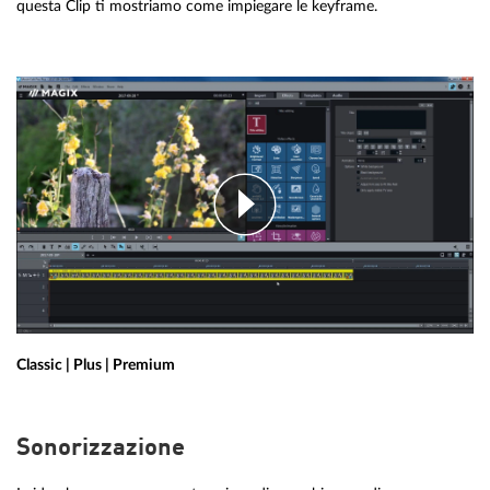
questa Clip ti mostriamo come impiegare le keyframe.
Classic | Plus | Premium
Sonorizzazione