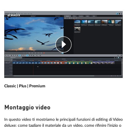
Classic | Plus | Premium
Montaggio video
In questo video ti mostriamo le principali funzioni di editing di Video
deluxe: come tagliare il materiale da un video, come rifinire l'inizio o