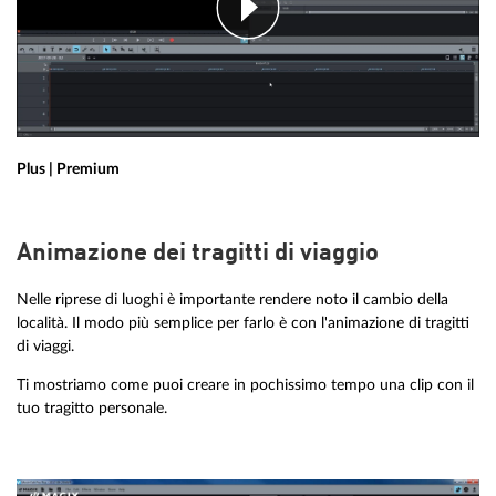
Plus | Premium
Animazione dei tragitti di viaggio
Nelle riprese di luoghi è importante rendere noto il cambio della
località. Il modo più semplice per farlo è con l'animazione di tragitti
di viaggi.
Ti mostriamo come puoi creare in pochissimo tempo una clip con il
tuo tragitto personale.