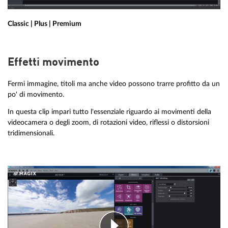
Classic | Plus | Premium
Effetti movimento
Fermi immagine, titoli ma anche video possono trarre profitto da un
po' di movimento.
In questa clip impari tutto l'essenziale riguardo ai movimenti della
videocamera o degli zoom, di rotazioni video, riflessi o distorsioni
tridimensionali.