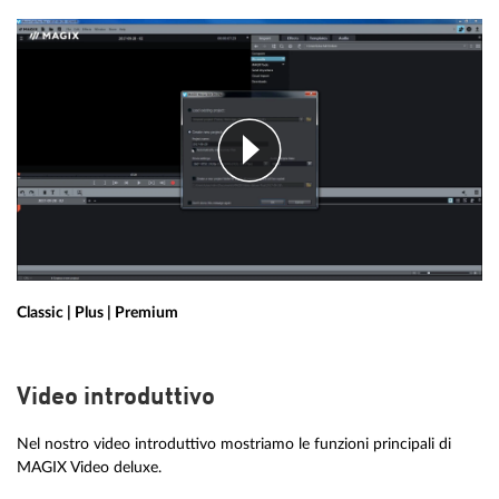
Classic | Plus | Premium
Video introduttivo
Nel nostro video introduttivo mostriamo le funzioni principali di
MAGIX Video deluxe.