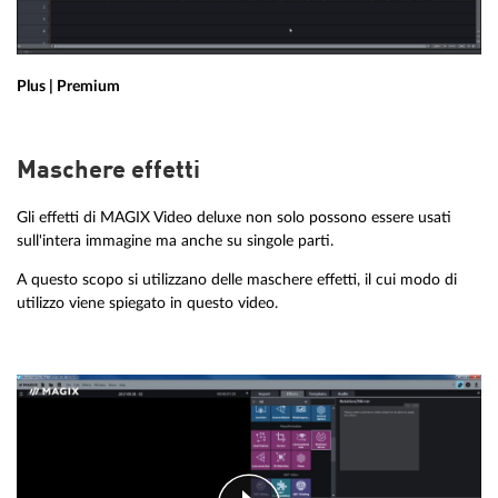
Plus | Premium
Maschere effetti
Gli effetti di MAGIX Video deluxe non solo possono essere usati
sull'intera immagine ma anche su singole parti.
A questo scopo si utilizzano delle maschere effetti, il cui modo di
utilizzo viene spiegato in questo video.