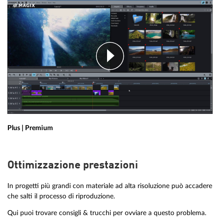
Plus | Premium
Ottimizzazione prestazioni
In progetti più grandi con materiale ad alta risoluzione può accadere
che salti il processo di riproduzione.
Qui puoi trovare consigli & trucchi per ovviare a questo problema.