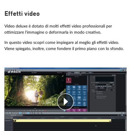
Effetti video
Video deluxe è dotato di molti effetti video professionali per
ottimizzare l'immagine o deformarla in modo creativo.
In questo video scopri come impiegare al meglio gli effetti video.
Viene spiegato, inoltre, come fondere il primo piano con lo sfondo.