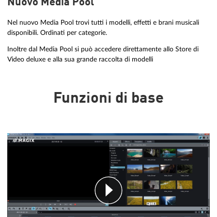
Nuovo Media Pool
Nel nuovo Media Pool trovi tutti i modelli, effetti e brani musicali
disponibili. Ordinati per categorie.
Inoltre dal Media Pool si può accedere direttamente allo Store di
Video deluxe e alla sua grande raccolta di modelli
Funzioni di base