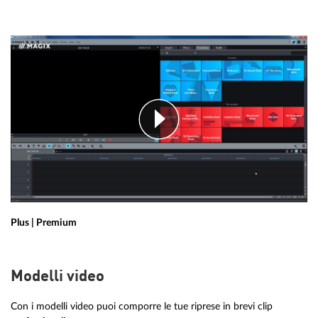
Plus | Premium
Modelli video
Con i modelli video puoi comporre le tue riprese in brevi clip