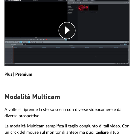
Plus | Premium
Modalità Multicam
A volte si riprende la stessa scena con diverse videocamere e da
diverse prospettive.
La modalità Multicam semplifica il taglio congiunto di tali video. Con
un click del mouse sul monitor di anteprima puoi tagliare il tuo