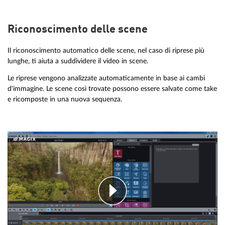
Riconoscimento delle scene
Il riconoscimento automatico delle scene, nel caso di riprese più
lunghe, ti aiuta a suddividere il video in scene.
Le riprese vengono analizzate automaticamente in base ai cambi
d'immagine. Le scene così trovate possono essere salvate come take
e ricomposte in una nuova sequenza.