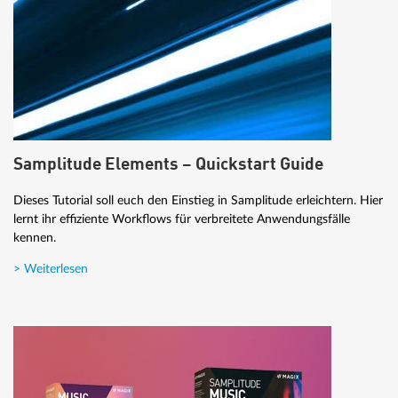
Samplitude Elements – Quickstart Guide
Dieses Tutorial soll euch den Einstieg in Samplitude erleichtern. Hier
lernt ihr effiziente Workflows für verbreitete Anwendungsfälle
kennen.
> Weiterlesen