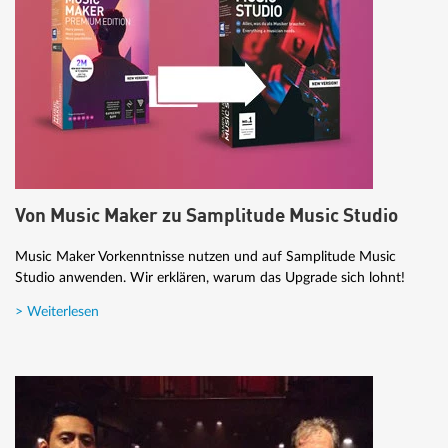
Von Music Maker zu Samplitude Music Studio
Music Maker Vorkenntnisse nutzen und auf Samplitude Music
Studio anwenden. Wir erklären, warum das Upgrade sich lohnt!
> Weiterlesen