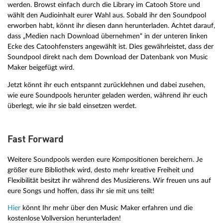
werden. Browst einfach durch die Library im Catooh Store und
wählt den Audioinhalt eurer Wahl aus. Sobald ihr den Soundpool
erworben habt, könnt ihr diesen dann herunterladen. Achtet darauf,
dass „Medien nach Download übernehmen“ in der unteren linken
Ecke des Catoohfensters angewählt ist. Dies gewährleistet, dass der
Soundpool direkt nach dem Download der Datenbank von Music
Maker beigefügt wird.
Jetzt könnt ihr euch entspannt zurücklehnen und dabei zusehen,
wie eure Soundpools herunter geladen werden, während ihr euch
überlegt, wie ihr sie bald einsetzen werdet.
Fast Forward
Weitere Soundpools werden eure Kompositionen bereichern. Je
größer eure Bibliothek wird, desto mehr kreative Freiheit und
Flexibilität besitzt ihr während des Musizierens. Wir freuen uns auf
eure Songs und hoffen, dass ihr sie mit uns teilt!
Hier
könnt Ihr mehr über den Music Maker erfahren und die
kostenlose Vollversion herunterladen!