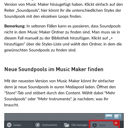
Version von Music Maker hinzugefügt haben. Klickt einfach auf den
Reiter „Soundpools“, hier könnt ihr die unterschiedlichen Styles der
Soundpools mit den einzelnen Loops finden.
Bemerkung:
In seltenen Fällen kann es passieren, dass Soundpools
nicht in dem Music Maker Ordner zu finden sind. Man muss sie in
diesem Fall manuell zu der Bibliothek hinzufügen. Klickt auf „+
hinzufügen“ über die Styles-Liste und wählt den Ordner, in dem die
gewünschten Soundpools zu finden sind.
Neue Soundpools im Music Maker finden
Mit der neuesten Version von Music Maker könnt ihr einfacher
denn je neue Soundpools in euren Mediapool laden. Öffnet den
"Store"-Tab und stöbert durch den Content. Wählt dabei "Mehr
Soundpools" oder "Mehr Instrumente", je nachdem, was ihr
braucht.