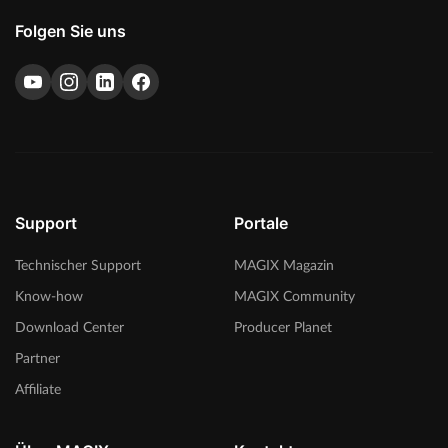
Folgen Sie uns
Support
Portale
Technischer Support
MAGIX Magazin
Know-how
MAGIX Community
Download Center
Producer Planet
Partner
Affiliate