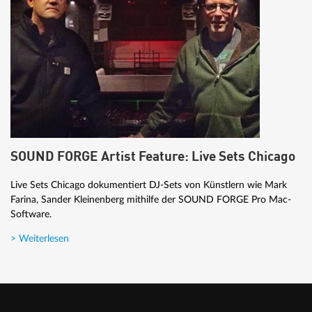
SOUND FORGE Artist Feature: Live Sets Chicago
Live Sets Chicago dokumentiert DJ-Sets von Künstlern wie Mark
Farina, Sander Kleinenberg mithilfe der SOUND FORGE Pro Mac-
Software.
> Weiterlesen