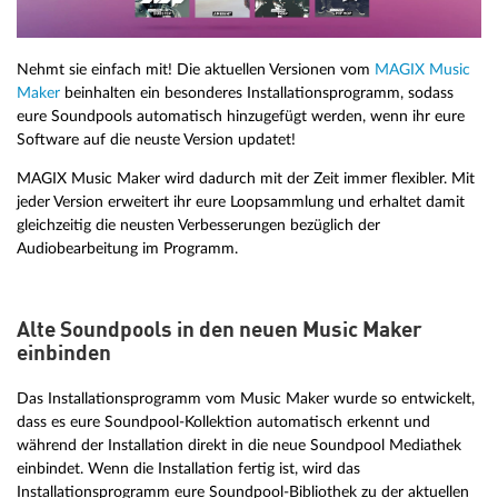
Nehmt sie einfach mit! Die aktuellen Versionen vom
MAGIX Music
Maker
beinhalten ein besonderes Installationsprogramm, sodass
eure Soundpools automatisch hinzugefügt werden, wenn ihr eure
Software auf die neuste Version updatet!
MAGIX Music Maker wird dadurch mit der Zeit immer flexibler. Mit
jeder Version erweitert ihr eure Loopsammlung und erhaltet damit
gleichzeitig die neusten Verbesserungen bezüglich der
Audiobearbeitung im Programm.
Alte Soundpools in den neuen Music Maker
einbinden
Das Installationsprogramm vom Music Maker wurde so entwickelt,
dass es eure Soundpool-Kollektion automatisch erkennt und
während der Installation direkt in die neue Soundpool Mediathek
einbindet. Wenn die Installation fertig ist, wird das
Installationsprogramm eure Soundpool-Bibliothek zu der aktuellen