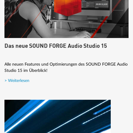
Das neue SOUND FORGE Audio Studio 15
Alle neuen Features und Optimierungen des SOUND FORGE Audio
Studio 15 im Überblick!
> Weiterlesen