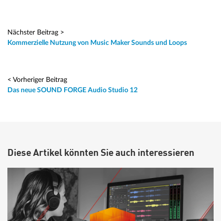
Nächster Beitrag >
Kommerzielle Nutzung von Music Maker Sounds und Loops
< Vorheriger Beitrag
Das neue SOUND FORGE Audio Studio 12
Diese Artikel könnten Sie auch interessieren