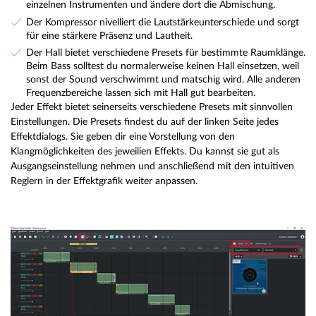
einzelnen Instrumenten und ändere dort die Abmischung.
Der Kompressor nivelliert die Lautstärkeunterschiede und sorgt
für eine stärkere Präsenz und Lautheit.
Der Hall bietet verschiedene Presets für bestimmte Raumklänge.
Beim Bass solltest du normalerweise keinen Hall einsetzen, weil
sonst der Sound verschwimmt und matschig wird. Alle anderen
Frequenzbereiche lassen sich mit Hall gut bearbeiten.
Jeder Effekt bietet seinerseits verschiedene Presets mit sinnvollen
Einstellungen. Die Presets findest du auf der linken Seite jedes
Effektdialogs. Sie geben dir eine Vorstellung von den
Klangmöglichkeiten des jeweilien Effekts. Du kannst sie gut als
Ausgangseinstellung nehmen und anschließend mit den intuitiven
Reglern in der Effektgrafik weiter anpassen.