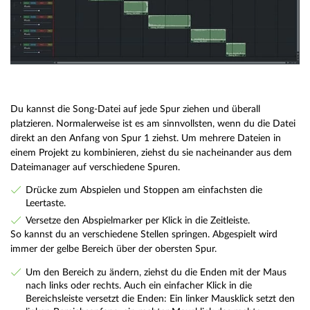
Du kannst die Song-Datei auf jede Spur ziehen und überall
platzieren. Normalerweise ist es am sinnvollsten, wenn du die Datei
direkt an den Anfang von Spur 1 ziehst. Um mehrere Dateien in
einem Projekt zu kombinieren, ziehst du sie nacheinander aus dem
Dateimanager auf verschiedene Spuren.
Drücke zum Abspielen und Stoppen am einfachsten die
Leertaste.
Versetze den Abspielmarker per Klick in die Zeitleiste.
So kannst du an verschiedene Stellen springen. Abgespielt wird
immer der gelbe Bereich über der obersten Spur.
Um den Bereich zu ändern, ziehst du die Enden mit der Maus
nach links oder rechts. Auch ein einfacher Klick in die
Bereichsleiste versetzt die Enden: Ein linker Mausklick setzt den