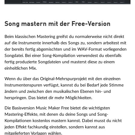
Song mastern mit der Free-Version
Beim klassischen Mastering greifst du normalerweise nicht direkt
auf die Instrumente innerhalb des Songs zu, sondern arbeitest mit
der bereits fertig abgemischten und im WAV-Format vorliegenden
Songdatei. Bei einer Song-Kompilation verwendest du ebenfalls
fertig produzierte Songdateien und masterst diese zu einem
einheitlichen Mix.
Wenn du über das Original-Mehrspurprojekt mit den einzelnen
Instrumentenspuren verfügst, kannst du bei Bedarf jede Stimme
ändern und zwischen den musikalischen Ebenen hin- und
herspringen. Das bietet dir mehr Möglichkeiten.
Die Basisversion Music Maker Free bietet die wichtigsten
Mastering-Effekte, mit denen du deine Songs und Song-
Kompilationen kostenlos mastern kannst. Dabei musst du nicht
jeden Effekt fachkundig einstellen, sondern kannst aus
mitgelieferten Vorlagen wählen.