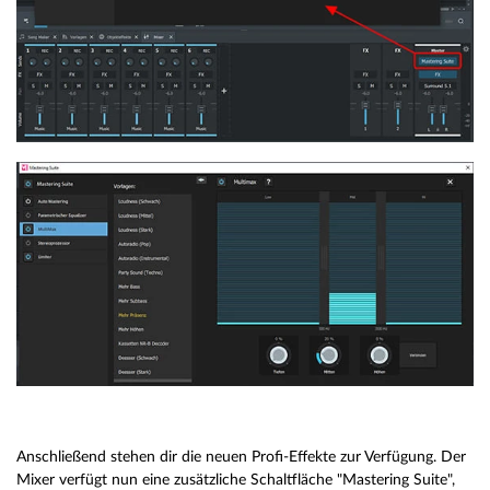
Anschließend stehen dir die neuen Profi-Effekte zur Verfügung. Der
Mixer verfügt nun eine zusätzliche Schaltfläche "Mastering Suite",