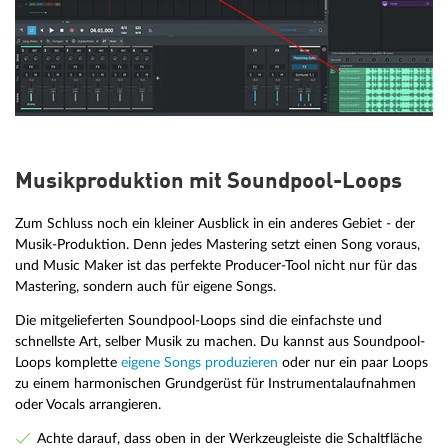
Musikproduktion mit Soundpool-Loops
Zum Schluss noch ein kleiner Ausblick in ein anderes Gebiet - der
Musik-Produktion. Denn jedes Mastering setzt einen Song voraus,
und Music Maker ist das perfekte Producer-Tool nicht nur für das
Mastering, sondern auch für eigene Songs.
Die mitgelieferten Soundpool-Loops sind die einfachste und
schnellste Art, selber Musik zu machen. Du kannst aus Soundpool-
Loops komplette
eigene Songs produzieren
oder nur ein paar Loops
zu einem harmonischen Grundgerüst für Instrumentalaufnahmen
oder Vocals arrangieren.
Achte darauf, dass oben in der Werkzeugleiste die Schaltfläche