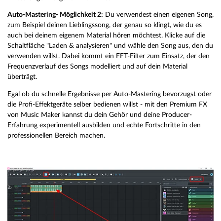
Auto-Mastering- Möglichkeit 2:
Du verwendest einen eigenen Song,
zum Beispiel deinen Lieblingssong, der genau so klingt, wie du es
auch bei deinem eigenem Material hören möchtest. Klicke auf die
Schaltfläche "Laden & analysieren" und wähle den Song aus, den du
verwenden willst. Dabei kommt ein FFT-Filter zum Einsatz, der den
Frequenzverlauf des Songs modelliert und auf dein Material
überträgt.
Egal ob du schnelle Ergebnisse per Auto-Mastering bevorzugst oder
die Profi-Effektgeräte selber bedienen willst - mit den Premium FX
von Music Maker kannst du dein Gehör und deine Producer-
Erfahrung experimentell ausbilden und echte Fortschritte in den
professionellen Bereich machen.