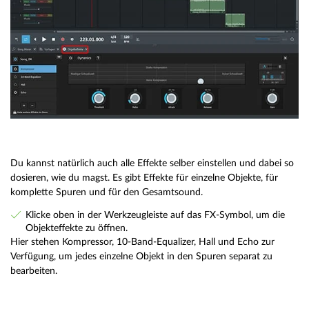
Du kannst natürlich auch alle Effekte selber einstellen und dabei so
dosieren, wie du magst. Es gibt Effekte für einzelne Objekte, für
komplette Spuren und für den Gesamtsound.
Klicke oben in der Werkzeugleiste auf das FX-Symbol, um die
Objekteffekte zu öffnen.
Hier stehen Kompressor, 10-Band-Equalizer, Hall und Echo zur
Verfügung, um jedes einzelne Objekt in den Spuren separat zu
bearbeiten.