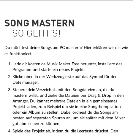
SONG MASTERN
– SO GEHT’S!
Du möchtest deine Songs am PC mastern? Hier erklären wir dir, wie
es funktioniert.
Lade dir kostenlos Musik Maker Free herunter, installiere das
Programm und starte ein neues Projekt.
Klicke oben in der Werkzeugleiste auf das Symbol für den
Dateimanager.
Steuere dein Verzeichnis mit den Songdateien an, die du
mastern willst, und ziehe die Dateien per Drag & Drop in den
Arranger. Du kannst mehrere Dateien in ein gemeinsames
Projekt laden, zum Beispiel um sie in eine Song-Kompilation
oder ein Album zu stellen. Dabei ordnest du die Songs am
besten auf separaten Spuren an, um sie später mit dem Mixer
gut abmischen zu können.
Spiele das Projekt ab, indem du die Leertaste drückst. Den