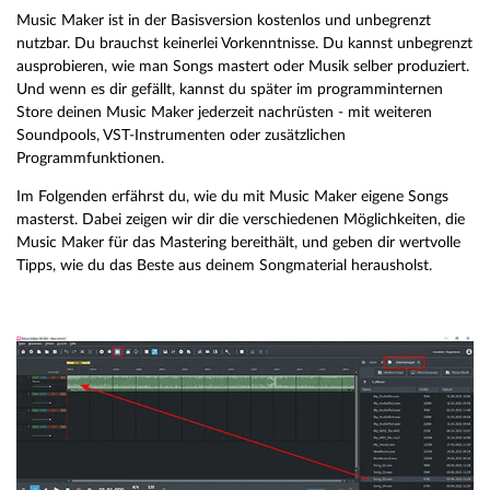
Music Maker ist in der Basisversion kostenlos und unbegrenzt
nutzbar. Du brauchst keinerlei Vorkenntnisse. Du kannst unbegrenzt
ausprobieren, wie man Songs mastert oder Musik selber produziert.
Und wenn es dir gefällt, kannst du später im programminternen
Store deinen Music Maker jederzeit nachrüsten - mit weiteren
Soundpools, VST-Instrumenten oder zusätzlichen
Programmfunktionen.
Im Folgenden erfährst du, wie du mit Music Maker eigene Songs
masterst. Dabei zeigen wir dir die verschiedenen Möglichkeiten, die
Music Maker für das Mastering bereithält, und geben dir wertvolle
Tipps, wie du das Beste aus deinem Songmaterial herausholst.