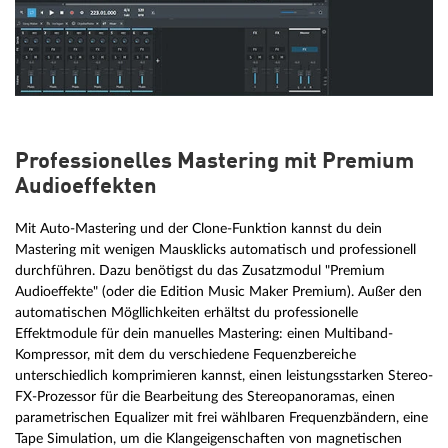
Professionelles Mastering mit Premium
Audioeffekten
Mit Auto-Mastering und der Clone-Funktion kannst du dein
Mastering mit wenigen Mausklicks automatisch und professionell
durchführen. Dazu benötigst du das Zusatzmodul "Premium
Audioeffekte" (oder die Edition Music Maker Premium). Außer den
automatischen Mögllichkeiten erhältst du professionelle
Effektmodule für dein manuelles Mastering: einen Multiband-
Kompressor, mit dem du verschiedene Fequenzbereiche
unterschiedlich komprimieren kannst, einen leistungsstarken Stereo-
FX-Prozessor für die Bearbeitung des Stereopanoramas, einen
parametrischen Equalizer mit frei wählbaren Frequenzbändern, eine
Tape Simulation, um die Klangeigenschaften von magnetischen