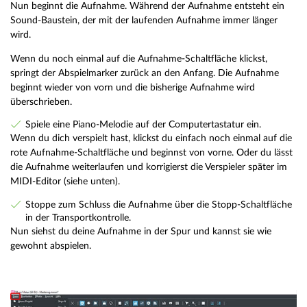
Nun beginnt die Aufnahme. Während der Aufnahme entsteht ein
Sound-Baustein, der mit der laufenden Aufnahme immer länger
wird.
Wenn du noch einmal auf die Aufnahme-Schaltfläche klickst,
springt der Abspielmarker zurück an den Anfang. Die Aufnahme
beginnt wieder von vorn und die bisherige Aufnahme wird
überschrieben.
Spiele eine Piano-Melodie auf der Computertastatur ein.
Wenn du dich verspielt hast, klickst du einfach noch einmal auf die
rote Aufnahme-Schaltfläche und beginnst von vorne. Oder du lässt
die Aufnahme weiterlaufen und korrigierst die Verspieler später im
MIDI-Editor (siehe unten).
Stoppe zum Schluss die Aufnahme über die Stopp-Schaltfläche
in der Transportkontrolle.
Nun siehst du deine Aufnahme in der Spur und kannst sie wie
gewohnt abspielen.