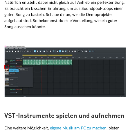
Natürlich entsteht dabei nicht gleich auf Anhieb ein perfekter Song.
Es braucht ein bisschen Erfahrung, um aus Soundpool-Loops einen
guten Song zu basteln. Schaue dir an, wie die Demoprojekte
aufgebaut sind. So bekommst du eine Vorstellung, wie ein guter
Song aussehen könnte.
VST-Instrumente spielen und aufnehmen
Eine weitere Möglichkeit,
eigene Musik am PC zu machen
, bieten