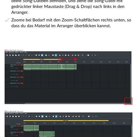
deine Song-Dateien befinden, und ziehe die Song-Datei mit
gedrückter linker Maustaste (Drag & Drop) nach links in den
Arranger.
Zoome bei Bedarf mit den Zoom-Schaltflächen rechts unten, so
dass du das Material im Arranger überblicken kannst.