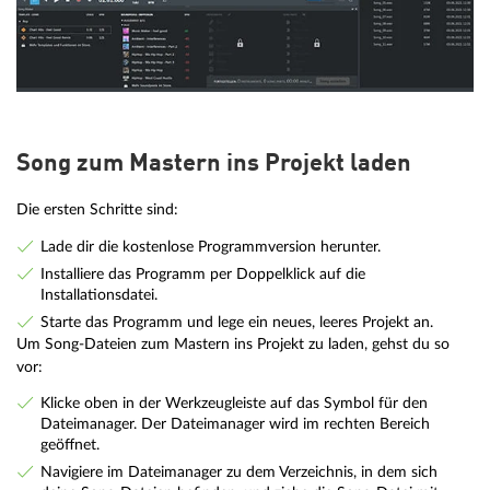
Song zum Mastern ins Projekt laden
Die ersten Schritte sind:
Lade dir die kostenlose Programmversion herunter.
Installiere das Programm per Doppelklick auf die
Installationsdatei.
Starte das Programm und lege ein neues, leeres Projekt an.
Um Song-Dateien zum Mastern ins Projekt zu laden, gehst du so
vor:
Klicke oben in der Werkzeugleiste auf das Symbol für den
Dateimanager. Der Dateimanager wird im rechten Bereich
geöffnet.
Navigiere im Dateimanager zu dem Verzeichnis, in dem sich