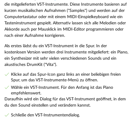
die mitgelieferten VST-Instrumente. Diese Instrumente basieren auf
kurzen musikalischen Aufnahmen ("Samples") und werden auf der
Computertastatur oder mit einem MIDI-Einspielkeyboard wie ein
Tasteninstrument gespielt. Alternativ lassen sich alle Melodien oder
Akkorde auch per Mausklick im MIDI-Editor programmieren oder
nach einer Aufnahme korrigieren.
Als erstes lädst du ein VST-Instrument in die Spur. In der
kostenlosen Version werden drei Instrumente mitgeliefert: ein Piano,
ein Synthesizer mit sehr vielen verschiedenen Sounds und ein
akustisches DrumKit ("Vita").
Klicke auf das Spur-Icon ganz links an einer beliebigen freien
Spur, um das VST-Instrumente-Menü zu öffnen.
Wähle ein VST-Instrument. Für den Anfang ist das Piano
empfehlenswert.
Daraufhin wird ein Dialog für das VST-Instrument geöffnet, in dem
du den Sound einstellen und verändern kannst.
Schließe den VST-Instrumentendialog.