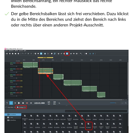
linken Bereichsanfang, ein rechter Mausklick das rechte
Bereichsende.
Der gelbe Bereichsbalken lässt sich frei verschieben. Dazu klickst
du in die Mitte des Bereiches und ziehst den Bereich nach links
oder rechts über einen anderen Projekt-Ausschnitt.