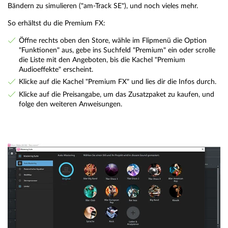
Bändern zu simulieren ("am-Track SE"), und noch vieles mehr.
So erhältst du die Premium FX:
Öffne rechts oben den Store, wähle im Flipmenü die Option
"Funktionen" aus, gebe ins Suchfeld "Premium" ein oder scrolle
die Liste mit den Angeboten, bis die Kachel "Premium
Audioeffekte" erscheint.
Klicke auf die Kachel "Premium FX" und lies dir die Infos durch.
Klicke auf die Preisangabe, um das Zusatzpaket zu kaufen, und
folge den weiteren Anweisungen.