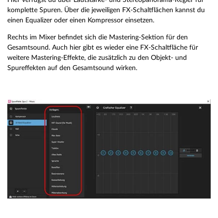
komplette Spuren. Über die jeweiligen FX-Schaltflächen kannst du
einen Equalizer oder einen Kompressor einsetzen.
Rechts im Mixer befindet sich die Mastering-Sektion für den
Gesamtsound. Auch hier gibt es wieder eine FX-Schaltfläche für
weitere Mastering-Effekte, die zusätzlich zu den Objekt- und
Spureffekten auf den Gesamtsound wirken.