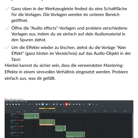
Ganz oben in der Werkzeugleiste findest du eine Schaltfläche
für die Vorlagen. Die Vorlagen werden im unteren Bereich
geöffnet.
Öffne die "Audio effects"-Vorlagen und probiere verschiedene
Vorlagen aus, indem du sie einfach auf dein Audiomaterial in
den Spuren ziehst.
Um die Effekte wieder zu löschen, ziehst du die Vorlage "Kein
Effekt" (ganz hinten im Verzeichnis) auf das Audio-Objekt in der
Spur.
Hierbei kannst du sicher sein, dass die verwendeten Mastering-
Effekte in einem sinnvollen Verhältnis eingesetzt werden. Probiere
einfach aus, was dir gefällt.